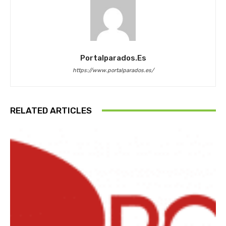
Portalparados.es
https://www.portalparados.es/
RELATED ARTICLES