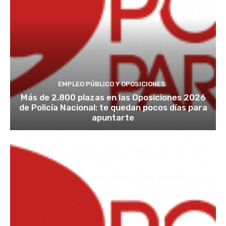
EMPLEO PÚBLICO Y OPOSICIONES
Más de 2.800 plazas en las Oposiciones 2026
de Policía Nacional: te quedan pocos días para
apuntarte