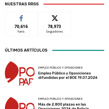
NUESTRAS RRSS
70,616
78,973
Fans
Seguidores
ÚLTIMOS ARTÍCULOS
EMPLEO PÚBLICO Y OPOSICIONES
Empleo Público y Oposiciones
difundidas por el BOE 19.07.2026
EMPLEO PÚBLICO Y OPOSICIONES
Más de 2.800 plazas en las
Oposiciones 2026 de Policía