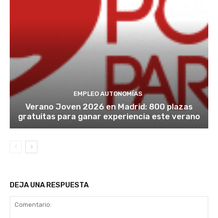
EMPLEO AUTONOMÍAS
Verano Joven 2026 en Madrid: 800 plazas
gratuitas para ganar experiencia este verano
DEJA UNA RESPUESTA