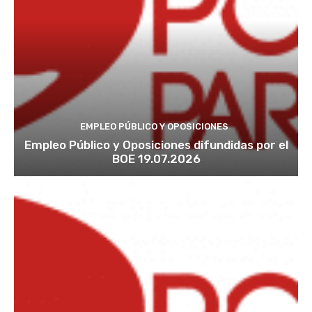
EMPLEO PÚBLICO Y OPOSICIONES
Empleo Público y Oposiciones difundidas por el
BOE 19.07.2026