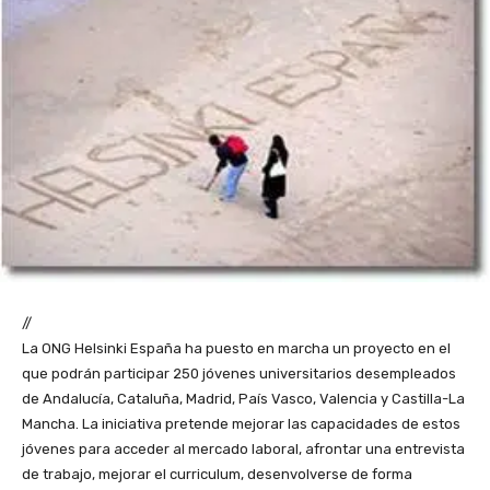
//
La ONG Helsinki España ha puesto en marcha un proyecto en el
que podrán participar 250 jóvenes universitarios desempleados
de Andalucía, Cataluña, Madrid, País Vasco, Valencia y Castilla-La
Mancha. La iniciativa pretende mejorar las capacidades de estos
jóvenes para acceder al mercado laboral, afrontar una entrevista
de trabajo, mejorar el curriculum, desenvolverse de forma