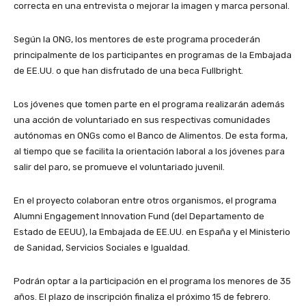
correcta en una entrevista o mejorar la imagen y marca personal.
Según la ONG, los mentores de este programa procederán
principalmente de los participantes en programas de la Embajada
de EE.UU. o que han disfrutado de una beca Fullbright.
Los jóvenes que tomen parte en el programa realizarán además
una acción de voluntariado en sus respectivas comunidades
autónomas en ONGs como el Banco de Alimentos. De esta forma,
al tiempo que se facilita la orientación laboral a los jóvenes para
salir del paro, se promueve el voluntariado juvenil.
En el proyecto colaboran entre otros organismos, el programa
Alumni Engagement Innovation Fund (del Departamento de
Estado de EEUU), la Embajada de EE.UU. en España y el Ministerio
de Sanidad, Servicios Sociales e Igualdad.
Podrán optar a la participación en el programa los menores de 35
años. El plazo de inscripción finaliza el próximo 15 de febrero.