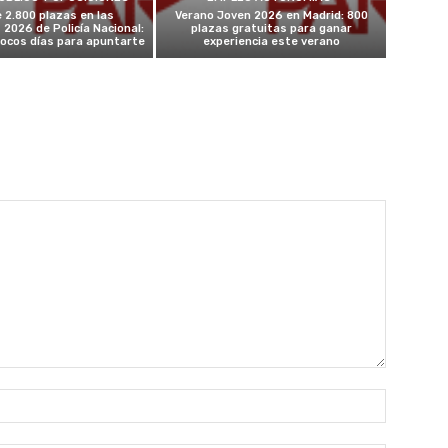
 2.800 plazas en las
Verano Joven 2026 en Madrid: 800
 2026 de Policía Nacional:
plazas gratuitas para ganar
ocos días para apuntarte
experiencia este verano
Nombre: