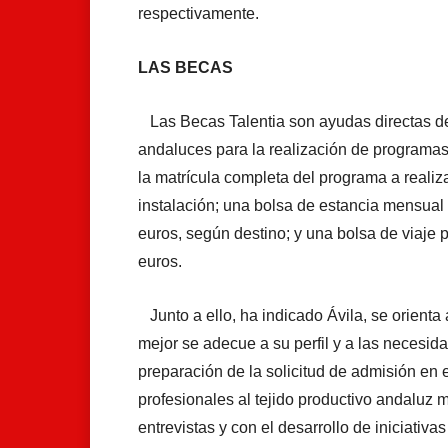
respectivamente.
LAS BECAS
Las Becas Talentia son ayudas directas de 
andaluces para la realización de programas
la matrícula completa del programa a realiza
instalación; una bolsa de estancia mensual 
euros, según destino; y una bolsa de viaje
euros.
Junto a ello, ha indicado Ávila, se orienta
mejor se adecue a su perfil y a las necesida
preparación de la solicitud de admisión en el
profesionales al tejido productivo andaluz
entrevistas y con el desarrollo de iniciativ