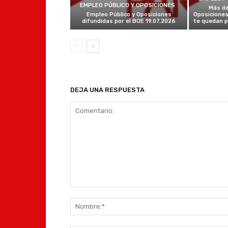
EMPLEO PÚBLICO Y OPOSICIONES
Más de
Empleo Público y Oposiciones
Oposiciones
difundidas por el BOE 19.07.2026
te quedan p
DEJA UNA RESPUESTA
Comentario: