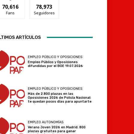
70,616
78,973
Fans
Seguidores
LTIMOS ARTÍCULOS
Telegram
EMPLEO PÚBLICO Y OPOSICIONES
Empleo Público y Oposiciones
difundidas por el BOE 19.07.2026
EMPLEO PÚBLICO Y OPOSICIONES
Más de 2.800 plazas en las
Oposiciones 2026 de Policía Nacional:
te quedan pocos días para apuntarte
EMPLEO AUTONOMÍAS
Verano Joven 2026 en Madrid: 800
plazas gratuitas para ganar