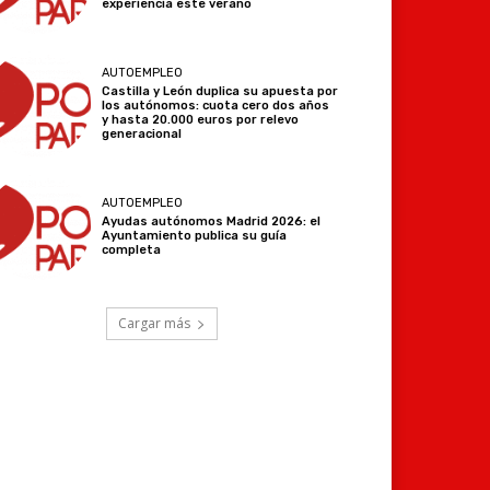
experiencia este verano
AUTOEMPLEO
Castilla y León duplica su apuesta por
los autónomos: cuota cero dos años
y hasta 20.000 euros por relevo
generacional
AUTOEMPLEO
Ayudas autónomos Madrid 2026: el
Ayuntamiento publica su guía
completa
Cargar más