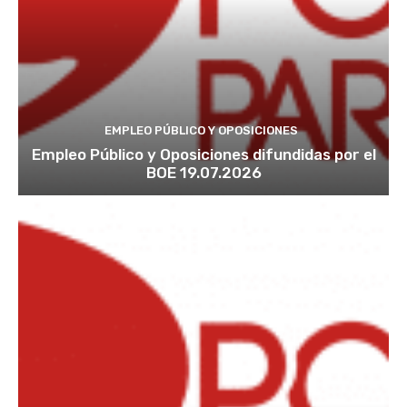
EMPLEO PÚBLICO Y OPOSICIONES
Empleo Público y Oposiciones difundidas por el
BOE 19.07.2026