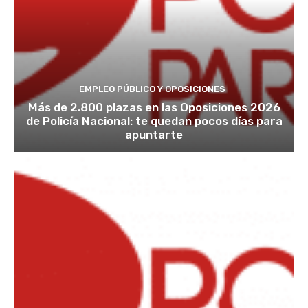
EMPLEO PÚBLICO Y OPOSICIONES
Más de 2.800 plazas en las Oposiciones 2026
de Policía Nacional: te quedan pocos días para
apuntarte