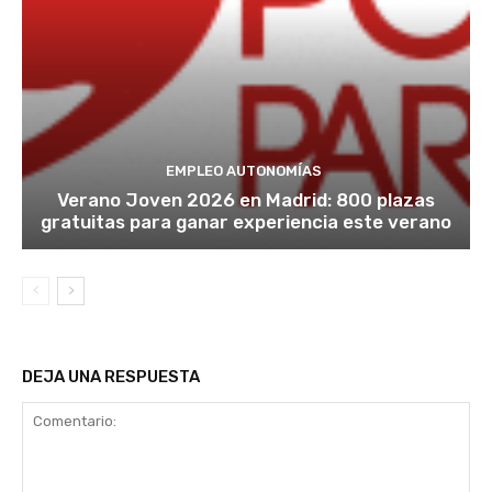
EMPLEO AUTONOMÍAS
Verano Joven 2026 en Madrid: 800 plazas
gratuitas para ganar experiencia este verano
DEJA UNA RESPUESTA