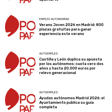
EMPLEO AUTONOMÍAS
Verano Joven 2026 en Madrid: 800
plazas gratuitas para ganar
experiencia este verano
AUTOEMPLEO
Castilla y León duplica su apuesta
por los autónomos: cuota cero dos
años y hasta 20.000 euros por
relevo generacional
AUTOEMPLEO
Ayudas autónomos Madrid 2026: el
Ayuntamiento publica su guía
completa