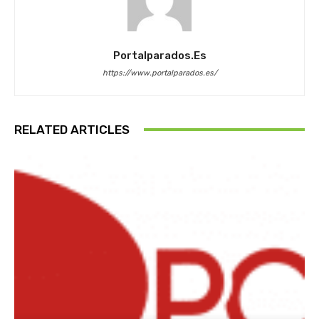
Portalparados.es
https://www.portalparados.es/
RELATED ARTICLES