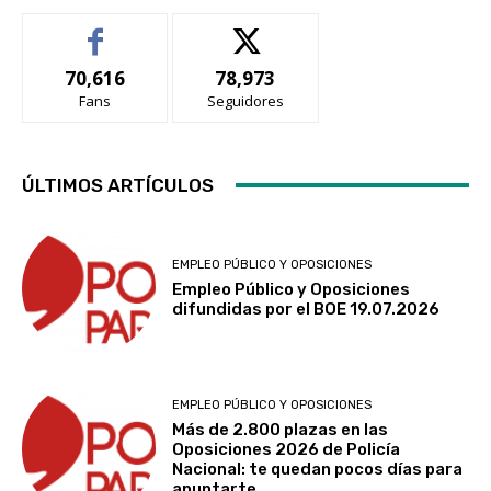
70,616
78,973
Fans
Seguidores
ÚLTIMOS ARTÍCULOS
EMPLEO PÚBLICO Y OPOSICIONES
Empleo Público y Oposiciones
difundidas por el BOE 19.07.2026
EMPLEO PÚBLICO Y OPOSICIONES
Más de 2.800 plazas en las
Oposiciones 2026 de Policía
Nacional: te quedan pocos días para
apuntarte