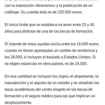
con la exposición «Itinerarios» y la publicación de un
catálogo. Su cuantía total es de 220.000 euros.
El único limite que se establece es tener entre 23 y 40
años para disfrutar de una de las becas de formación.
El importe de estas ayudas oscila entre los 16.000 euros,
cuando no llevan aparejadas un cambio de residencia y
los 28.000, si incluyen el traslado a Estados Unidos. Si
se eligen estancias en otros países, es de 24.000.
En esa cantidad se incluyen los viajes, el alojamiento, la
manutención y el alquiler de un estudio y se añadirán las
tasas académicas del centro elegido en las becas de
formación y el seguro médico para las que implican un
desplazamiento.