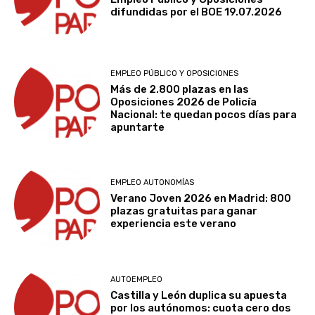
difundidas por el BOE 19.07.2026
EMPLEO PÚBLICO Y OPOSICIONES
Más de 2.800 plazas en las
Oposiciones 2026 de Policía
Nacional: te quedan pocos días para
apuntarte
EMPLEO AUTONOMÍAS
Verano Joven 2026 en Madrid: 800
plazas gratuitas para ganar
experiencia este verano
AUTOEMPLEO
Castilla y León duplica su apuesta
por los autónomos: cuota cero dos