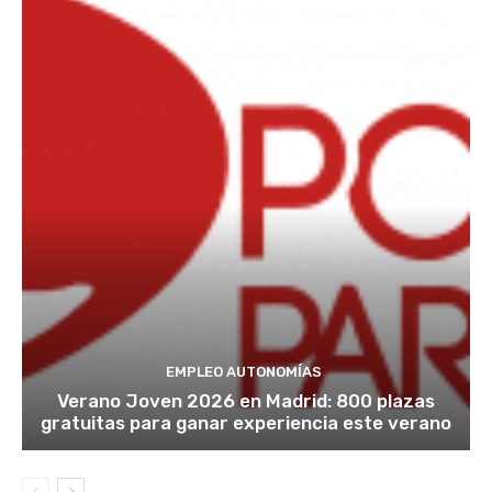
EMPLEO AUTONOMÍAS
Verano Joven 2026 en Madrid: 800 plazas
gratuitas para ganar experiencia este verano