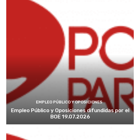
EMPLEO PÚBLICO Y OPOSICIONES
Empleo Público y Oposiciones difundidas por el
BOE 19.07.2026