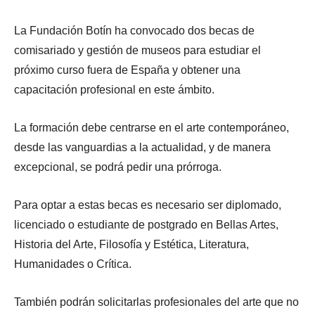
La Fundación Botín ha convocado dos becas de
comisariado y gestión de museos para estudiar el
próximo curso fuera de España y obtener una
capacitación profesional en este ámbito.
La formación debe centrarse en el arte contemporáneo,
desde las vanguardias a la actualidad, y de manera
excepcional, se podrá pedir una prórroga.
Para optar a estas becas es necesario ser diplomado,
licenciado o estudiante de postgrado en Bellas Artes,
Historia del Arte, Filosofía y Estética, Literatura,
Humanidades o Crítica.
También podrán solicitarlas profesionales del arte que no