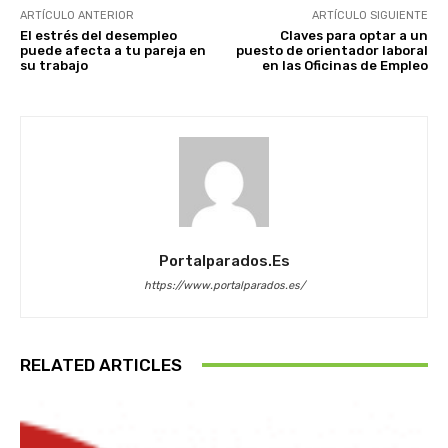
ARTÍCULO ANTERIOR
ARTÍCULO SIGUIENTE
El estrés del desempleo
Claves para optar a un
puede afecta a tu pareja en
puesto de orientador laboral
su trabajo
en las Oficinas de Empleo
Portalparados.es
https://www.portalparados.es/
RELATED ARTICLES