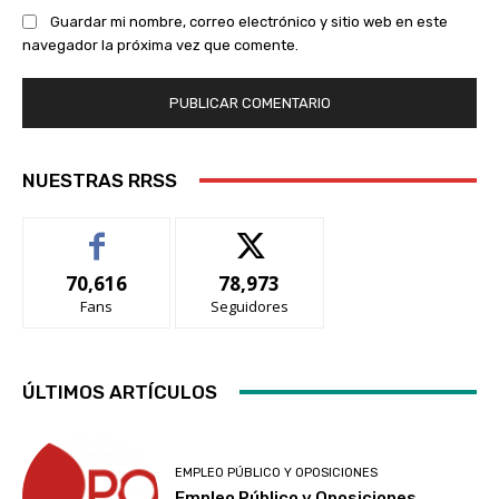
Guardar mi nombre, correo electrónico y sitio web en este
navegador la próxima vez que comente.
NUESTRAS RRSS
70,616
78,973
Fans
Seguidores
ÚLTIMOS ARTÍCULOS
EMPLEO PÚBLICO Y OPOSICIONES
Empleo Público y Oposiciones