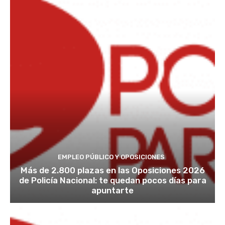
EMPLEO PÚBLICO Y OPOSICIONES
Más de 2.800 plazas en las Oposiciones 2026
de Policía Nacional: te quedan pocos días para
apuntarte