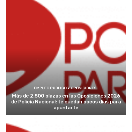
EMPLEO PÚBLICO Y OPOSICIONES
Más de 2.800 plazas en las Oposiciones 2026
de Policía Nacional: te quedan pocos días para
apuntarte