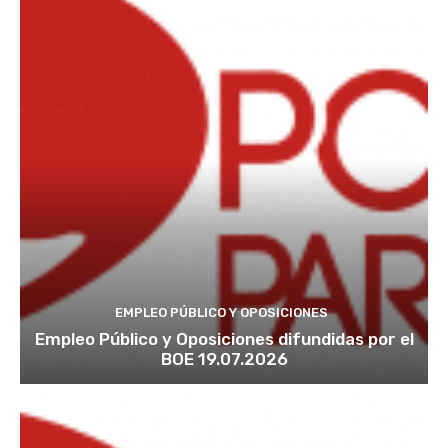
EMPLEO PÚBLICO Y OPOSICIONES
Empleo Público y Oposiciones difundidas por el
BOE 19.07.2026