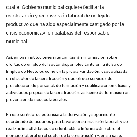
cual el Gobierno municipal «quiere facilitar la
recolocación y reconversión laboral de un tejido
productivo que ha sido especialmente castigado por la
crisis económica», en palabras del responsable
municipal.
Así, ambas instituciones intercambiarán información sobre
ofertas de empleo del sector disponibles tanto en la Bolsa de
Empleo de Móstoles como en la propia Fundación, especializada
en el sector de la construcción y que ofrece servicios de
preselección de personal, de formación y cualificación en oficios y
actividades propias de la construcción, así como de formación en
prevención de riesgos laborales.
En ese sentido, se potenciará la derivación y seguimiento
coordinado de usuarios para favorecer su inserción laboral, y se
realizarán actividades de orientación e información sobre el
mercado laboral en el sector de la construcción y, en su caso,