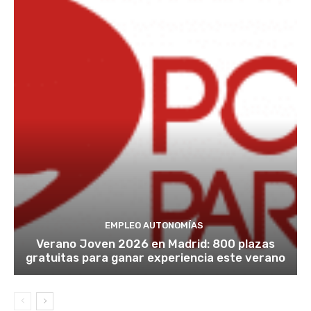
EMPLEO AUTONOMÍAS
Verano Joven 2026 en Madrid: 800 plazas
gratuitas para ganar experiencia este verano