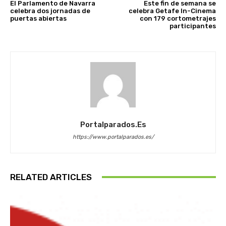
El Parlamento de Navarra
Este fin de semana se
celebra dos jornadas de
celebra Getafe In-Cinema
puertas abiertas
con 179 cortometrajes
participantes
Portalparados.es
https://www.portalparados.es/
RELATED ARTICLES