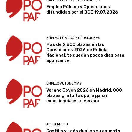
EMPLEO PÚBLICO Y OPOSICIONES
Empleo Público y Oposiciones
difundidas por el BOE 19.07.2026
EMPLEO PÚBLICO Y OPOSICIONES
Más de 2.800 plazas en las
Oposiciones 2026 de Policía
Nacional: te quedan pocos días para
apuntarte
EMPLEO AUTONOMÍAS
Verano Joven 2026 en Madrid: 800
plazas gratuitas para ganar
experiencia este verano
AUTOEMPLEO
Castilla y León duplica su apuesta