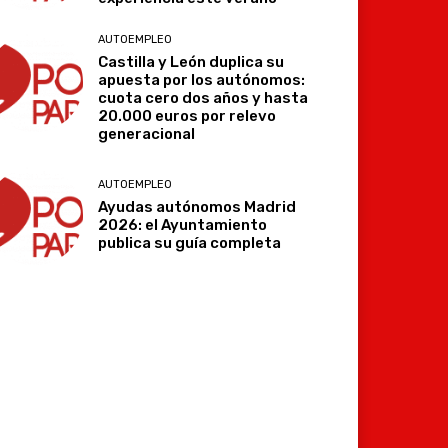
AUTOEMPLEO
Castilla y León duplica su
apuesta por los autónomos:
cuota cero dos años y hasta
20.000 euros por relevo
generacional
AUTOEMPLEO
Ayudas autónomos Madrid
2026: el Ayuntamiento
publica su guía completa