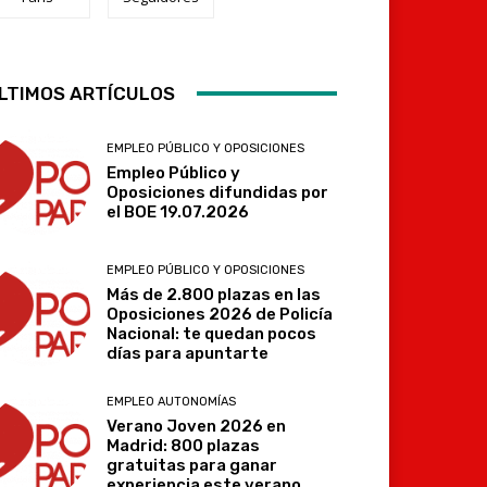
Telegram
LTIMOS ARTÍCULOS
EMPLEO PÚBLICO Y OPOSICIONES
Empleo Público y
Oposiciones difundidas por
el BOE 19.07.2026
EMPLEO PÚBLICO Y OPOSICIONES
Más de 2.800 plazas en las
Oposiciones 2026 de Policía
Nacional: te quedan pocos
días para apuntarte
EMPLEO AUTONOMÍAS
Verano Joven 2026 en
Madrid: 800 plazas
gratuitas para ganar
experiencia este verano