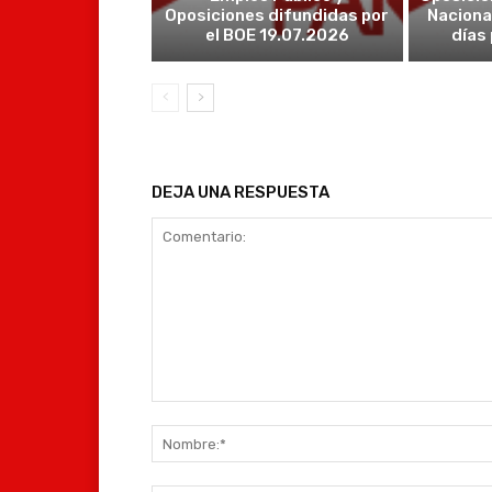
Oposiciones difundidas por
Naciona
el BOE 19.07.2026
días
DEJA UNA RESPUESTA
Comentario: