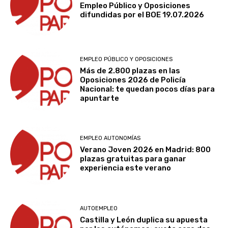
Empleo Público y Oposiciones
difundidas por el BOE 19.07.2026
EMPLEO PÚBLICO Y OPOSICIONES
Más de 2.800 plazas en las
Oposiciones 2026 de Policía
Nacional: te quedan pocos días para
apuntarte
EMPLEO AUTONOMÍAS
Verano Joven 2026 en Madrid: 800
plazas gratuitas para ganar
experiencia este verano
AUTOEMPLEO
Castilla y León duplica su apuesta