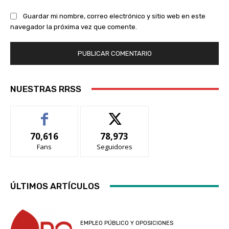
Guardar mi nombre, correo electrónico y sitio web en este
navegador la próxima vez que comente.
NUESTRAS RRSS
70,616
78,973
Fans
Seguidores
ÚLTIMOS ARTÍCULOS
EMPLEO PÚBLICO Y OPOSICIONES