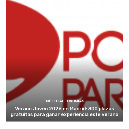
EMPLEO AUTONOMÍAS
Verano Joven 2026 en Madrid: 800 plazas
gratuitas para ganar experiencia este verano