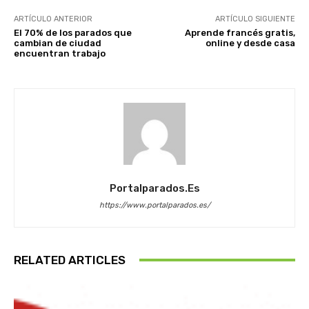
ARTÍCULO ANTERIOR
ARTÍCULO SIGUIENTE
El 70% de los parados que
Aprende francés gratis,
cambian de ciudad
online y desde casa
encuentran trabajo
Portalparados.es
https://www.portalparados.es/
RELATED ARTICLES