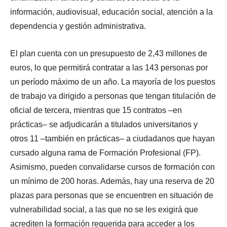
información, audiovisual, educación social, atención a la
dependencia y gestión administrativa.
El plan cuenta con un presupuesto de 2,43 millones de
euros, lo que permitirá contratar a las 143 personas por
un período máximo de un año. La mayoría de los puestos
de trabajo va dirigido a personas que tengan titulación de
oficial de tercera, mientras que 15 contratos –en
prácticas– se adjudicarán a titulados universitarios y
otros 11 –también en prácticas– a ciudadanos que hayan
cursado alguna rama de Formación Profesional (FP).
Asimismo, pueden convalidarse cursos de formación con
un mínimo de 200 horas. Además, hay una reserva de 20
plazas para personas que se encuentren en situación de
vulnerabilidad social, a las que no se les exigirá que
acrediten la formación requerida para acceder a los