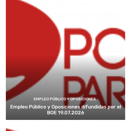
EMPLEO PÚBLICO Y OPOSICIONES
Empleo Público y Oposiciones difundidas por el
BOE 19.07.2026