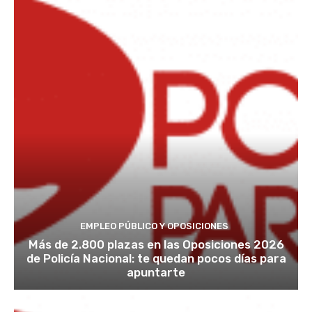
EMPLEO PÚBLICO Y OPOSICIONES
Más de 2.800 plazas en las Oposiciones 2026
de Policía Nacional: te quedan pocos días para
apuntarte