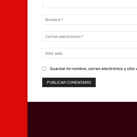
Comentario:
Guardar mi nombre, correo electrónico y siti