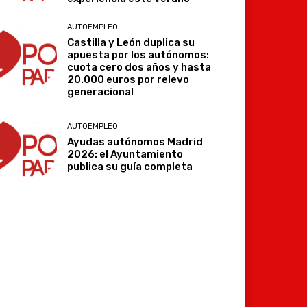
AUTOEMPLEO
Castilla y León duplica su
apuesta por los autónomos:
cuota cero dos años y hasta
20.000 euros por relevo
generacional
AUTOEMPLEO
Ayudas autónomos Madrid
2026: el Ayuntamiento
publica su guía completa
Imprimir
Telegram