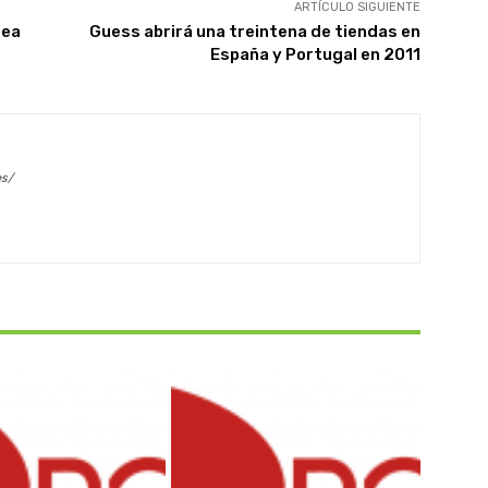
ARTÍCULO SIGUIENTE
pea
Guess abrirá una treintena de tiendas en
España y Portugal en 2011
es/