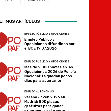
Telegram
LTIMOS ARTÍCULOS
EMPLEO PÚBLICO Y OPOSICIONES
Empleo Público y
Oposiciones difundidas por
el BOE 19.07.2026
EMPLEO PÚBLICO Y OPOSICIONES
Más de 2.800 plazas en las
Oposiciones 2026 de Policía
Nacional: te quedan pocos
días para apuntarte
EMPLEO AUTONOMÍAS
Verano Joven 2026 en
Madrid: 800 plazas
gratuitas para ganar
experiencia este verano