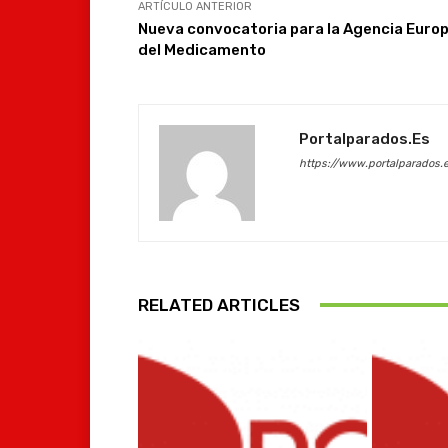
ARTÍCULO ANTERIOR
Nueva convocatoria para la Agencia Euro
del Medicamento
Portalparados.es
https://www.portalparados.
RELATED ARTICLES