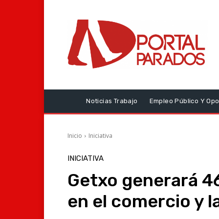
Noticias Trabajo
Empleo Público Y Opo
Inicio
Iniciativa
INICIATIVA
Getxo generará 46
en el comercio y l