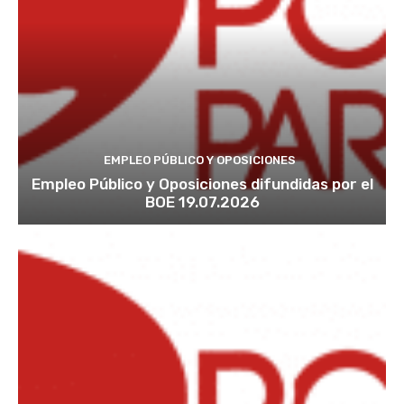
EMPLEO PÚBLICO Y OPOSICIONES
Empleo Público y Oposiciones difundidas por el
BOE 19.07.2026