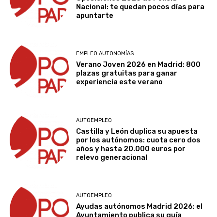
Nacional: te quedan pocos días para
apuntarte
EMPLEO AUTONOMÍAS
Verano Joven 2026 en Madrid: 800
plazas gratuitas para ganar
experiencia este verano
AUTOEMPLEO
Castilla y León duplica su apuesta
por los autónomos: cuota cero dos
años y hasta 20.000 euros por
relevo generacional
AUTOEMPLEO
Ayudas autónomos Madrid 2026: el
Ayuntamiento publica su guía