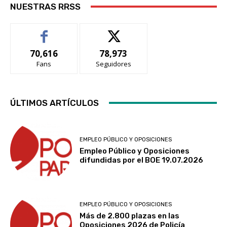
NUESTRAS RRSS
70,616
78,973
Fans
Seguidores
ÚLTIMOS ARTÍCULOS
EMPLEO PÚBLICO Y OPOSICIONES
Empleo Público y Oposiciones
difundidas por el BOE 19.07.2026
EMPLEO PÚBLICO Y OPOSICIONES
Más de 2.800 plazas en las
Oposiciones 2026 de Policía