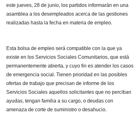
este jueves, 28 de junio, los partidos informarán en una
asamblea a los desempleados acerca de las gestiones
realizadas hasta la fecha en materia de empleo.
Esta bolsa de empleo será compatible con la que ya
existe en los Servicios Sociales Comunitarios, que está
permanentemente abierta, y cuyo fin es atender los casos
de emergencia social. Tienen prioridad en las posibles
ofertas de trabajo que precisan de informe de los
Servicios Sociales aquellos solicitantes que no perciban
ayudas, tengan familia a su cargo, o deudas con
amenaza de corte de suministro o desahucio.