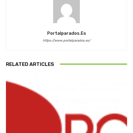
Portalparados.es
https://www.portalparados.es/
RELATED ARTICLES