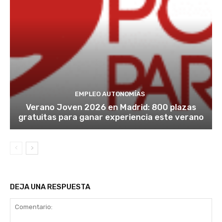
EMPLEO AUTONOMÍAS
Verano Joven 2026 en Madrid: 800 plazas
gratuitas para ganar experiencia este verano
DEJA UNA RESPUESTA