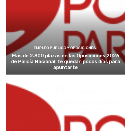
EMPLEO PÚBLICO Y OPOSICIONES
Más de 2.800 plazas en las Oposiciones 2026
de Policía Nacional: te quedan pocos días para
apuntarte