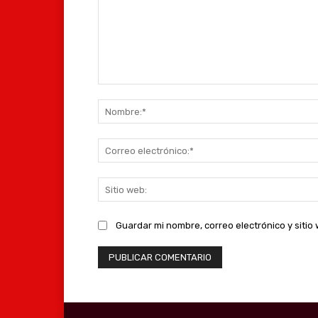
Comentario:
Guardar mi nombre, correo electrónico y siti