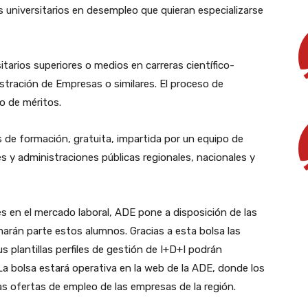
s universitarios en desempleo que quieran especializarse
tarios superiores o medios en carreras científico-
stración de Empresas o similares. El proceso de
o de méritos.
 de formación, gratuita, impartida por un equipo de
s y administraciones públicas regionales, nacionales y
es en el mercado laboral, ADE pone a disposición de las
arán parte estos alumnos. Gracias a esta bolsa las
 plantillas perfiles de gestión de I+D+I podrán
 bolsa estará operativa en la web de la ADE, donde los
s ofertas de empleo de las empresas de la región.