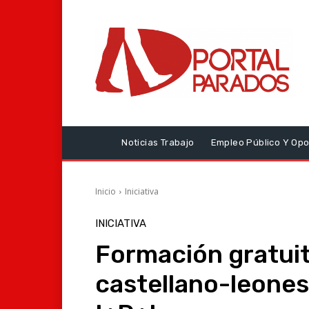
Noticias Trabajo
Empleo Público Y Opo
Inicio
Iniciativa
INICIATIVA
Formación gratuit
castellano-leone