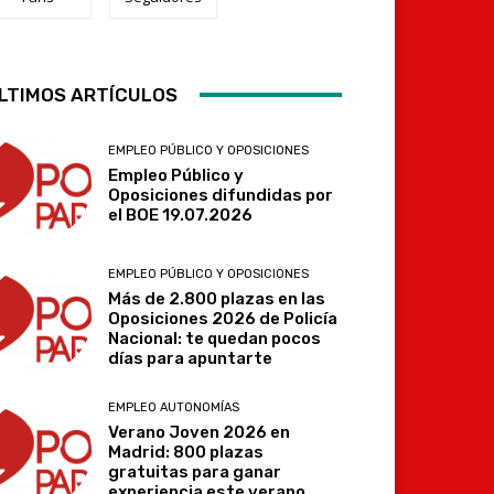
LTIMOS ARTÍCULOS
Telegram
EMPLEO PÚBLICO Y OPOSICIONES
Empleo Público y
Oposiciones difundidas por
el BOE 19.07.2026
EMPLEO PÚBLICO Y OPOSICIONES
Más de 2.800 plazas en las
Oposiciones 2026 de Policía
Nacional: te quedan pocos
días para apuntarte
EMPLEO AUTONOMÍAS
Verano Joven 2026 en
Madrid: 800 plazas
gratuitas para ganar
experiencia este verano