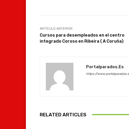
Facebook
Compartir
ARTÍCULO ANTERIOR
Cursos para desempleados en el centro
integrado Coroso en Ribeira ( A Coruña)
Portalparados.es
https://www.portalparados.
RELATED ARTICLES