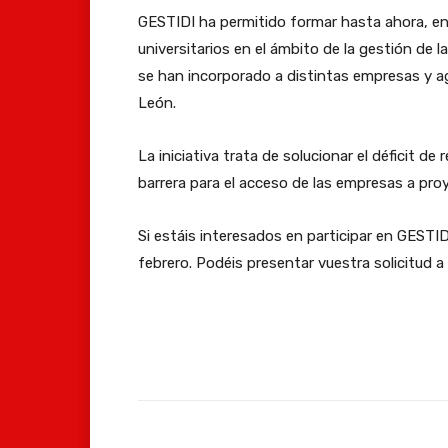
GESTIDI ha permitido formar hasta ahora, en 
universitarios en el ámbito de la gestión de 
se han incorporado a distintas empresas y a
León.
La iniciativa trata de solucionar el déficit d
barrera para el acceso de las empresas a pro
Si estáis interesados en participar en GESTIDI
febrero. Podéis presentar vuestra solicitud a 