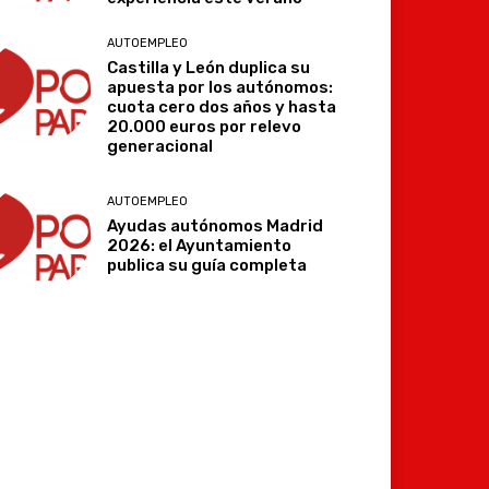
AUTOEMPLEO
Castilla y León duplica su
apuesta por los autónomos:
cuota cero dos años y hasta
20.000 euros por relevo
generacional
AUTOEMPLEO
Ayudas autónomos Madrid
2026: el Ayuntamiento
publica su guía completa