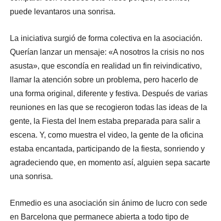
puede levantaros una sonrisa.
La iniciativa surgió de forma colectiva en la asociación.
Querían lanzar un mensaje: «A nosotros la crisis no nos
asusta», que escondía en realidad un fin reivindicativo,
llamar la atención sobre un problema, pero hacerlo de
una forma original, diferente y festiva. Después de varias
reuniones en las que se recogieron todas las ideas de la
gente, la Fiesta del Inem estaba preparada para salir a
escena. Y, como muestra el video, la gente de la oficina
estaba encantada, participando de la fiesta, sonriendo y
agradeciendo que, en momento así, alguien sepa sacarte
una sonrisa.
Enmedio es una asociación sin ánimo de lucro con sede
en Barcelona que permanece abierta a todo tipo de