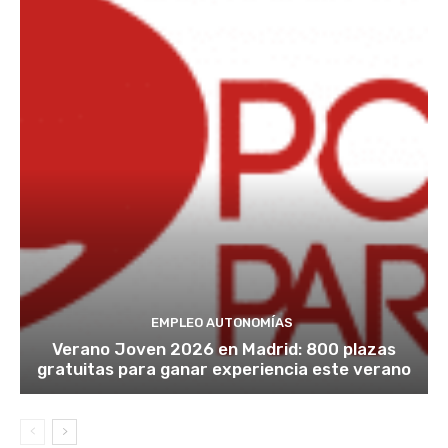
EMPLEO AUTONOMÍAS
Verano Joven 2026 en Madrid: 800 plazas
gratuitas para ganar experiencia este verano