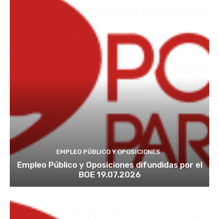
EMPLEO PÚBLICO Y OPOSICIONES
Empleo Público y Oposiciones difundidas por el
BOE 19.07.2026