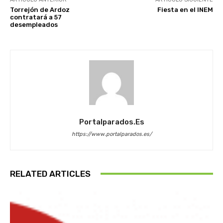
Torrejón de Ardoz
Fiesta en el INEM
contratará a 57
desempleados
Portalparados.es
https://www.portalparados.es/
RELATED ARTICLES