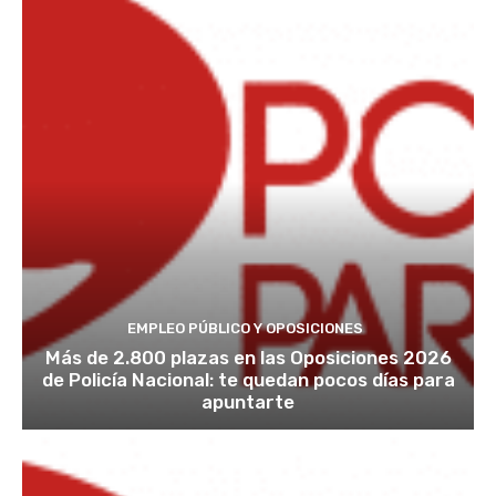
EMPLEO PÚBLICO Y OPOSICIONES
Más de 2.800 plazas en las Oposiciones 2026
de Policía Nacional: te quedan pocos días para
apuntarte