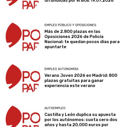
difundidas por el BOE 19.07.2026
EMPLEO PÚBLICO Y OPOSICIONES
Más de 2.800 plazas en las
Oposiciones 2026 de Policía
Nacional: te quedan pocos días para
apuntarte
EMPLEO AUTONOMÍAS
Verano Joven 2026 en Madrid: 800
plazas gratuitas para ganar
experiencia este verano
AUTOEMPLEO
Castilla y León duplica su apuesta
por los autónomos: cuota cero dos
años y hasta 20.000 euros por