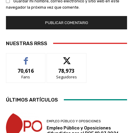
Guardar mi nombre, correo electrónico y sitio web en este
navegador la próxima vez que comente.
NUESTRAS RRSS
70,616
78,973
Fans
Seguidores
ÚLTIMOS ARTÍCULOS
EMPLEO PÚBLICO Y OPOSICIONES
Empleo Público y Oposiciones