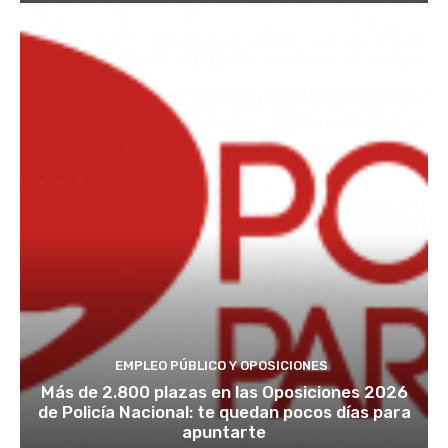
EMPLEO PÚBLICO Y OPOSICIONES
Más de 2.800 plazas en las Oposiciones 2026
de Policía Nacional: te quedan pocos días para
apuntarte