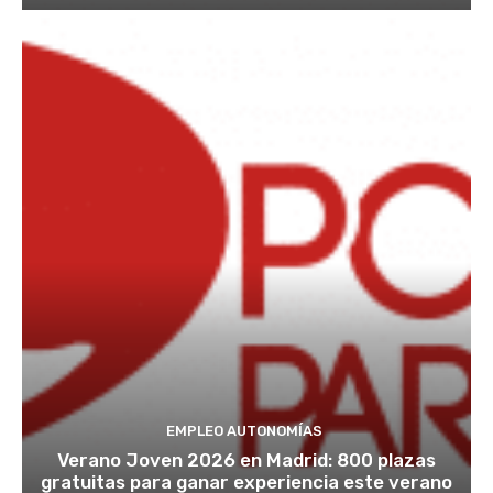
EMPLEO AUTONOMÍAS
Verano Joven 2026 en Madrid: 800 plazas
gratuitas para ganar experiencia este verano