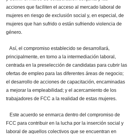
acciones que faciliten el acceso al mercado laboral de
mujeres en riesgo de exclusión social y, en especial, de
mujeres que han sufrido o están sufriendo violencia de
género.
Así, el compromiso establecido se desarrollará,
principalmente, en torno a la intermediación laboral,
centrada en la preselección de candidatas para cubrir las
ofertas de empleo para las diferentes áreas de negocio;
el desarrollo de acciones de capacitación, encaminadas
a mejorar la empleabilidad; y el acercamiento de los
trabajadores de FCC a la realidad de estas mujeres.
Este acuerdo se enmarca dentro del compromiso de
FCC para contribuir en la lucha por la inserción social y
laboral de aquellos colectivos que se encuentran en