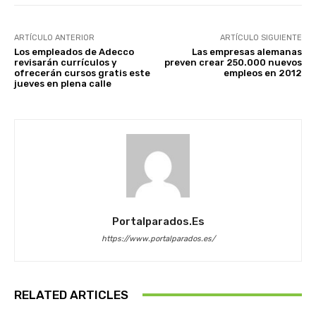
ARTÍCULO ANTERIOR
ARTÍCULO SIGUIENTE
Los empleados de Adecco
Las empresas alemanas
revisarán currículos y
preven crear 250.000 nuevos
ofrecerán cursos gratis este
empleos en 2012
jueves en plena calle
Portalparados.es
https://www.portalparados.es/
RELATED ARTICLES