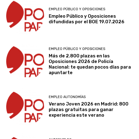
EMPLEO PÚBLICO Y OPOSICIONES
Empleo Público y Oposiciones
difundidas por el BOE 19.07.2026
EMPLEO PÚBLICO Y OPOSICIONES
Más de 2.800 plazas en las
Oposiciones 2026 de Policía
Nacional: te quedan pocos días para
apuntarte
EMPLEO AUTONOMÍAS
Verano Joven 2026 en Madrid: 800
plazas gratuitas para ganar
experiencia este verano