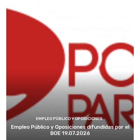
EMPLEO PÚBLICO Y OPOSICIONES
Empleo Público y Oposiciones difundidas por el
BOE 19.07.2026