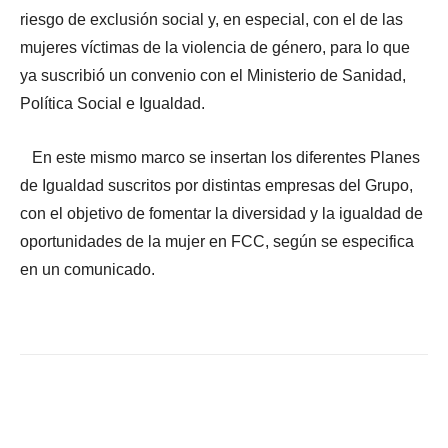
riesgo de exclusión social y, en especial, con el de las
mujeres víctimas de la violencia de género, para lo que
ya suscribió un convenio con el Ministerio de Sanidad,
Política Social e Igualdad.
En este mismo marco se insertan los diferentes Planes
de Igualdad suscritos por distintas empresas del Grupo,
con el objetivo de fomentar la diversidad y la igualdad de
oportunidades de la mujer en FCC, según se especifica
en un comunicado.
Facebook
X
WhatsApp
Li