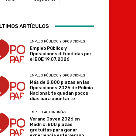
LTIMOS ARTÍCULOS
Telegram
EMPLEO PÚBLICO Y OPOSICIONES
Empleo Público y
Oposiciones difundidas por
el BOE 19.07.2026
EMPLEO PÚBLICO Y OPOSICIONES
Más de 2.800 plazas en las
Oposiciones 2026 de Policía
Nacional: te quedan pocos
días para apuntarte
EMPLEO AUTONOMÍAS
Verano Joven 2026 en
Madrid: 800 plazas
gratuitas para ganar
experiencia este verano