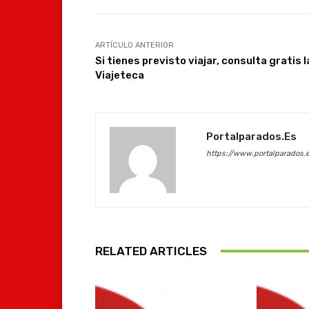
ARTÍCULO ANTERIOR
Si tienes previsto viajar, consulta gratis l
Viajeteca
Portalparados.es
https://www.portalparados.
RELATED ARTICLES