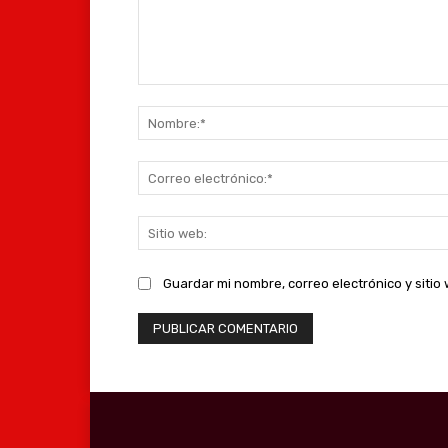
Comentario:
Guardar mi nombre, correo electrónico y siti