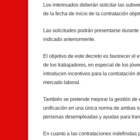
Los interesados deberán solicitar las subve
de la fecha de inicio de la contratación obje
Las solicitudes podrán presentarse durante 
indicado anteriormente.
El objetivo de este decreto es favorecer el
de los trabajadores, en especial de los jóve
introducen incentivos para la contratación d
mercado laboral.
También se pretende mejorar la gestión de 
unificación en una única norma de ambas su
personas desempleadas y ayudas para trans
En cuanto a las contrataciones indefinida