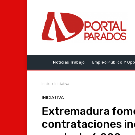
Noticias Trabajo
Empleo Público Y Opo
Inicio
Iniciativa
INICIATIVA
Extremadura fome
contrataciones in