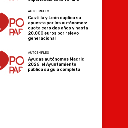
AUTOEMPLEO
Castilla y León duplica su
apuesta por los autónomos:
cuota cero dos años y hasta
20.000 euros por relevo
generacional
AUTOEMPLEO
Ayudas autónomos Madrid
2026: el Ayuntamiento
publica su guía completa