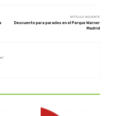
ARTÍCULO SIGUIENTE
a
Descuento para parados en el Parque Warner
Madrid
es/