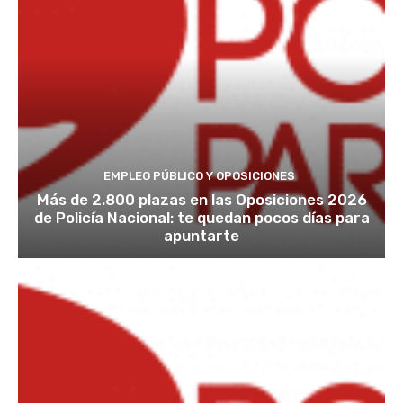
EMPLEO PÚBLICO Y OPOSICIONES
Más de 2.800 plazas en las Oposiciones 2026
de Policía Nacional: te quedan pocos días para
apuntarte