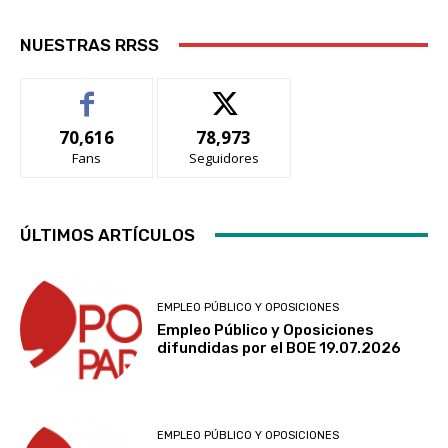
NUESTRAS RRSS
70,616
78,973
Fans
Seguidores
ÚLTIMOS ARTÍCULOS
EMPLEO PÚBLICO Y OPOSICIONES
Empleo Público y Oposiciones
difundidas por el BOE 19.07.2026
EMPLEO PÚBLICO Y OPOSICIONES