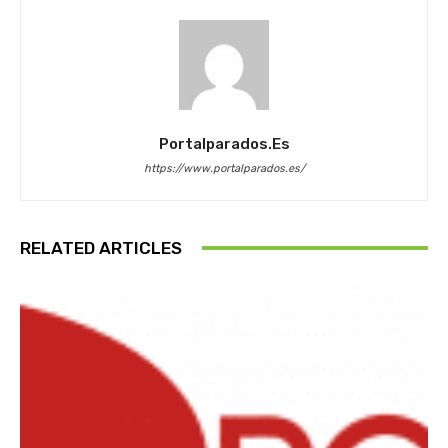
Portalparados.es
https://www.portalparados.es/
RELATED ARTICLES