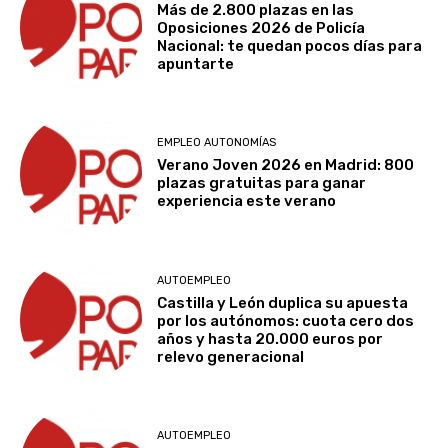
Más de 2.800 plazas en las
Oposiciones 2026 de Policía
Nacional: te quedan pocos días para
apuntarte
EMPLEO AUTONOMÍAS
Verano Joven 2026 en Madrid: 800
plazas gratuitas para ganar
experiencia este verano
AUTOEMPLEO
Castilla y León duplica su apuesta
por los autónomos: cuota cero dos
años y hasta 20.000 euros por
relevo generacional
AUTOEMPLEO