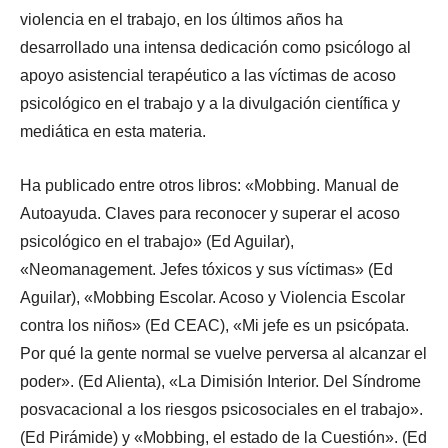
violencia en el trabajo, en los últimos años ha
desarrollado una intensa dedicación como psicólogo al
apoyo asistencial terapéutico a las víctimas de acoso
psicológico en el trabajo y a la divulgación científica y
mediática en esta materia.
Ha publicado entre otros libros: «Mobbing. Manual de
Autoayuda. Claves para reconocer y superar el acoso
psicológico en el trabajo» (Ed Aguilar),
«Neomanagement. Jefes tóxicos y sus víctimas» (Ed
Aguilar), «Mobbing Escolar. Acoso y Violencia Escolar
contra los niños» (Ed CEAC), «Mi jefe es un psicópata.
Por qué la gente normal se vuelve perversa al alcanzar el
poder». (Ed Alienta), «La Dimisión Interior. Del Síndrome
posvacacional a los riesgos psicosociales en el trabajo».
(Ed Pirámide) y «Mobbing, el estado de la Cuestión». (Ed