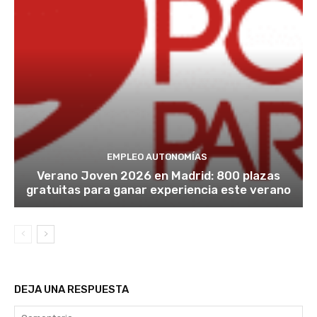
EMPLEO AUTONOMÍAS
Verano Joven 2026 en Madrid: 800 plazas
gratuitas para ganar experiencia este verano
DEJA UNA RESPUESTA