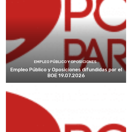
EMPLEO PÚBLICO Y OPOSICIONES
Empleo Público y Oposiciones difundidas por el
BOE 19.07.2026