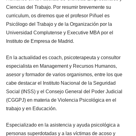
Ciencias del Trabajo. Por resumir brevemente su
curriculum, os diremos que el profesor Piñuel es
Psicólogo del Trabajo y de la Organización por la
Universidad Complutense y Executive MBA por el
Instituto de Empresa de Madrid.
En la actualidad es coach, psicoterapeuta y consultor
especialista en Management y Recursos Humanos,
asesor y formador de varios organismos, entre los que
cabe destacar el Instituto Nacional de la Seguridad
Social (INSS) y el Consejo General del Poder Judicial
(CGGPJ) en materia de Violencia Psicológica en el
trabajo y en Educación.
Especializado en la asistencia y ayuda psicológica a
personas superdotadas y a las víctimas de acoso y