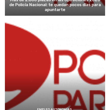
de Policía Nacional: te quedan pocos días para
apuntarte
EMPLEO AUTONOMÍAS