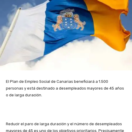
El Plan de Empleo Social de Canarias beneficiará a 1.500
personas y está destinado a desempleados mayores de 45 años
o de larga duración.
Reducir el paro de larga duración y el número de desempleados
mayores de 45 es uno de los objetivos prioritarios. Precisamente