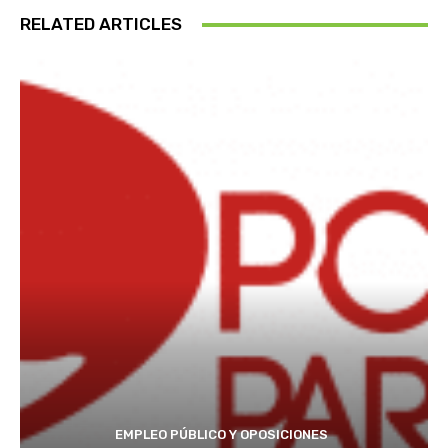
RELATED ARTICLES
EMPLEO PÚBLICO Y OPOSICIONES