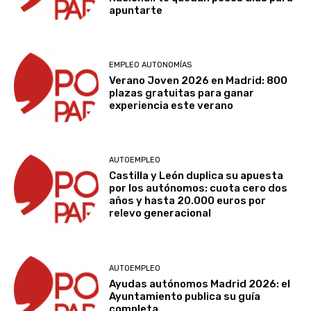
apuntarte
EMPLEO AUTONOMÍAS
Verano Joven 2026 en Madrid: 800
plazas gratuitas para ganar
experiencia este verano
AUTOEMPLEO
Castilla y León duplica su apuesta
por los autónomos: cuota cero dos
años y hasta 20.000 euros por
relevo generacional
AUTOEMPLEO
Ayudas autónomos Madrid 2026: el
Ayuntamiento publica su guía
completa