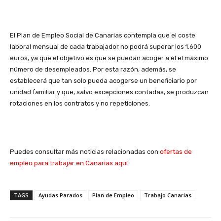
El Plan de Empleo Social de Canarias contempla que el coste
laboral mensual de cada trabajador no podrá superar los 1.600
euros, ya que el objetivo es que se puedan acoger a él el máximo
número de desempleados. Por esta razón, además, se
establecerá que tan solo pueda acogerse un beneficiario por
unidad familiar y que, salvo excepciones contadas, se produzcan
rotaciones en los contratos y no repeticiones.
Puedes consultar más noticias relacionadas con
ofertas de
empleo para trabajar en Canarias aquí
.
TAGS
Ayudas Parados
Plan de Empleo
Trabajo Canarias