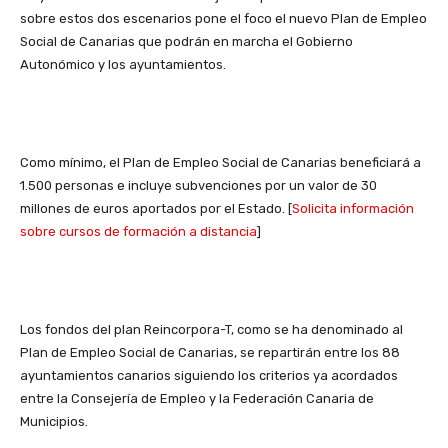
sobre estos dos escenarios pone el foco el nuevo Plan de Empleo
Social de Canarias que podrán en marcha el Gobierno
Autonómico y los ayuntamientos.
Como mínimo, el Plan de Empleo Social de Canarias beneficiará a
1.500 personas e incluye subvenciones por un valor de 30
millones de euros aportados por el Estado. [
Solicita información
sobre cursos de formación a distancia
]
Los fondos del plan Reincorpora-T, como se ha denominado al
Plan de Empleo Social de Canarias, se repartirán entre los 88
ayuntamientos canarios siguiendo los criterios ya acordados
entre la Consejería de Empleo y la Federación Canaria de
Municipios.