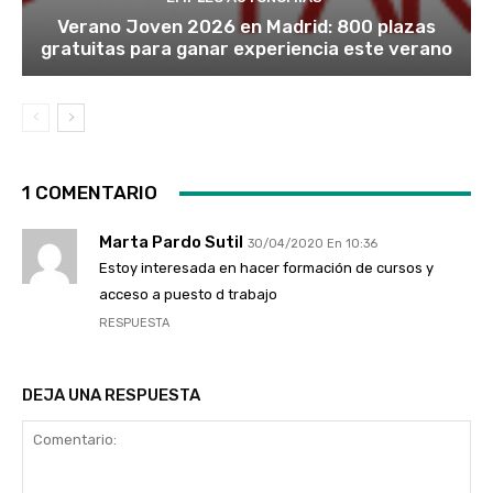
Verano Joven 2026 en Madrid: 800 plazas
gratuitas para ganar experiencia este verano
1 COMENTARIO
Marta Pardo Sutil
30/04/2020 En 10:36
Estoy interesada en hacer formación de cursos y
acceso a puesto d trabajo
RESPUESTA
DEJA UNA RESPUESTA