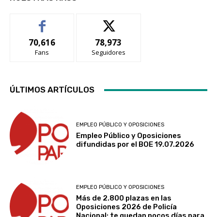
70,616
78,973
Fans
Seguidores
ÚLTIMOS ARTÍCULOS
EMPLEO PÚBLICO Y OPOSICIONES
Empleo Público y Oposiciones
difundidas por el BOE 19.07.2026
EMPLEO PÚBLICO Y OPOSICIONES
Más de 2.800 plazas en las
Oposiciones 2026 de Policía
Nacional: te quedan pocos días para