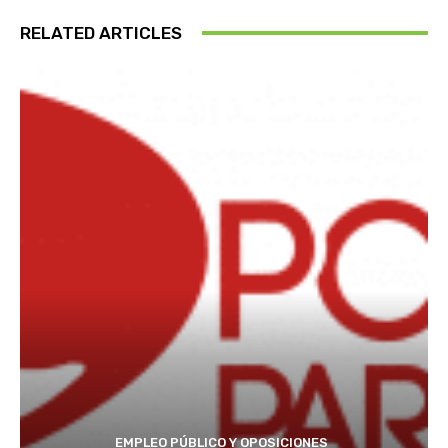
RELATED ARTICLES
EMPLEO PÚBLICO Y OPOSICIONES