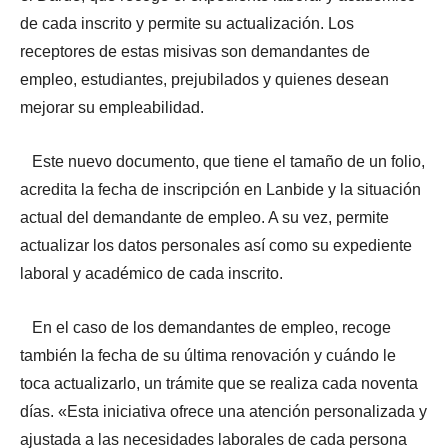
de cada inscrito y permite su actualización. Los
receptores de estas misivas son demandantes de
empleo, estudiantes, prejubilados y quienes desean
mejorar su empleabilidad.
Este nuevo documento, que tiene el tamaño de un folio,
acredita la fecha de inscripción en Lanbide y la situación
actual del demandante de empleo. A su vez, permite
actualizar los datos personales así como su expediente
laboral y académico de cada inscrito.
En el caso de los demandantes de empleo, recoge
también la fecha de su última renovación y cuándo le
toca actualizarlo, un trámite que se realiza cada noventa
días. «Esta iniciativa ofrece una atención personalizada y
ajustada a las necesidades laborales de cada persona