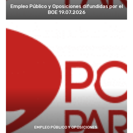
Empleo Público y Oposiciones difundidas por el
BOE 19.07.2026
EMPLEO PÚBLICO Y OPOSICIONES