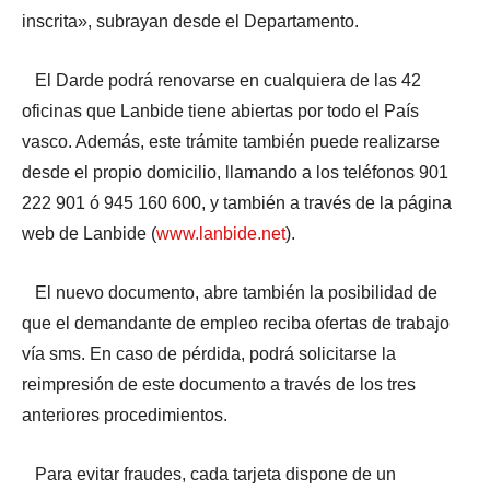
inscrita», subrayan desde el Departamento.
El Darde podrá renovarse en cualquiera de las 42
oficinas que Lanbide tiene abiertas por todo el País
vasco. Además, este trámite también puede realizarse
desde el propio domicilio, llamando a los teléfonos 901
222 901 ó 945 160 600, y también a través de la página
web de Lanbide (
www.lanbide.net
).
El nuevo documento, abre también la posibilidad de
que el demandante de empleo reciba ofertas de trabajo
vía sms. En caso de pérdida, podrá solicitarse la
reimpresión de este documento a través de los tres
anteriores procedimientos.
Para evitar fraudes, cada tarjeta dispone de un