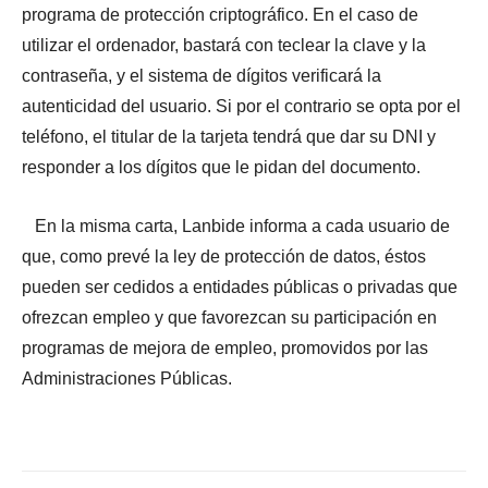
programa de protección criptográfico. En el caso de
utilizar el ordenador, bastará con teclear la clave y la
contraseña, y el sistema de dígitos verificará la
autenticidad del usuario. Si por el contrario se opta por el
teléfono, el titular de la tarjeta tendrá que dar su DNI y
responder a los dígitos que le pidan del documento.
En la misma carta, Lanbide informa a cada usuario de
que, como prevé la ley de protección de datos, éstos
pueden ser cedidos a entidades públicas o privadas que
ofrezcan empleo y que favorezcan su participación en
programas de mejora de empleo, promovidos por las
Administraciones Públicas.