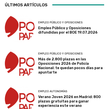
ÚLTIMOS ARTÍCULOS
EMPLEO PÚBLICO Y OPOSICIONES
Empleo Público y Oposiciones
difundidas por el BOE 19.07.2026
EMPLEO PÚBLICO Y OPOSICIONES
Más de 2.800 plazas en las
Oposiciones 2026 de Policía
Nacional: te quedan pocos días para
apuntarte
EMPLEO AUTONOMÍAS
Verano Joven 2026 en Madrid: 800
plazas gratuitas para ganar
experiencia este verano