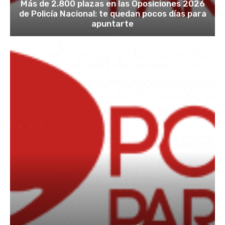
Más de 2.800 plazas en las Oposiciones 2026
de Policía Nacional: te quedan pocos días para
apuntarte