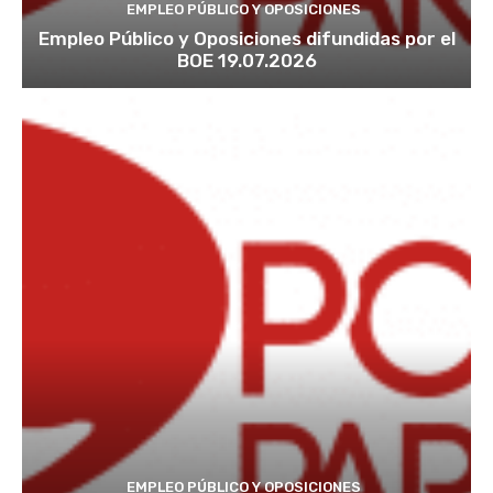
EMPLEO PÚBLICO Y OPOSICIONES
Empleo Público y Oposiciones difundidas por el
BOE 19.07.2026
EMPLEO PÚBLICO Y OPOSICIONES