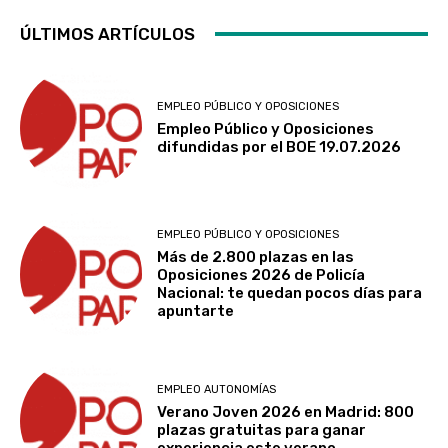
ÚLTIMOS ARTÍCULOS
EMPLEO PÚBLICO Y OPOSICIONES
Empleo Público y Oposiciones
difundidas por el BOE 19.07.2026
EMPLEO PÚBLICO Y OPOSICIONES
Más de 2.800 plazas en las
Oposiciones 2026 de Policía
Nacional: te quedan pocos días para
apuntarte
EMPLEO AUTONOMÍAS
Verano Joven 2026 en Madrid: 800
plazas gratuitas para ganar