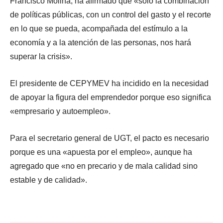
Francisco Molina, ha afirmado que «sólo la combinación
de políticas públicas, con un control del gasto y el recorte
en lo que se pueda, acompañada del estímulo a la
economía y a la atención de las personas, nos hará
superar la crisis».
El presidente de CEPYMEV ha incidido en la necesidad
de apoyar la figura del emprendedor porque eso significa
«empresario y autoempleo».
Para el secretario general de UGT, el pacto es necesario
porque es una «apuesta por el empleo», aunque ha
agregado que «no en precario y de mala calidad sino
estable y de calidad».