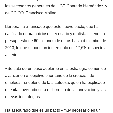
los secretarios generales de UGT, Conrado Hernández, y
de CC.OO, Francisco Molina.
Barberá ha anunciado que este nuevo pacto, que ha
calificado de «ambicioso, necesario y realista», tiene un
presupuesto de 60 millones de euros hasta diciembre de
2013, lo que supone un incremento del 17,6% respecto al
anterior.
«Se trata de un paso adelante en la estrategia común de
avanzar en el objetivo prioritario de la creación de
empleo», ha defendido la alcaldesa, quien ha explicado
que «la novedad» será el fomento de la innovación y las
nuevas tecnologías.
Ha asegurado que es un pacto «muy necesario en un