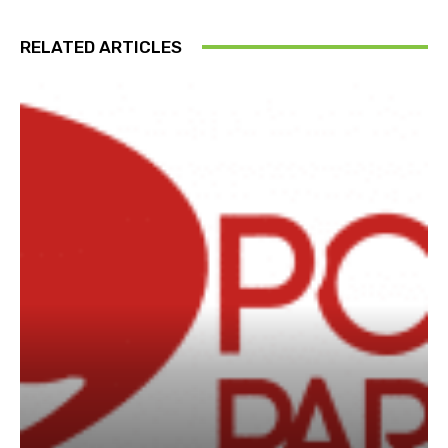
RELATED ARTICLES