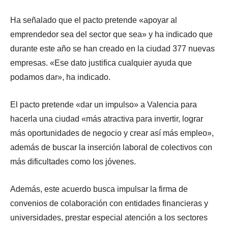
Ha señalado que el pacto pretende «apoyar al
emprendedor sea del sector que sea» y ha indicado que
durante este año se han creado en la ciudad 377 nuevas
empresas. «Ese dato justifica cualquier ayuda que
podamos dar», ha indicado.
El pacto pretende «dar un impulso» a Valencia para
hacerla una ciudad «más atractiva para invertir, lograr
más oportunidades de negocio y crear así más empleo»,
además de buscar la inserción laboral de colectivos con
más dificultades como los jóvenes.
Además, este acuerdo busca impulsar la firma de
convenios de colaboración con entidades financieras y
universidades, prestar especial atención a los sectores