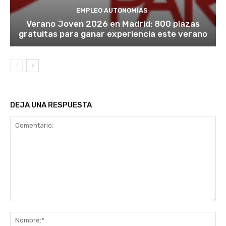
EMPLEO AUTONOMÍAS
Verano Joven 2026 en Madrid: 800 plazas
gratuitas para ganar experiencia este verano
DEJA UNA RESPUESTA
Comentario:
No