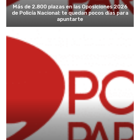
Más de 2.800 plazas en las Oposiciones 2026
de Policía Nacional: te quedan pocos días para
apuntarte