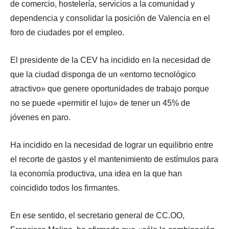
de comercio, hostelería, servicios a la comunidad y
dependencia y consolidar la posición de Valencia en el
foro de ciudades por el empleo.
El presidente de la CEV ha incidido en la necesidad de
que la ciudad disponga de un «entorno tecnológico
atractivo» que genere oportunidades de trabajo porque
no se puede «permitir el lujo» de tener un 45% de
jóvenes en paro.
Ha incidido en la necesidad de lograr un equilibrio entre
el recorte de gastos y el mantenimiento de estímulos para
la economía productiva, una idea en la que han
coincidido todos los firmantes.
En ese sentido, el secretario general de CC.OO,