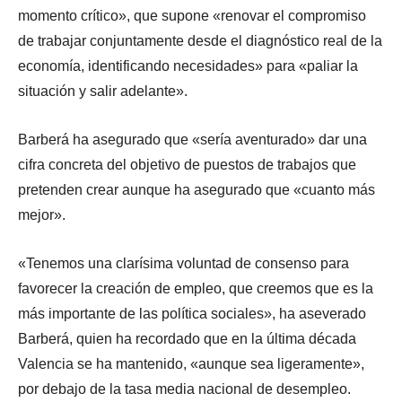
momento crítico», que supone «renovar el compromiso
de trabajar conjuntamente desde el diagnóstico real de la
economía, identificando necesidades» para «paliar la
situación y salir adelante».
Barberá ha asegurado que «sería aventurado» dar una
cifra concreta del objetivo de puestos de trabajos que
pretenden crear aunque ha asegurado que «cuanto más
mejor».
«Tenemos una clarísima voluntad de consenso para
favorecer la creación de empleo, que creemos que es la
más importante de las política sociales», ha aseverado
Barberá, quien ha recordado que en la última década
Valencia se ha mantenido, «aunque sea ligeramente»,
por debajo de la tasa media nacional de desempleo.