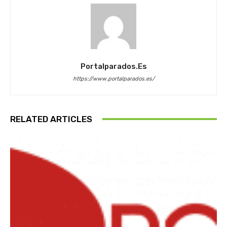
Portalparados.es
https://www.portalparados.es/
RELATED ARTICLES