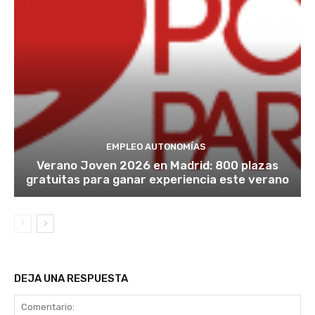
EMPLEO AUTONOMÍAS
Verano Joven 2026 en Madrid: 800 plazas
gratuitas para ganar experiencia este verano
DEJA UNA RESPUESTA