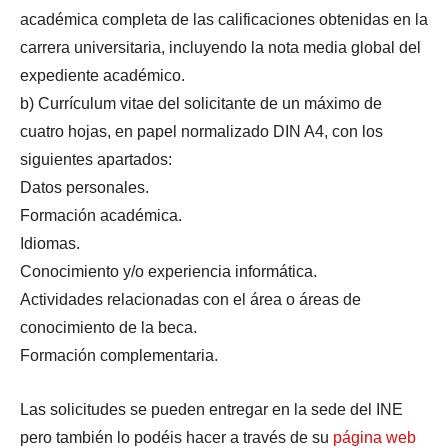
académica completa de las calificaciones obtenidas en la
carrera universitaria, incluyendo la nota media global del
expediente académico.
b) Currículum vitae del solicitante de un máximo de
cuatro hojas, en papel normalizado DIN A4, con los
siguientes apartados:
Datos personales.
Formación académica.
Idiomas.
Conocimiento y/o experiencia informática.
Actividades relacionadas con el área o áreas de
conocimiento de la beca.
Formación complementaria.
Las solicitudes se pueden entregar en la sede del INE
pero también lo podéis hacer a través de su
página web