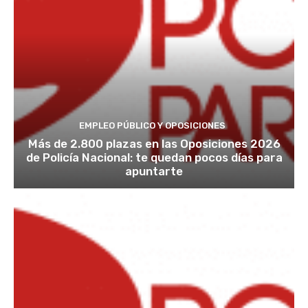
EMPLEO PÚBLICO Y OPOSICIONES
Más de 2.800 plazas en las Oposiciones 2026
de Policía Nacional: te quedan pocos días para
apuntarte