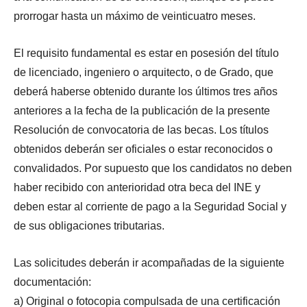
prorrogar hasta un máximo de veinticuatro meses.
El requisito fundamental es estar en posesión del título
de licenciado, ingeniero o arquitecto, o de Grado, que
deberá haberse obtenido durante los últimos tres años
anteriores a la fecha de la publicación de la presente
Resolución de convocatoria de las becas. Los títulos
obtenidos deberán ser oficiales o estar reconocidos o
convalidados. Por supuesto que los candidatos no deben
haber recibido con anterioridad otra beca del INE y
deben estar al corriente de pago a la Seguridad Social y
de sus obligaciones tributarias.
Las solicitudes deberán ir acompañadas de la siguiente
documentación:
a) Original o fotocopia compulsada de una certificación