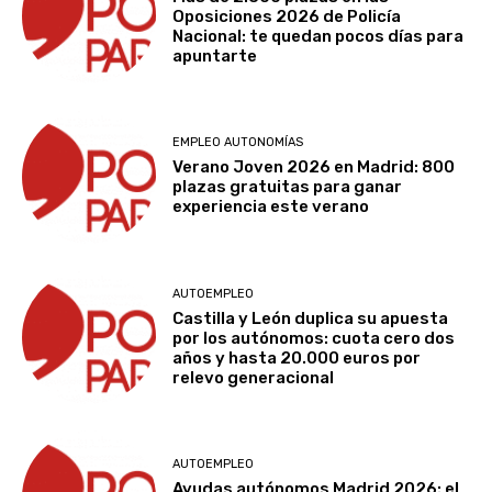
Oposiciones 2026 de Policía
Nacional: te quedan pocos días para
apuntarte
EMPLEO AUTONOMÍAS
Verano Joven 2026 en Madrid: 800
plazas gratuitas para ganar
experiencia este verano
AUTOEMPLEO
Castilla y León duplica su apuesta
por los autónomos: cuota cero dos
años y hasta 20.000 euros por
relevo generacional
AUTOEMPLEO
Ayudas autónomos Madrid 2026: el