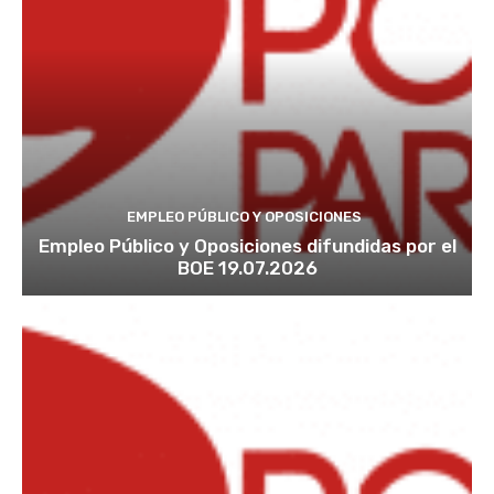
EMPLEO PÚBLICO Y OPOSICIONES
Empleo Público y Oposiciones difundidas por el
BOE 19.07.2026