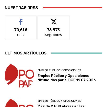
NUESTRAS RRSS
70,616
78,973
Fans
Seguidores
ÚLTIMOS ARTÍCULOS
EMPLEO PÚBLICO Y OPOSICIONES
Empleo Público y Oposiciones
difundidas por el BOE 19.07.2026
EMPLEO PÚBLICO Y OPOSICIONES
Más de 2.800 plazas en las