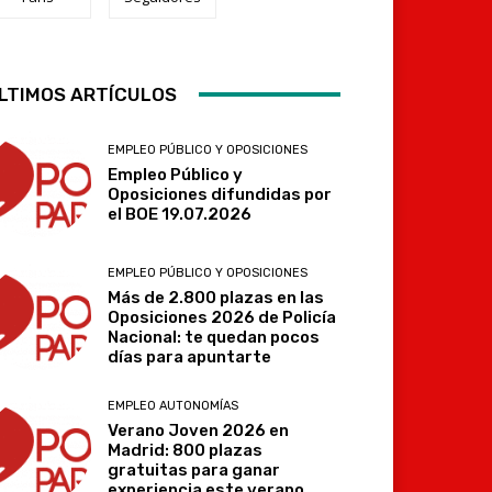
LTIMOS ARTÍCULOS
Telegram
EMPLEO PÚBLICO Y OPOSICIONES
Empleo Público y
Oposiciones difundidas por
el BOE 19.07.2026
EMPLEO PÚBLICO Y OPOSICIONES
Más de 2.800 plazas en las
Oposiciones 2026 de Policía
Nacional: te quedan pocos
días para apuntarte
EMPLEO AUTONOMÍAS
Verano Joven 2026 en
Madrid: 800 plazas
gratuitas para ganar
experiencia este verano