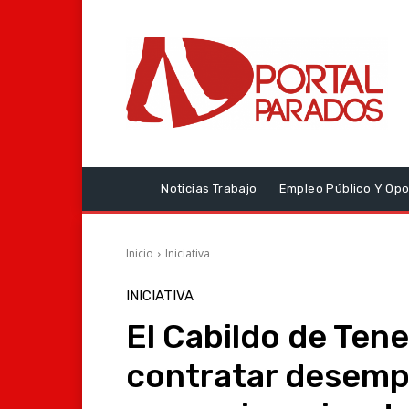
Noticias Trabajo
Empleo Público Y Opo
Inicio
Iniciativa
INICIATIVA
El Cabildo de Tene
contratar desempl