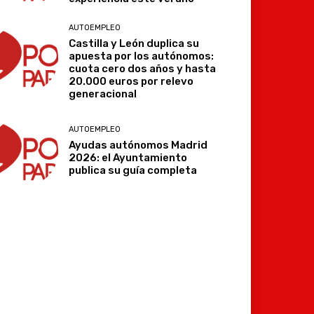
AUTOEMPLEO
Castilla y León duplica su
apuesta por los autónomos:
cuota cero dos años y hasta
20.000 euros por relevo
generacional
AUTOEMPLEO
Ayudas autónomos Madrid
2026: el Ayuntamiento
publica su guía completa