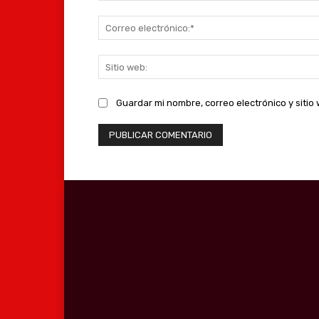
Guardar mi nombre, correo electrónico y siti