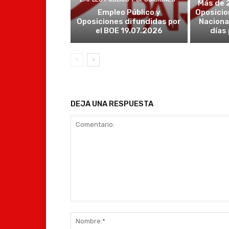
Más de 
Empleo Público y
Oposicio
Oposiciones difundidas por
Naciona
el BOE 19.07.2026
días
DEJA UNA RESPUESTA
Comentario: