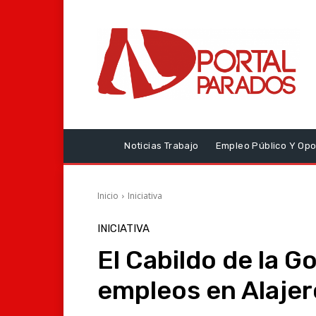
Noticias Trabajo
Empleo Público Y Opo
Inicio
Iniciativa
INICIATIVA
El Cabildo de la 
empleos en Alajer