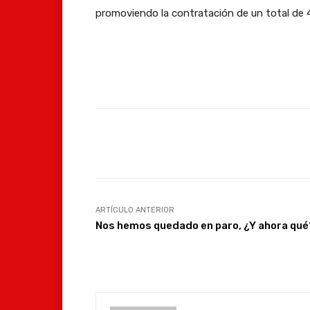
promoviendo la contratación de un total de 
Facebook
Compartir
ARTÍCULO ANTERIOR
Nos hemos quedado en paro, ¿Y ahora qué