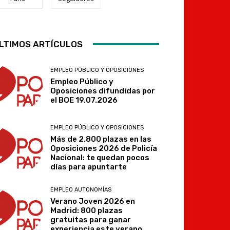
Telegram
LTIMOS ARTÍCULOS
EMPLEO PÚBLICO Y OPOSICIONES
Empleo Público y
Oposiciones difundidas por
el BOE 19.07.2026
EMPLEO PÚBLICO Y OPOSICIONES
Más de 2.800 plazas en las
Oposiciones 2026 de Policía
Nacional: te quedan pocos
días para apuntarte
EMPLEO AUTONOMÍAS
Verano Joven 2026 en
Madrid: 800 plazas
gratuitas para ganar
experiencia este verano