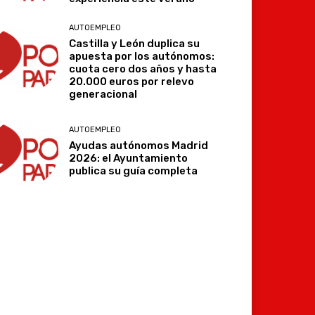
AUTOEMPLEO
Castilla y León duplica su
apuesta por los autónomos:
cuota cero dos años y hasta
20.000 euros por relevo
generacional
AUTOEMPLEO
Ayudas autónomos Madrid
Imprimir
Telegram
2026: el Ayuntamiento
publica su guía completa