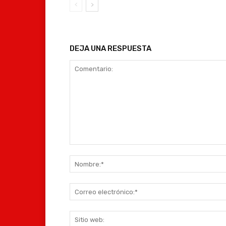
DEJA UNA RESPUESTA
Comentario: