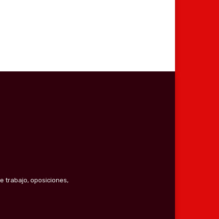
e trabajo, oposiciones,