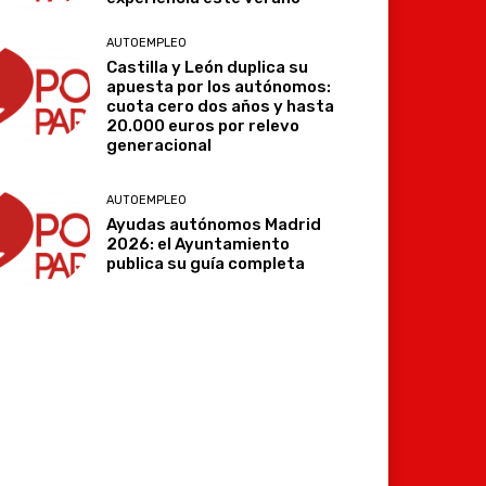
AUTOEMPLEO
Castilla y León duplica su
apuesta por los autónomos:
cuota cero dos años y hasta
20.000 euros por relevo
generacional
Imprimir
Telegram
AUTOEMPLEO
Ayudas autónomos Madrid
2026: el Ayuntamiento
publica su guía completa