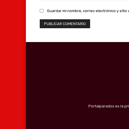
Guardar mi nombre, correo electrónico y siti
Portalparados es la pr