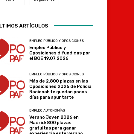
LTIMOS ARTÍCULOS
Telegram
EMPLEO PÚBLICO Y OPOSICIONES
Empleo Público y
Oposiciones difundidas por
el BOE 19.07.2026
EMPLEO PÚBLICO Y OPOSICIONES
Más de 2.800 plazas en las
Oposiciones 2026 de Policía
Nacional: te quedan pocos
días para apuntarte
EMPLEO AUTONOMÍAS
Verano Joven 2026 en
Madrid: 800 plazas
gratuitas para ganar
experiencia este verano