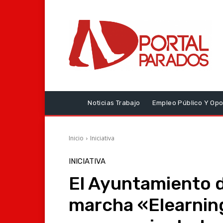
Noticias Trabajo
Empleo Público Y Opo
Inicio
Iniciativa
INICIATIVA
El Ayuntamiento 
marcha «Elearning