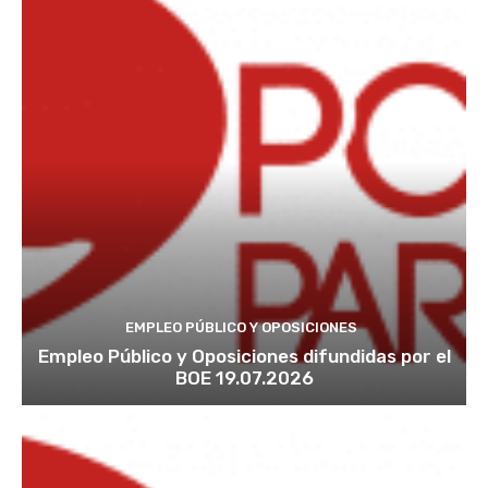
EMPLEO PÚBLICO Y OPOSICIONES
Empleo Público y Oposiciones difundidas por el
BOE 19.07.2026