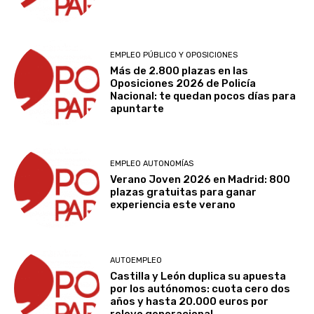
EMPLEO PÚBLICO Y OPOSICIONES
Más de 2.800 plazas en las
Oposiciones 2026 de Policía
Nacional: te quedan pocos días para
apuntarte
EMPLEO AUTONOMÍAS
Verano Joven 2026 en Madrid: 800
plazas gratuitas para ganar
experiencia este verano
AUTOEMPLEO
Castilla y León duplica su apuesta
por los autónomos: cuota cero dos
años y hasta 20.000 euros por
relevo generacional