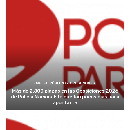
EMPLEO PÚBLICO Y OPOSICIONES
Más de 2.800 plazas en las Oposiciones 2026
de Policía Nacional: te quedan pocos días para
apuntarte