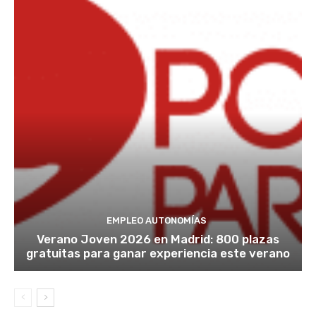
EMPLEO AUTONOMÍAS
Verano Joven 2026 en Madrid: 800 plazas
gratuitas para ganar experiencia este verano