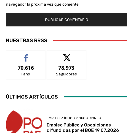
navegador la próxima vez que comente.
NUESTRAS RRSS
70,616
78,973
Fans
Seguidores
ÚLTIMOS ARTÍCULOS
EMPLEO PÚBLICO Y OPOSICIONES
Empleo Público y Oposiciones
difundidas por el BOE 19.07.2026