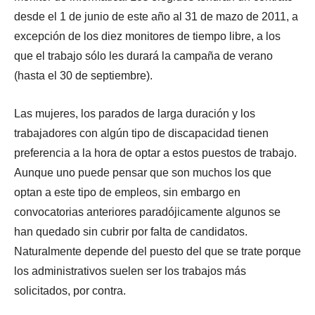
desde el 1 de junio de este año al 31 de mazo de 2011, a
excepción de los diez monitores de tiempo libre, a los
que el trabajo sólo les durará la campaña de verano
(hasta el 30 de septiembre).
Las mujeres, los parados de larga duración y los
trabajadores con algún tipo de discapacidad tienen
preferencia a la hora de optar a estos puestos de trabajo.
Aunque uno puede pensar que son muchos los que
optan a este tipo de empleos, sin embargo en
convocatorias anteriores paradójicamente algunos se
han quedado sin cubrir por falta de candidatos.
Naturalmente depende del puesto del que se trate porque
los administrativos suelen ser los trabajos más
solicitados, por contra.