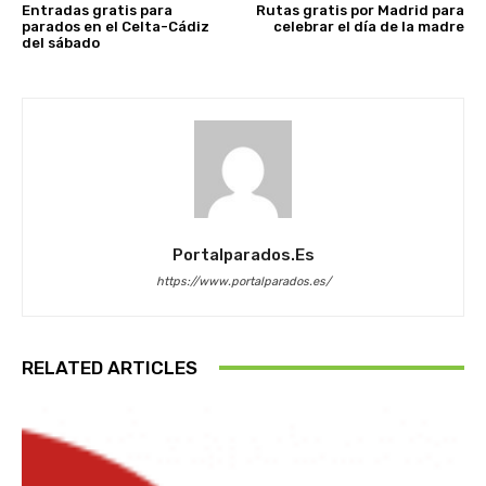
Entradas gratis para
Rutas gratis por Madrid para
parados en el Celta-Cádiz
celebrar el día de la madre
del sábado
Portalparados.es
https://www.portalparados.es/
RELATED ARTICLES