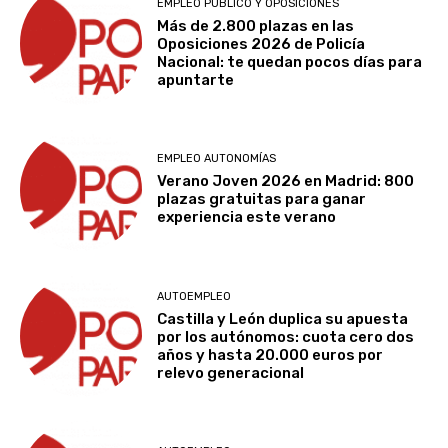
EMPLEO PÚBLICO Y OPOSICIONES
Más de 2.800 plazas en las
Oposiciones 2026 de Policía
Nacional: te quedan pocos días para
apuntarte
EMPLEO AUTONOMÍAS
Verano Joven 2026 en Madrid: 800
plazas gratuitas para ganar
experiencia este verano
AUTOEMPLEO
Castilla y León duplica su apuesta
por los autónomos: cuota cero dos
años y hasta 20.000 euros por
relevo generacional