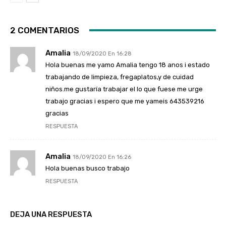
2 COMENTARIOS
Amalia
18/09/2020 En 16:28
Hola buenas me yamo Amalia tengo 18 anos i estado
trabajando de limpieza, fregaplatos,y de cuidad
niños.me gustaría trabajar el lo que fuese me urge
trabajo gracias i espero que me yameis 643539216
gracias
RESPUESTA
Amalia
18/09/2020 En 16:26
Hola buenas busco trabajo
RESPUESTA
DEJA UNA RESPUESTA