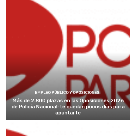
EMPLEO PÚBLICO Y OPOSICIONES
Más de 2.800 plazas en las Oposiciones 2026
de Policía Nacional: te quedan pocos días para
apuntarte