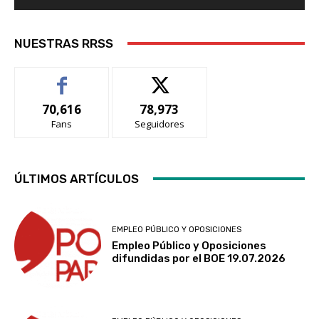
NUESTRAS RRSS
70,616
78,973
Fans
Seguidores
ÚLTIMOS ARTÍCULOS
EMPLEO PÚBLICO Y OPOSICIONES
Empleo Público y Oposiciones
difundidas por el BOE 19.07.2026