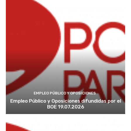
EMPLEO PÚBLICO Y OPOSICIONES
Empleo Público y Oposiciones difundidas por el
BOE 19.07.2026