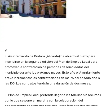
//
El Ayuntamiento de Ondara (Alicante) ha abierto el plazo para
inscribirse en la segunda edición del Plan de Empleo Local para
promover la contratación de personas desempleadas del
municipio durante los próximos meses. Este año el Ayuntamiento
prevé incrementar las contrataciones de las 76 del pasado año a
las 100. Los contratos tendrán una duración de dos meses.
El Plan de Empleo Local pretende llegar a las familias sin recursos
por lo que se pone en marcha con la colaboración del
departamento de Servicios Sociales. Para formar parte del plan