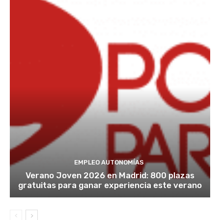
EMPLEO AUTONOMÍAS
Verano Joven 2026 en Madrid: 800 plazas
gratuitas para ganar experiencia este verano