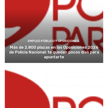
EMPLEO PÚBLICO Y OPOSICIONES
Más de 2.800 plazas en las Oposiciones 2026
de Policía Nacional: te quedan pocos días para
apuntarte