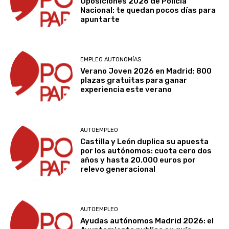
Oposiciones 2026 de Policía
Nacional: te quedan pocos días para
apuntarte
EMPLEO AUTONOMÍAS
Verano Joven 2026 en Madrid: 800
plazas gratuitas para ganar
experiencia este verano
AUTOEMPLEO
Castilla y León duplica su apuesta
por los autónomos: cuota cero dos
años y hasta 20.000 euros por
relevo generacional
AUTOEMPLEO
Ayudas autónomos Madrid 2026: el