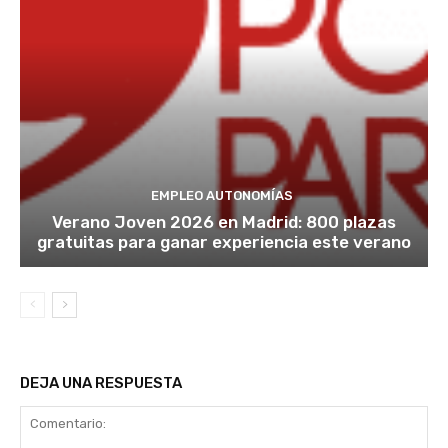
EMPLEO AUTONOMÍAS
Verano Joven 2026 en Madrid: 800 plazas
gratuitas para ganar experiencia este verano
DEJA UNA RESPUESTA