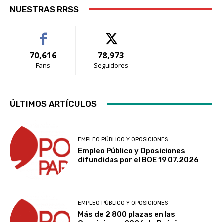
NUESTRAS RRSS
70,616
78,973
Fans
Seguidores
ÚLTIMOS ARTÍCULOS
EMPLEO PÚBLICO Y OPOSICIONES
Empleo Público y Oposiciones
difundidas por el BOE 19.07.2026
EMPLEO PÚBLICO Y OPOSICIONES
Más de 2.800 plazas en las