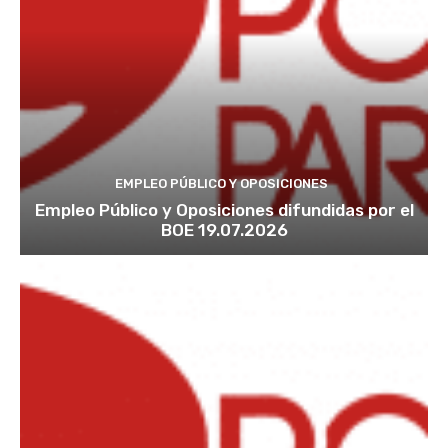
EMPLEO PÚBLICO Y OPOSICIONES
Empleo Público y Oposiciones difundidas por el
BOE 19.07.2026