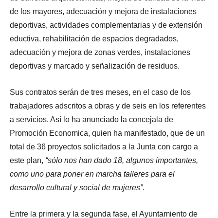
de los mayores, adecuación y mejora de instalaciones
deportivas, actividades complementarias y de extensión
eductiva, rehabilitación de espacios degradados,
adecuación y mejora de zonas verdes, instalaciones
deportivas y marcado y señalización de residuos.
Sus contratos serán de tres meses, en el caso de los
trabajadores adscritos a obras y de seis en los referentes
a servicios. Así lo ha anunciado la concejala de
Promoción Economica, quien ha manifestado, que de un
total de 36 proyectos solicitados a la Junta con cargo a
este plan,
sólo nos han dado 18, algunos importantes,
como uno para poner en marcha talleres para el
desarrollo cultural y social de mujeres
.
Entre la primera y la segunda fase, el Ayuntamiento de