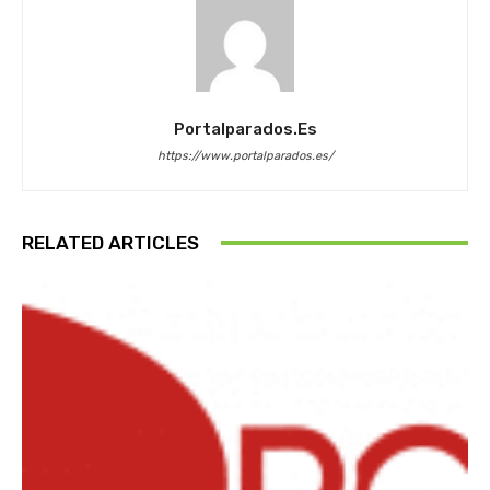
Portalparados.es
https://www.portalparados.es/
RELATED ARTICLES