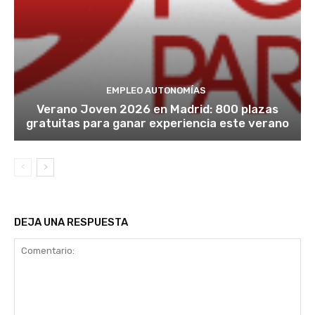
EMPLEO AUTONOMÍAS
Verano Joven 2026 en Madrid: 800 plazas
gratuitas para ganar experiencia este verano
DEJA UNA RESPUESTA