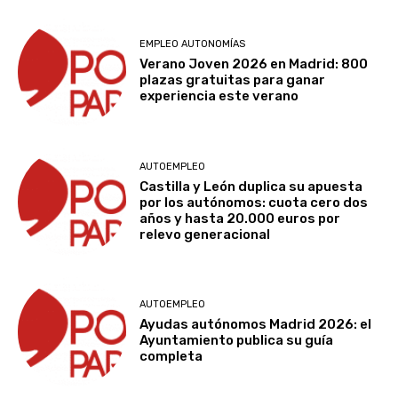
EMPLEO AUTONOMÍAS
Verano Joven 2026 en Madrid: 800
plazas gratuitas para ganar
experiencia este verano
AUTOEMPLEO
Castilla y León duplica su apuesta
por los autónomos: cuota cero dos
años y hasta 20.000 euros por
relevo generacional
AUTOEMPLEO
Ayudas autónomos Madrid 2026: el
Ayuntamiento publica su guía
completa