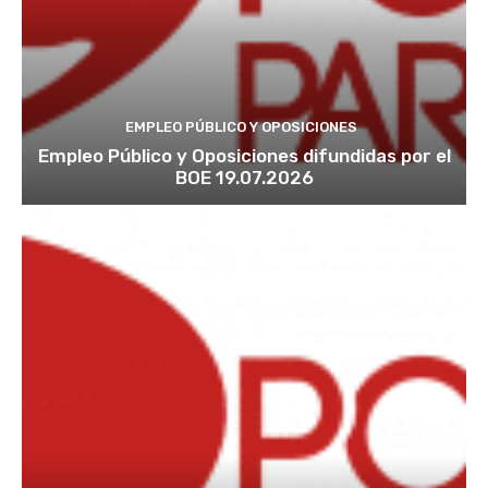
EMPLEO PÚBLICO Y OPOSICIONES
Empleo Público y Oposiciones difundidas por el
BOE 19.07.2026