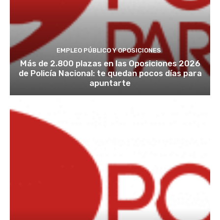
EMPLEO PÚBLICO Y OPOSICIONES
Más de 2.800 plazas en las Oposiciones 2026
de Policía Nacional: te quedan pocos días para
apuntarte