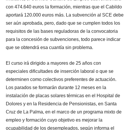
con 474.640 euros la formación, mientras que el Cabildo
aportará 120.000 euros más. La subvención al SCE debe
ser aún aprobada, pero, dado que se cumplen todos los
requisitos de las bases reguladoras de la convocatoria
para la concesión de subvenciones, todo parece indicar
que se obtendrá esa cuantía sin problema.
El curso irá dirigido a mayores de 25 años con
especiales dificultades de inserción laboral o que se
determinen como colectivos preferentes de actuación.
Los parados se formarán durante 12 meses en la
instalación de placas solares térmicas en el Hospital de
Dolores y en la Residencia de Pensionistas, en Santa
Cruz de La Palma, en el marco de un programa mixto de
empleo y formación cuyo objetivo es mejorar la
ocupabilidad de los desempleados, según informa el