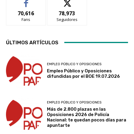
70,616
78,973
Fans
Seguidores
ÚLTIMOS ARTÍCULOS
EMPLEO PÚBLICO Y OPOSICIONES
Empleo Público y Oposiciones
difundidas por el BOE 19.07.2026
EMPLEO PÚBLICO Y OPOSICIONES
Más de 2.800 plazas en las
Oposiciones 2026 de Policía
Nacional: te quedan pocos días para
apuntarte