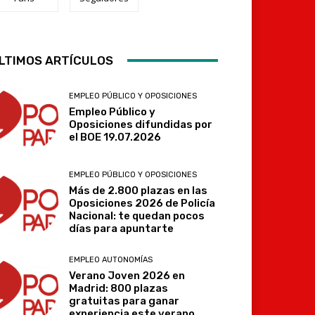
Telegram
LTIMOS ARTÍCULOS
EMPLEO PÚBLICO Y OPOSICIONES
Empleo Público y
Oposiciones difundidas por
el BOE 19.07.2026
EMPLEO PÚBLICO Y OPOSICIONES
Más de 2.800 plazas en las
Oposiciones 2026 de Policía
Nacional: te quedan pocos
días para apuntarte
EMPLEO AUTONOMÍAS
Verano Joven 2026 en
Madrid: 800 plazas
gratuitas para ganar
experiencia este verano