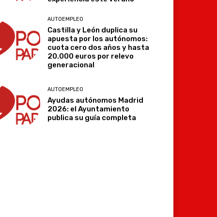
AUTOEMPLEO
Castilla y León duplica su
apuesta por los autónomos:
cuota cero dos años y hasta
20.000 euros por relevo
generacional
AUTOEMPLEO
Ayudas autónomos Madrid
2026: el Ayuntamiento
publica su guía completa