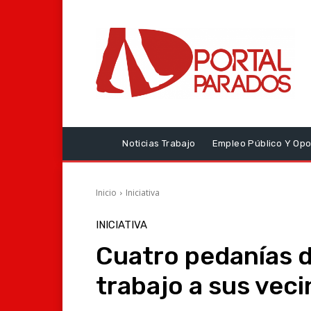
Noticias Trabajo
Empleo Público Y Opo
Inicio
Iniciativa
INICIATIVA
Cuatro pedanías 
trabajo a sus veci