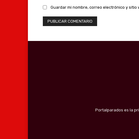
Guardar mi nombre, correo electrónico y siti
Portalparados es la pr