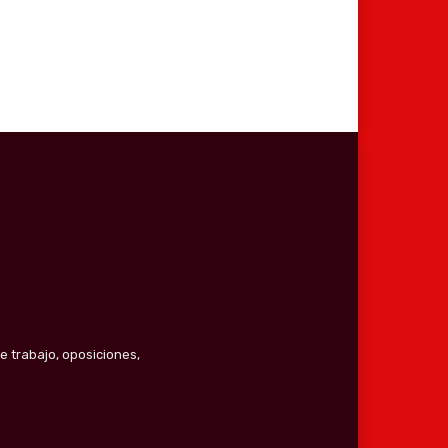
e trabajo, oposiciones,