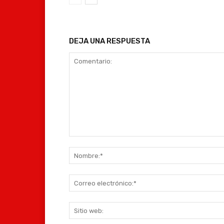
DEJA UNA RESPUESTA
Comentario: