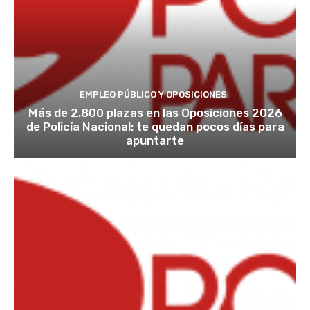
EMPLEO PÚBLICO Y OPOSICIONES
Más de 2.800 plazas en las Oposiciones 2026
de Policía Nacional: te quedan pocos días para
apuntarte