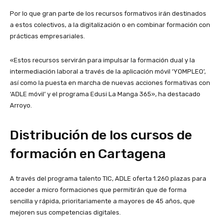
Por lo que gran parte de los recursos formativos irán destinados
a estos colectivos, a la digitalización o en combinar formación con
prácticas empresariales.
«Estos recursos servirán para impulsar la formación dual y la
intermediación laboral a través de la aplicación móvil ‘YOMPLEO’,
así como la puesta en marcha de nuevas acciones formativas con
‘ADLE móvil’ y el programa Edusi La Manga 365», ha destacado
Arroyo.
Distribución de los cursos de
formación en Cartagena
A través del programa talento TIC, ADLE oferta 1.260 plazas para
acceder a micro formaciones que permitirán que de forma
sencilla y rápida, prioritariamente a mayores de 45 años, que
mejoren sus competencias digitales.