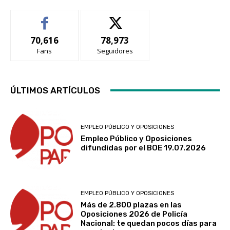
70,616
78,973
Fans
Seguidores
ÚLTIMOS ARTÍCULOS
EMPLEO PÚBLICO Y OPOSICIONES
Empleo Público y Oposiciones
difundidas por el BOE 19.07.2026
EMPLEO PÚBLICO Y OPOSICIONES
Más de 2.800 plazas en las
Oposiciones 2026 de Policía
Nacional: te quedan pocos días para