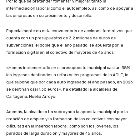
Por lo que se pretender fomentar y mejorar tanto la
intermediación laboral como el autoempleo, así como de apoyar a
las empresas en su crecimiento y desarrollo.
Especialmente en esta convocatoria de acciones formativas que
cuenta con un presupuestos de 3,2 millones de euros de
subvenciones, el doble que el año pasado, se apuesta por la
formación digital en el colectivo de mayores de 45 años.
«Hemos incrementado en el presupuesto municipal casi un 38%
los ingresos destinados a reforzar los programas de la ADLE, lo
que supone que por cada euro ingresado el año pasado, en 2023
se destinan casi 1,38 euros», ha detallado la alcaldesa de
Cartagena, Noelia Arroyo.
Además, la alcaldesa ha subrayado la apuesta municipal por la
creación de empleo y la formación de los colectivos con mayor
dificultad en la inserción laboral, como son los jóvenes, los
parados de larga duración y mayores de 45 años.