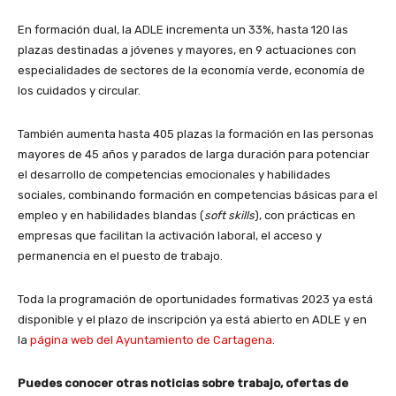
En formación dual, la ADLE incrementa un 33%, hasta 120 las
plazas destinadas a jóvenes y mayores, en 9 actuaciones con
especialidades de sectores de la economía verde, economía de
los cuidados y circular.
También aumenta hasta 405 plazas la formación en las personas
mayores de 45 años y parados de larga duración para potenciar
el desarrollo de competencias emocionales y habilidades
sociales, combinando formación en competencias básicas para el
empleo y en habilidades blandas (
soft skills
), con prácticas en
empresas que facilitan la activación laboral, el acceso y
permanencia en el puesto de trabajo.
Toda la programación de oportunidades formativas 2023 ya está
disponible y el plazo de inscripción ya está abierto en ADLE y en
la
página web del Ayuntamiento de Cartagena
.
Puedes conocer otras noticias sobre trabajo, ofertas de