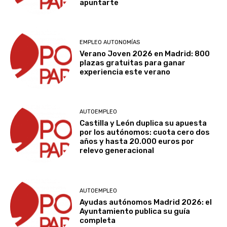
apuntarte
EMPLEO AUTONOMÍAS
Verano Joven 2026 en Madrid: 800
plazas gratuitas para ganar
experiencia este verano
AUTOEMPLEO
Castilla y León duplica su apuesta
por los autónomos: cuota cero dos
años y hasta 20.000 euros por
relevo generacional
AUTOEMPLEO
Ayudas autónomos Madrid 2026: el
Ayuntamiento publica su guía
completa