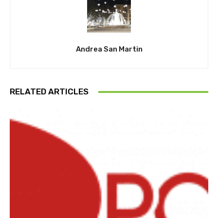
Andrea San Martin
RELATED ARTICLES