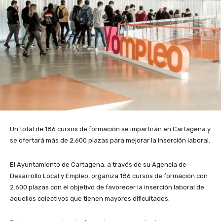
Un total de 186 cursos de formación se impartirán en Cartagena y
se ofertará más de 2.600 plazas para mejorar la inserción laboral.
El Ayuntamiento de Cartagena, a través de su Agencia de
Desarrollo Local y Empleo, organiza 186 cursos de formación con
2.600 plazas con el objetivo de favorecer la inserción laboral de
aquellos colectivos que tienen mayores dificultades.