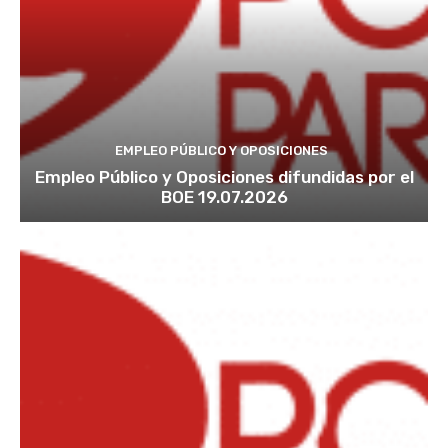
EMPLEO PÚBLICO Y OPOSICIONES
Empleo Público y Oposiciones difundidas por el
BOE 19.07.2026