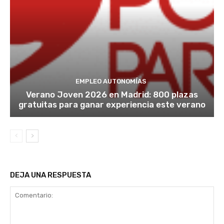
EMPLEO AUTONOMÍAS
Verano Joven 2026 en Madrid: 800 plazas
gratuitas para ganar experiencia este verano
DEJA UNA RESPUESTA