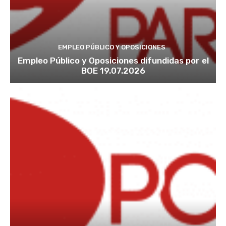
EMPLEO PÚBLICO Y OPOSICIONES
Empleo Público y Oposiciones difundidas por el
BOE 19.07.2026