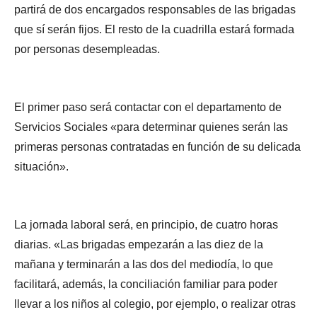
partirá de dos encargados responsables de las brigadas
que sí serán fijos. El resto de la cuadrilla estará formada
por personas desempleadas.
El primer paso será contactar con el departamento de
Servicios Sociales «para determinar quienes serán las
primeras personas contratadas en función de su delicada
situación».
La jornada laboral será, en principio, de cuatro horas
diarias. «Las brigadas empezarán a las diez de la
mañana y terminarán a las dos del mediodía, lo que
facilitará, además, la conciliación familiar para poder
llevar a los niños al colegio, por ejemplo, o realizar otras