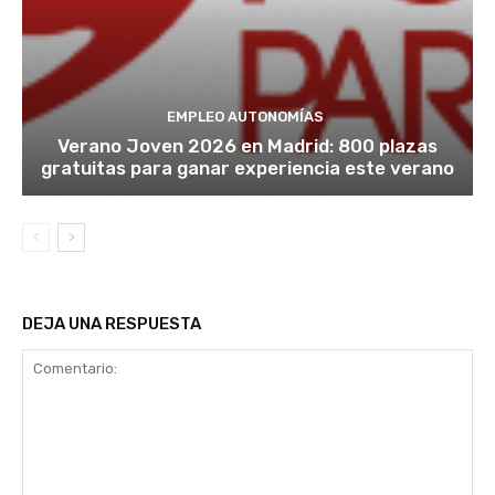
EMPLEO AUTONOMÍAS
Verano Joven 2026 en Madrid: 800 plazas
gratuitas para ganar experiencia este verano
DEJA UNA RESPUESTA