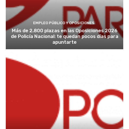
EMPLEO PÚBLICO Y OPOSICIONES
Más de 2.800 plazas en las Oposiciones 2026
de Policía Nacional: te quedan pocos días para
apuntarte