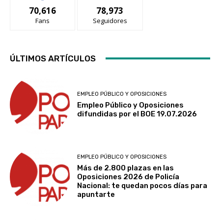
70,616
78,973
Fans
Seguidores
ÚLTIMOS ARTÍCULOS
EMPLEO PÚBLICO Y OPOSICIONES
Empleo Público y Oposiciones
difundidas por el BOE 19.07.2026
EMPLEO PÚBLICO Y OPOSICIONES
Más de 2.800 plazas en las
Oposiciones 2026 de Policía
Nacional: te quedan pocos días para
apuntarte