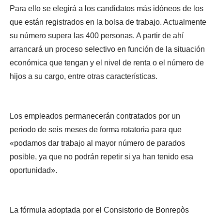
Para ello se elegirá a los candidatos más idóneos de los
que están registrados en la bolsa de trabajo. Actualmente
su número supera las 400 personas. A partir de ahí
arrancará un proceso selectivo en función de la situación
económica que tengan y el nivel de renta o el número de
hijos a su cargo, entre otras características.
Los empleados permanecerán contratados por un
periodo de seis meses de forma rotatoria para que
«podamos dar trabajo al mayor número de parados
posible, ya que no podrán repetir si ya han tenido esa
oportunidad».
La fórmula adoptada por el Consistorio de Bonrepòs