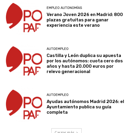
EMPLEO AUTONOMÍAS
Verano Joven 2026 en Madrid: 800
plazas gratuitas para ganar
experiencia este verano
AUTOEMPLEO
Castilla y León duplica su apuesta
por los autónomos: cuota cero dos
años y hasta 20.000 euros por
relevo generacional
AUTOEMPLEO
Ayudas autónomos Madrid 2026: el
Ayuntamiento publica su guía
completa
Cargar más