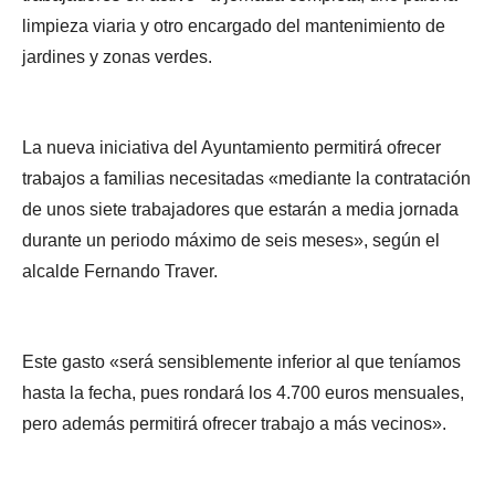
limpieza viaria y otro encargado del mantenimiento de
jardines y zonas verdes.
La nueva iniciativa del Ayuntamiento permitirá ofrecer
trabajos a familias necesitadas «mediante la contratación
de unos siete trabajadores que estarán a media jornada
durante un periodo máximo de seis meses», según el
alcalde Fernando Traver.
Este gasto «será sensiblemente inferior al que teníamos
hasta la fecha, pues rondará los 4.700 euros mensuales,
pero además permitirá ofrecer trabajo a más vecinos».