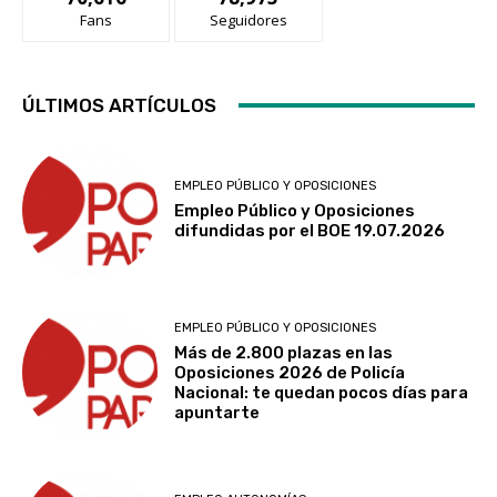
Fans
Seguidores
ÚLTIMOS ARTÍCULOS
EMPLEO PÚBLICO Y OPOSICIONES
Empleo Público y Oposiciones
difundidas por el BOE 19.07.2026
EMPLEO PÚBLICO Y OPOSICIONES
Más de 2.800 plazas en las
Oposiciones 2026 de Policía
Nacional: te quedan pocos días para
apuntarte