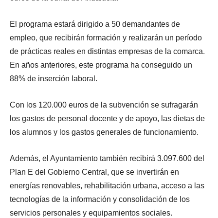
El programa estará dirigido a 50 demandantes de
empleo, que recibirán formación y realizarán un período
de prácticas reales en distintas empresas de la comarca.
En años anteriores, este programa ha conseguido un
88% de inserción laboral.
Con los 120.000 euros de la subvención se sufragarán
los gastos de personal docente y de apoyo, las dietas de
los alumnos y los gastos generales de funcionamiento.
Además, el Ayuntamiento también recibirá 3.097.600 del
Plan E del Gobierno Central, que se invertirán en
energías renovables, rehabilitación urbana, acceso a las
tecnologías de la información y consolidación de los
servicios personales y equipamientos sociales.