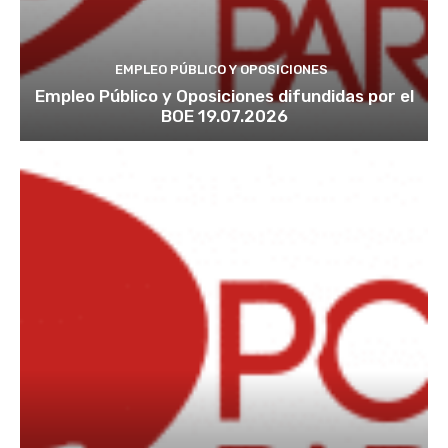
EMPLEO PÚBLICO Y OPOSICIONES
Empleo Público y Oposiciones difundidas por el
BOE 19.07.2026