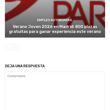
EMPLEO AUTONOMÍAS
Verano Joven 2026 en Madrid: 800 plazas
gratuitas para ganar experiencia este verano
DEJA UNA RESPUESTA