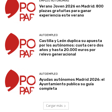
EMPLEO AUTONOMÍAS
Verano Joven 2026 en Madrid: 800
plazas gratuitas para ganar
experiencia este verano
AUTOEMPLEO
Castilla y León duplica su apuesta
por los autónomos: cuota cero dos
años y hasta 20.000 euros por
relevo generacional
AUTOEMPLEO
Ayudas autónomos Madrid 2026: el
Ayuntamiento publica su guía
completa
Cargar más