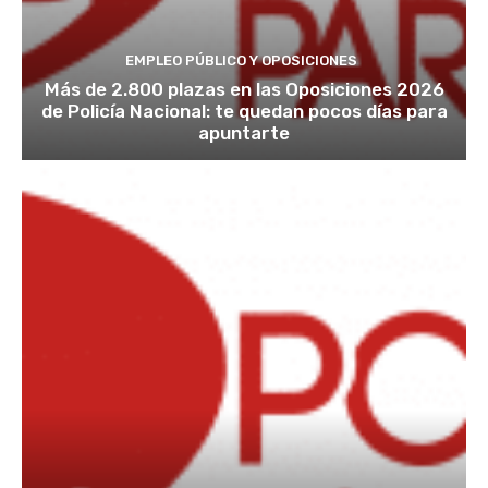
EMPLEO PÚBLICO Y OPOSICIONES
Más de 2.800 plazas en las Oposiciones 2026
de Policía Nacional: te quedan pocos días para
apuntarte