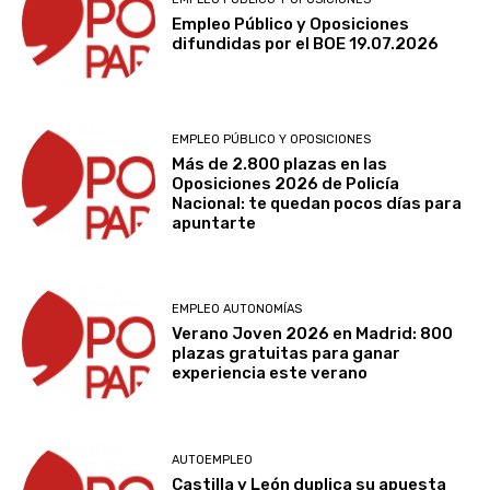
Empleo Público y Oposiciones
difundidas por el BOE 19.07.2026
EMPLEO PÚBLICO Y OPOSICIONES
Más de 2.800 plazas en las
Oposiciones 2026 de Policía
Nacional: te quedan pocos días para
apuntarte
EMPLEO AUTONOMÍAS
Verano Joven 2026 en Madrid: 800
plazas gratuitas para ganar
experiencia este verano
AUTOEMPLEO
Castilla y León duplica su apuesta