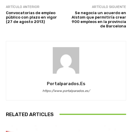
ARTÍCULO ANTERIOR
ARTÍCULO SIGUIENTE
Convocatorias de empleo
Se negocia un acuerdo en
público con plazo en vigor
Alstom que permitiría crear
(27 de agosto 2013)
900 empleos en la provincia
de Barcelona
Portalparados.es
https://www.portalparados.es/
RELATED ARTICLES