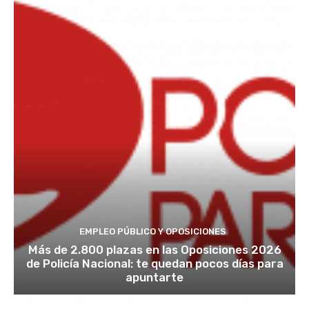
EMPLEO PÚBLICO Y OPOSICIONES
Más de 2.800 plazas en las Oposiciones 2026
de Policía Nacional: te quedan pocos días para
apuntarte