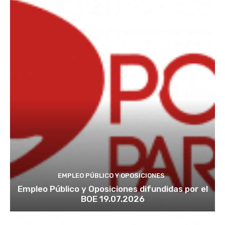
EMPLEO PÚBLICO Y OPOSICIONES
Empleo Público y Oposiciones difundidas por el
BOE 19.07.2026