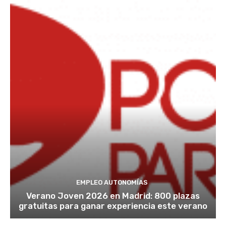
EMPLEO AUTONOMÍAS
Verano Joven 2026 en Madrid: 800 plazas
gratuitas para ganar experiencia este verano