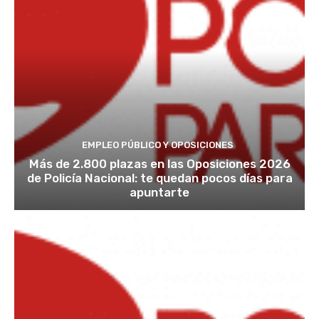
EMPLEO PÚBLICO Y OPOSICIONES
Más de 2.800 plazas en las Oposiciones 2026
de Policía Nacional: te quedan pocos días para
apuntarte