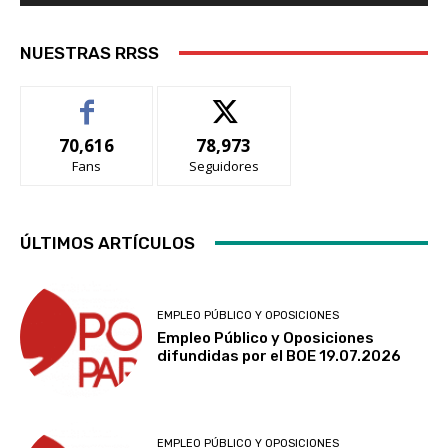
NUESTRAS RRSS
70,616
78,973
Fans
Seguidores
ÚLTIMOS ARTÍCULOS
EMPLEO PÚBLICO Y OPOSICIONES
Empleo Público y Oposiciones
difundidas por el BOE 19.07.2026
EMPLEO PÚBLICO Y OPOSICIONES