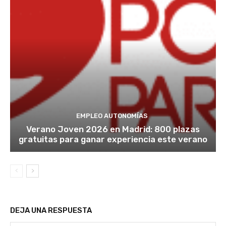
EMPLEO AUTONOMÍAS
Verano Joven 2026 en Madrid: 800 plazas
gratuitas para ganar experiencia este verano
DEJA UNA RESPUESTA