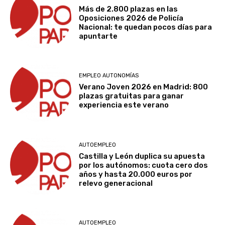
Más de 2.800 plazas en las
Oposiciones 2026 de Policía
Nacional: te quedan pocos días para
apuntarte
EMPLEO AUTONOMÍAS
Verano Joven 2026 en Madrid: 800
plazas gratuitas para ganar
experiencia este verano
AUTOEMPLEO
Castilla y León duplica su apuesta
por los autónomos: cuota cero dos
años y hasta 20.000 euros por
relevo generacional
AUTOEMPLEO