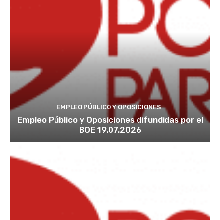
EMPLEO PÚBLICO Y OPOSICIONES
Empleo Público y Oposiciones difundidas por el
BOE 19.07.2026