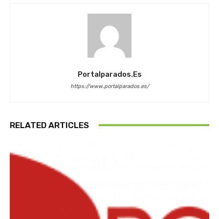
Portalparados.es
https://www.portalparados.es/
RELATED ARTICLES