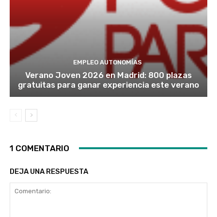
EMPLEO AUTONOMÍAS
Verano Joven 2026 en Madrid: 800 plazas
gratuitas para ganar experiencia este verano
1 COMENTARIO
DEJA UNA RESPUESTA