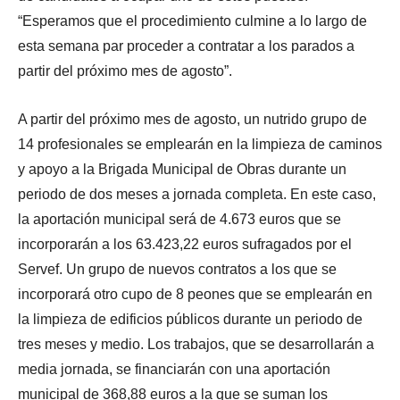
“Esperamos que el procedimiento culmine a lo largo de
esta semana par proceder a contratar a los parados a
partir del próximo mes de agosto”.
A partir del próximo mes de agosto, un nutrido grupo de
14 profesionales se emplearán en la limpieza de caminos
y apoyo a la Brigada Municipal de Obras durante un
periodo de dos meses a jornada completa. En este caso,
la aportación municipal será de 4.673 euros que se
incorporarán a los 63.423,22 euros sufragados por el
Servef. Un grupo de nuevos contratos a los que se
incorporará otro cupo de 8 peones que se emplearán en
la limpieza de edificios públicos durante un periodo de
tres meses y medio. Los trabajos, que se desarrollarán a
media jornada, se financiarán con una aportación
municipal de 368,88 euros a la que se suman los