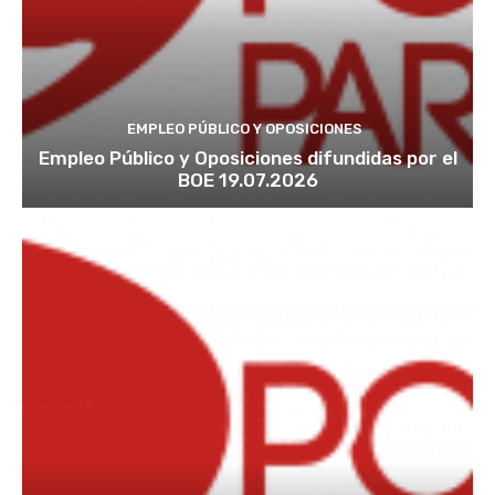
EMPLEO PÚBLICO Y OPOSICIONES
Empleo Público y Oposiciones difundidas por el
BOE 19.07.2026