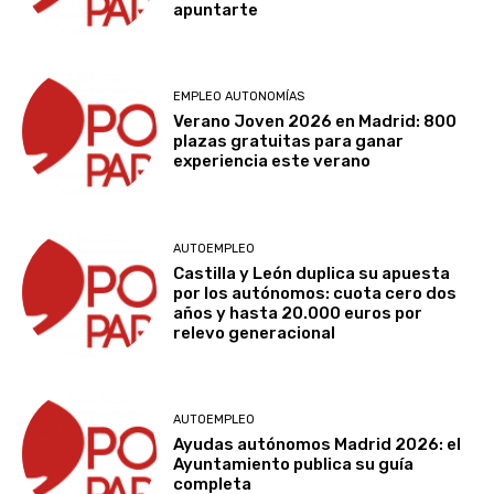
apuntarte
EMPLEO AUTONOMÍAS
Verano Joven 2026 en Madrid: 800
plazas gratuitas para ganar
experiencia este verano
AUTOEMPLEO
Castilla y León duplica su apuesta
por los autónomos: cuota cero dos
años y hasta 20.000 euros por
relevo generacional
AUTOEMPLEO
Ayudas autónomos Madrid 2026: el
Ayuntamiento publica su guía
completa