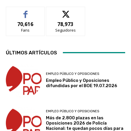
70,616
78,973
Fans
Seguidores
ÚLTIMOS ARTÍCULOS
EMPLEO PÚBLICO Y OPOSICIONES
Empleo Público y Oposiciones
difundidas por el BOE 19.07.2026
EMPLEO PÚBLICO Y OPOSICIONES
Más de 2.800 plazas en las
Oposiciones 2026 de Policía
Nacional: te quedan pocos días para