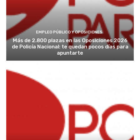
EMPLEO PÚBLICO Y OPOSICIONES
Más de 2.800 plazas en las Oposiciones 2026
de Policía Nacional: te quedan pocos días para
apuntarte