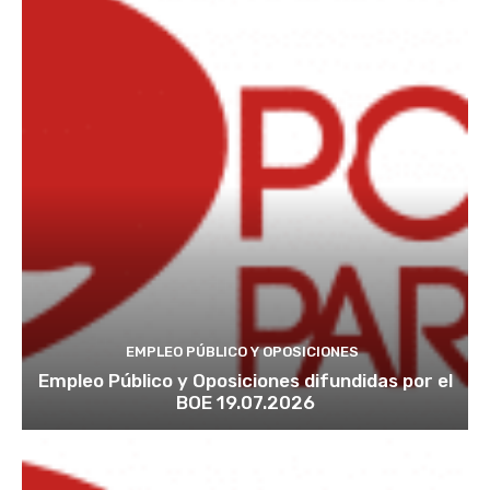
EMPLEO PÚBLICO Y OPOSICIONES
Empleo Público y Oposiciones difundidas por el
BOE 19.07.2026