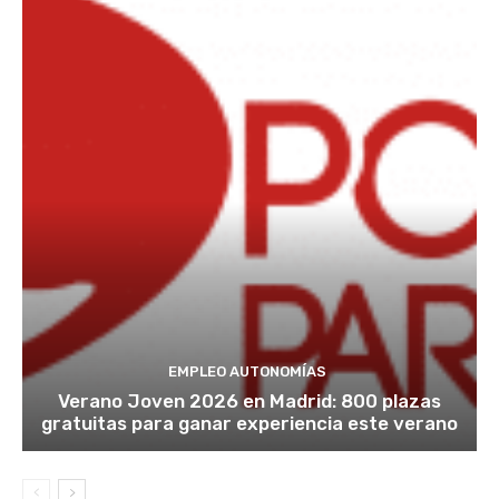
EMPLEO AUTONOMÍAS
Verano Joven 2026 en Madrid: 800 plazas
gratuitas para ganar experiencia este verano