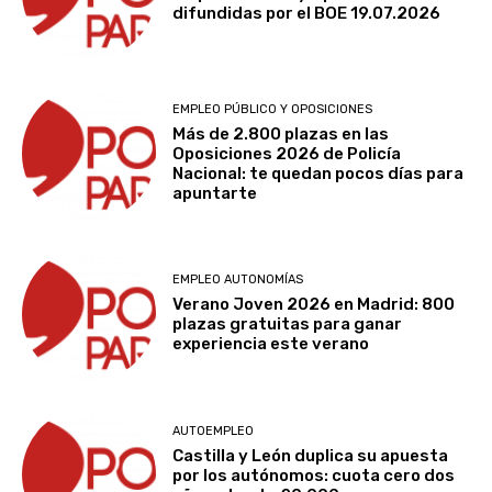
difundidas por el BOE 19.07.2026
EMPLEO PÚBLICO Y OPOSICIONES
Más de 2.800 plazas en las
Oposiciones 2026 de Policía
Nacional: te quedan pocos días para
apuntarte
EMPLEO AUTONOMÍAS
Verano Joven 2026 en Madrid: 800
plazas gratuitas para ganar
experiencia este verano
AUTOEMPLEO
Castilla y León duplica su apuesta
por los autónomos: cuota cero dos