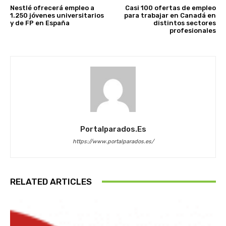
Nestlé ofrecerá empleo a
Casi 100 ofertas de empleo
1.250 jóvenes universitarios
para trabajar en Canadá en
y de FP en España
distintos sectores
profesionales
Portalparados.es
https://www.portalparados.es/
RELATED ARTICLES