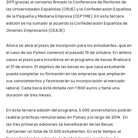
2011 gracias al convenio firmado la Conferencia de Rectores de
las Universidades Españolas (CRUE) y la Confederación Española
de la Pequeña y Mediana Empresa (CEPYME). En esta tercera
edición se ha sumado al acuerdo la Confederación Española de
Jóvenes Empresarios (CEAJE).
Ahora se abre el plazo de inscripción para los estudiantes, que en
el caso de las Pymes comenzó el pasado 15 de octubre. En ambos
casos el plazo para inscribirse en el programa de becas finalizará
el 31 de enero. El objetivo de las becas es que casa estudiante
pueda completar su formación en las empresas que ampliarán
sus conocimientos y favorecerán su incorporación al mercado
laboral. Cada beca está dotada con 1.800 euros y tiene una
duración de tres meses.
En esta tercera edición del programa, 5.000 universitarios podrán
realizar prácticas remuneradas en Pymes a lo largo de 2014. En
las tres primeras ediciones se beneficiarán de las Becas
Santander un total de 12.500 estudiantes. En este tiempo, el