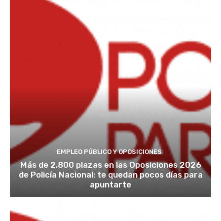
EMPLEO PÚBLICO Y OPOSICIONES
Más de 2.800 plazas en las Oposiciones 2026
de Policía Nacional: te quedan pocos días para
apuntarte