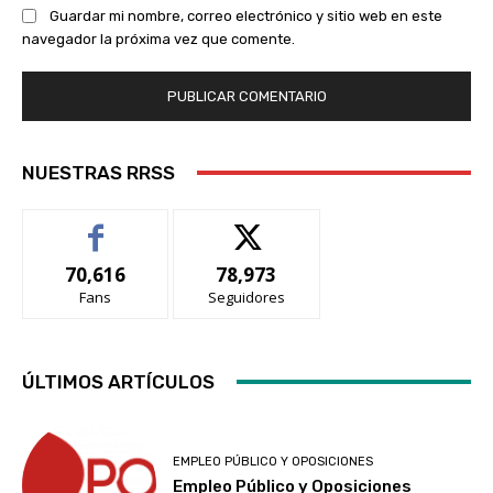
Guardar mi nombre, correo electrónico y sitio web en este
navegador la próxima vez que comente.
NUESTRAS RRSS
70,616
78,973
Fans
Seguidores
ÚLTIMOS ARTÍCULOS
EMPLEO PÚBLICO Y OPOSICIONES
Empleo Público y Oposiciones