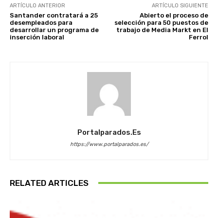
ARTÍCULO ANTERIOR
ARTÍCULO SIGUIENTE
Santander contratará a 25
Abierto el proceso de
desempleados para
selección para 50 puestos de
desarrollar un programa de
trabajo de Media Markt en El
inserción laboral
Ferrol
Portalparados.es
https://www.portalparados.es/
RELATED ARTICLES