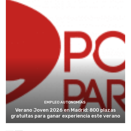
EMPLEO AUTONOMÍAS
Verano Joven 2026 en Madrid: 800 plazas
gratuitas para ganar experiencia este verano