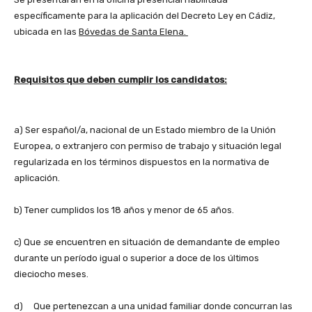
específicamente para la aplicación del Decreto Ley en Cádiz,
ubicada en las
Bóvedas de Santa Elena.
Requisitos que deben cumplir los candidatos:
a)
Ser español/a, nacional de un Estado miembro de la Unión
Europea, o extranjero con permiso de trabajo y situación legal
regularizada en los términos dispuestos en la normativa de
aplicación.
b)
Tener cumplidos los 18 años y menor de 65 años.
c)
Que
s
e encuentren en situación de demandante de empleo
durante un período igual o superior a doce de los últimos
dieciocho meses.
d)
Que pertenezcan a una unidad familiar donde concurran las