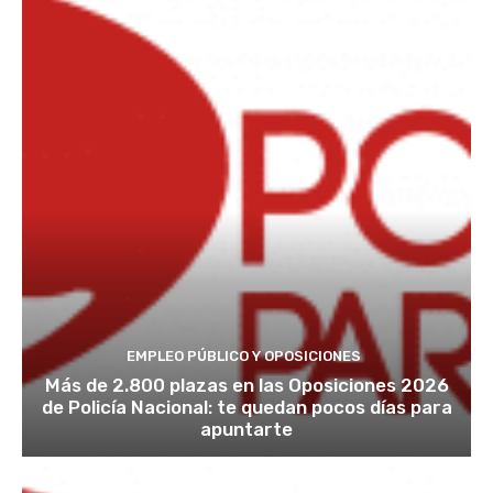
EMPLEO PÚBLICO Y OPOSICIONES
Más de 2.800 plazas en las Oposiciones 2026
de Policía Nacional: te quedan pocos días para
apuntarte