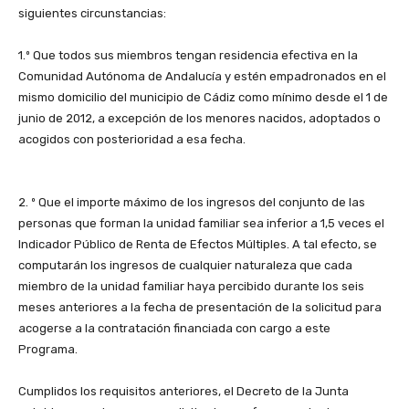
siguientes circunstancias:
1.º Que todos sus miembros tengan residencia efectiva en la
Comunidad Autónoma de Andalucía y estén empadronados en el
mismo domicilio del municipio de Cádiz como mínimo desde el 1 de
junio de 2012, a excepción de los menores nacidos, adoptados o
acogidos con posterioridad a esa fecha.
2. º Que el importe máximo de los ingresos del conjunto de las
personas que forman la unidad familiar sea inferior a 1,5 veces el
Indicador Público de Renta de Efectos Múltiples. A tal efecto, se
computarán los ingresos de cualquier naturaleza que cada
miembro de la unidad familiar haya percibido durante los seis
meses anteriores a la fecha de presentación de la solicitud para
acogerse a la contratación financiada con cargo a este
Programa.
Cumplidos los requisitos anteriores, el Decreto de la Junta