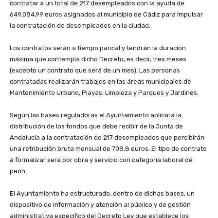
contratar a un total de 217 desempleados con la ayuda de
649.084,99 euros asignados al municipio de Cádiz para impulsar
la contratación de desempleados en la ciudad.
Los contratos serán a tiempo parcial y tendrán la duración
máxima que contempla dicho Decreto, es decir, tres meses
(excepto un contrato que será de un mes). Las personas
contratadas realizarán trabajos en las áreas municipales de
Mantenimiento Urbano, Playas, Limpieza y Parques y Jardines.
Según las bases reguladoras el Ayuntamiento aplicará la
distribución de los fondos que debe recibir de la Junta de
Andalucía a la contratación de 217 desempleados que percibirán
una retribución bruta mensual de 708,8 euros. El tipo de contrato
a formalizar será por obra y servicio con categoría laboral de
peón.
El Ayuntamiento ha estructurado, dentro de dichas bases, un
dispositivo de información y atención al público y de gestión
administrativa específico del Decreto Ley que establece los