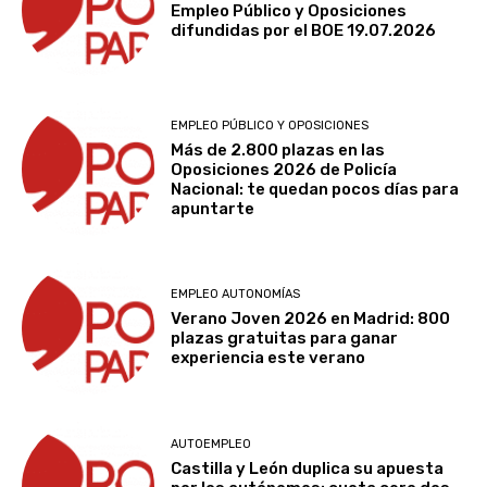
Empleo Público y Oposiciones
difundidas por el BOE 19.07.2026
EMPLEO PÚBLICO Y OPOSICIONES
Más de 2.800 plazas en las
Oposiciones 2026 de Policía
Nacional: te quedan pocos días para
apuntarte
EMPLEO AUTONOMÍAS
Verano Joven 2026 en Madrid: 800
plazas gratuitas para ganar
experiencia este verano
AUTOEMPLEO
Castilla y León duplica su apuesta