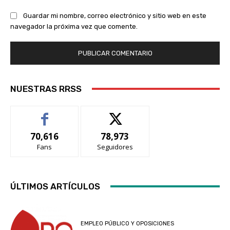
Guardar mi nombre, correo electrónico y sitio web en este
navegador la próxima vez que comente.
NUESTRAS RRSS
70,616
78,973
Fans
Seguidores
ÚLTIMOS ARTÍCULOS
EMPLEO PÚBLICO Y OPOSICIONES