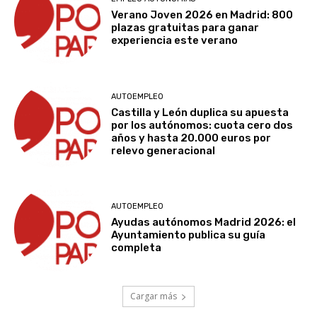
Verano Joven 2026 en Madrid: 800
plazas gratuitas para ganar
experiencia este verano
AUTOEMPLEO
Castilla y León duplica su apuesta
por los autónomos: cuota cero dos
años y hasta 20.000 euros por
relevo generacional
AUTOEMPLEO
Ayudas autónomos Madrid 2026: el
Ayuntamiento publica su guía
completa
Cargar más