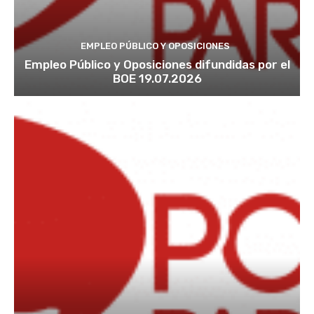
EMPLEO PÚBLICO Y OPOSICIONES
Empleo Público y Oposiciones difundidas por el
BOE 19.07.2026