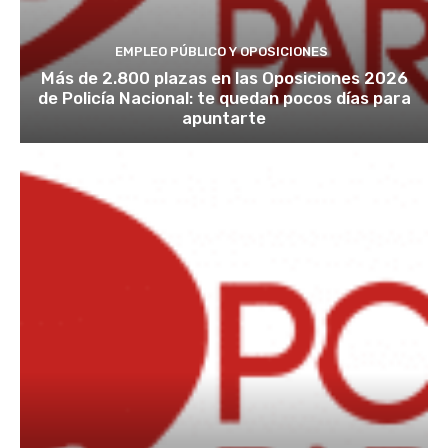
EMPLEO PÚBLICO Y OPOSICIONES
Más de 2.800 plazas en las Oposiciones 2026
de Policía Nacional: te quedan pocos días para
apuntarte