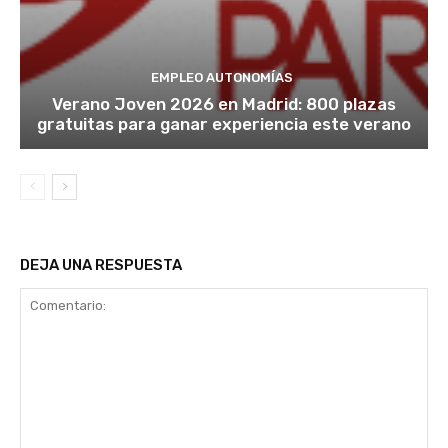
EMPLEO AUTONOMÍAS
Verano Joven 2026 en Madrid: 800 plazas
gratuitas para ganar experiencia este verano
DEJA UNA RESPUESTA