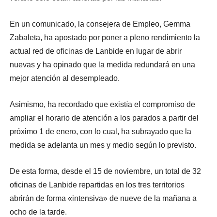
En un comunicado, la consejera de Empleo, Gemma
Zabaleta, ha apostado por poner a pleno rendimiento la
actual red de oficinas de Lanbide en lugar de abrir
nuevas y ha opinado que la medida redundará en una
mejor atención al desempleado.
Asimismo, ha recordado que existía el compromiso de
ampliar el horario de atención a los parados a partir del
próximo 1 de enero, con lo cual, ha subrayado que la
medida se adelanta un mes y medio según lo previsto.
De esta forma, desde el 15 de noviembre, un total de 32
oficinas de Lanbide repartidas en los tres territorios
abrirán de forma «intensiva» de nueve de la mañana a
ocho de la tarde.