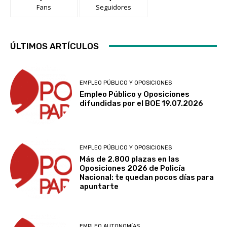
Fans
Seguidores
ÚLTIMOS ARTÍCULOS
EMPLEO PÚBLICO Y OPOSICIONES
Empleo Público y Oposiciones
difundidas por el BOE 19.07.2026
EMPLEO PÚBLICO Y OPOSICIONES
Más de 2.800 plazas en las
Oposiciones 2026 de Policía
Nacional: te quedan pocos días para
apuntarte
EMPLEO AUTONOMÍAS