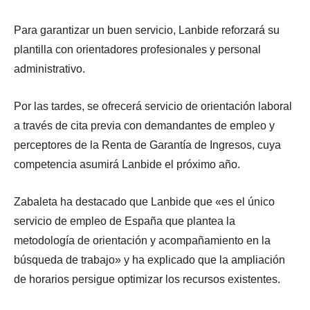
Para garantizar un buen servicio, Lanbide reforzará su
plantilla con orientadores profesionales y personal
administrativo.
Por las tardes, se ofrecerá servicio de orientación laboral
a través de cita previa con demandantes de empleo y
perceptores de la Renta de Garantía de Ingresos, cuya
competencia asumirá Lanbide el próximo año.
Zabaleta ha destacado que Lanbide que «es el único
servicio de empleo de España que plantea la
metodología de orientación y acompañamiento en la
búsqueda de trabajo» y ha explicado que la ampliación
de horarios persigue optimizar los recursos existentes.