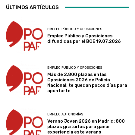
ÚLTIMOS ARTÍCULOS
EMPLEO PÚBLICO Y OPOSICIONES
Empleo Público y Oposiciones
difundidas por el BOE 19.07.2026
EMPLEO PÚBLICO Y OPOSICIONES
Más de 2.800 plazas en las
Oposiciones 2026 de Policía
Nacional: te quedan pocos días para
apuntarte
EMPLEO AUTONOMÍAS
Verano Joven 2026 en Madrid: 800
plazas gratuitas para ganar
experiencia este verano