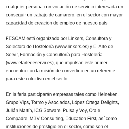
cualquier persona con vocación de servicio interesada en
conseguir un trabajo de camarero, en el sector con mayor
capacidad de creación de empleo de nuestro país.
FESCAM está organizado por Linkers, Consultora y
Selectora de Hostelería (www.linkers.es) y El Arte de
Servir, Formación y Consultoría para Hostelería
(www.elartedeservir.es), que impulsan este primer
encuentro con la misión de convertirlo en un referente
para este colectivo en el sector.
En la feria participarán empresas tales como Heineken,
Grupo Vips, Tormo y Asociados, López Ortega Delights,
Julián Martín, ICG Sotware, Pulsa y Voy, Órale
Compadre, MBV Consulting, Education First, así como
instituciones de prestigio en el sector, como son el