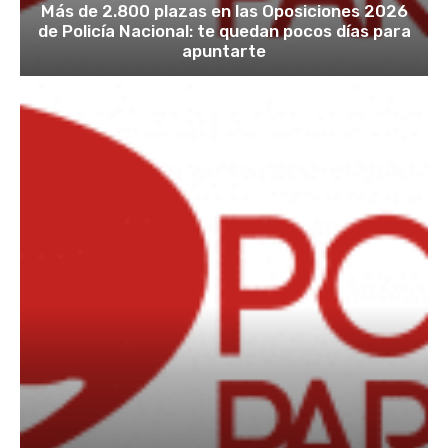
Más de 2.800 plazas en las Oposiciones 2026
de Policía Nacional: te quedan pocos días para
apuntarte