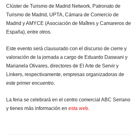
Clúster de Turismo de Madrid Network, Patronato de
Turismo de Madrid, UPTA, Cámara de Comercio de
Madrid y AMYCE (Asociación de Maîtres y Camareros de
España), entre otros.
Este evento será clausurado con el discurso de cierre y
valoración de la jornada a cargo de Eduardo Daswani y
Marianela Olivares, directores de El Arte de Servir y
Linkers, respectivamente, empresas organizadoras de
este primer encuentro.
La feria se celebrará en el centro comercial ABC Serrano
y tienes más información en
esta web.