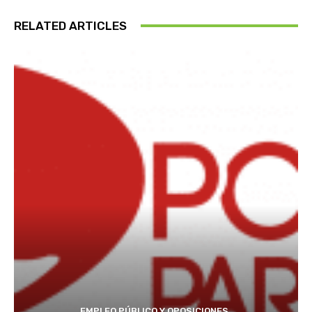
RELATED ARTICLES
EMPLEO PÚBLICO Y OPOSICIONES