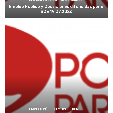
Empleo Público y Oposiciones difundidas por el
BOE 19.07.2026
EMPLEO PÚBLICO Y OPOSICIONES