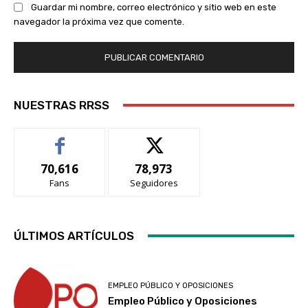
Guardar mi nombre, correo electrónico y sitio web en este
navegador la próxima vez que comente.
NUESTRAS RRSS
70,616
78,973
Fans
Seguidores
ÚLTIMOS ARTÍCULOS
EMPLEO PÚBLICO Y OPOSICIONES
Empleo Público y Oposiciones