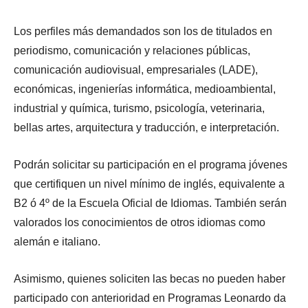
Los perfiles más demandados son los de titulados en
periodismo, comunicación y relaciones públicas,
comunicación audiovisual, empresariales (LADE),
económicas, ingenierías informática, medioambiental,
industrial y química, turismo, psicología, veterinaria,
bellas artes, arquitectura y traducción, e interpretación.
Podrán solicitar su participación en el programa jóvenes
que certifiquen un nivel mínimo de inglés, equivalente a
B2 ó 4º de la Escuela Oficial de Idiomas. También serán
valorados los conocimientos de otros idiomas como
alemán e italiano.
Asimismo, quienes soliciten las becas no pueden haber
participado con anterioridad en Programas Leonardo da