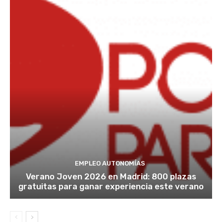
EMPLEO AUTONOMÍAS
Verano Joven 2026 en Madrid: 800 plazas
gratuitas para ganar experiencia este verano