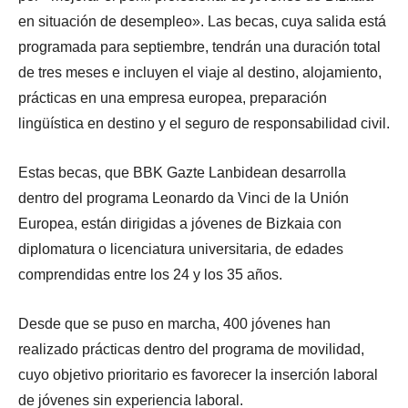
en situación de desempleo». Las becas, cuya salida está
programada para septiembre, tendrán una duración total
de tres meses e incluyen el viaje al destino, alojamiento,
prácticas en una empresa europea, preparación
lingüística en destino y el seguro de responsabilidad civil.
Estas becas, que BBK Gazte Lanbidean desarrolla
dentro del programa Leonardo da Vinci de la Unión
Europea, están dirigidas a jóvenes de Bizkaia con
diplomatura o licenciatura universitaria, de edades
comprendidas entre los 24 y los 35 años.
Desde que se puso en marcha, 400 jóvenes han
realizado prácticas dentro del programa de movilidad,
cuyo objetivo prioritario es favorecer la inserción laboral
de jóvenes sin experiencia laboral.