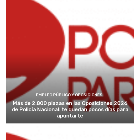
EMPLEO PÚBLICO Y OPOSICIONES
Más de 2.800 plazas en las Oposiciones 2026
de Policía Nacional: te quedan pocos días para
apuntarte