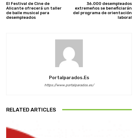
El Festival de Cine de
36.000 desempleados
Alicante ofrecerá un taller
extremeños se beneficiarán
de baile musical para
del programa de orientación
desempleados
laboral
Portalparados.es
https://www.portalparados.es/
RELATED ARTICLES