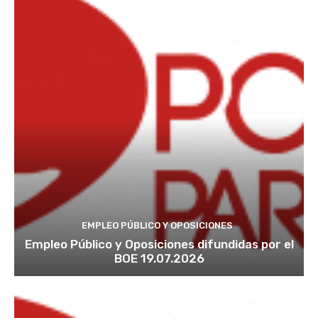
EMPLEO PÚBLICO Y OPOSICIONES
Empleo Público y Oposiciones difundidas por el
BOE 19.07.2026