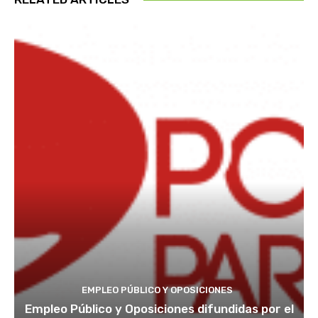
EMPLEO PÚBLICO Y OPOSICIONES
Empleo Público y Oposiciones difundidas por el