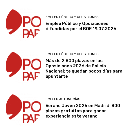
EMPLEO PÚBLICO Y OPOSICIONES
Empleo Público y Oposiciones
difundidas por el BOE 19.07.2026
EMPLEO PÚBLICO Y OPOSICIONES
Más de 2.800 plazas en las
Oposiciones 2026 de Policía
Nacional: te quedan pocos días para
apuntarte
EMPLEO AUTONOMÍAS
Verano Joven 2026 en Madrid: 800
plazas gratuitas para ganar
experiencia este verano