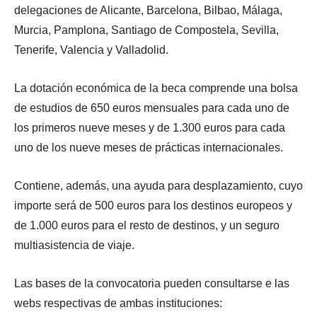
delegaciones de Alicante, Barcelona, Bilbao, Málaga,
Murcia, Pamplona, Santiago de Compostela, Sevilla,
Tenerife, Valencia y Valladolid.
La dotación económica de la beca comprende una bolsa
de estudios de 650 euros mensuales para cada uno de
los primeros nueve meses y de 1.300 euros para cada
uno de los nueve meses de prácticas internacionales.
Contiene, además, una ayuda para desplazamiento, cuyo
importe será de 500 euros para los destinos europeos y
de 1.000 euros para el resto de destinos, y un seguro
multiasistencia de viaje.
Las bases de la convocatoria pueden consultarse e las
webs respectivas de ambas instituciones: