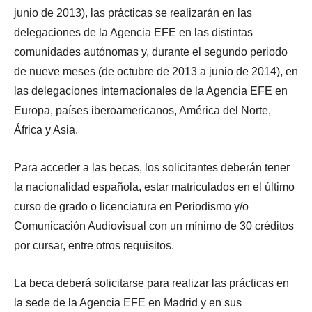
junio de 2013), las prácticas se realizarán en las
delegaciones de la Agencia EFE en las distintas
comunidades autónomas y, durante el segundo periodo
de nueve meses (de octubre de 2013 a junio de 2014), en
las delegaciones internacionales de la Agencia EFE en
Europa, países iberoamericanos, América del Norte,
África y Asia.
Para acceder a las becas, los solicitantes deberán tener
la nacionalidad española, estar matriculados en el último
curso de grado o licenciatura en Periodismo y/o
Comunicación Audiovisual con un mínimo de 30 créditos
por cursar, entre otros requisitos.
La beca deberá solicitarse para realizar las prácticas en
la sede de la Agencia EFE en Madrid y en sus