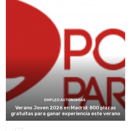
EMPLEO AUTONOMÍAS
Verano Joven 2026 en Madrid: 800 plazas
gratuitas para ganar experiencia este verano