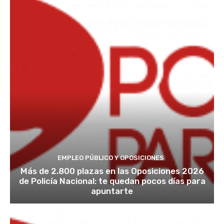
EMPLEO PÚBLICO Y OPOSICIONES
Más de 2.800 plazas en las Oposiciones 2026
de Policía Nacional: te quedan pocos días para
apuntarte