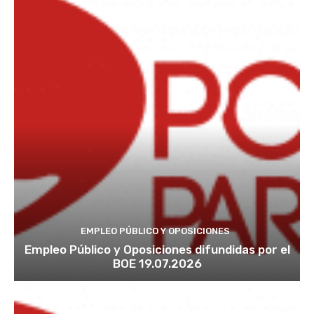
EMPLEO PÚBLICO Y OPOSICIONES
Empleo Público y Oposiciones difundidas por el
BOE 19.07.2026