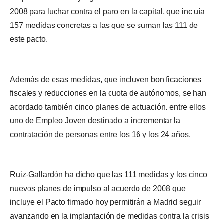
2008 para luchar contra el paro en la capital, que incluía
157 medidas concretas a las que se suman las 111 de
este pacto.
Además de esas medidas, que incluyen bonificaciones
fiscales y reducciones en la cuota de autónomos, se han
acordado también cinco planes de actuación, entre ellos
uno de Empleo Joven destinado a incrementar la
contratación de personas entre los 16 y los 24 años.
Ruiz-Gallardón ha dicho que las 111 medidas y los cinco
nuevos planes de impulso al acuerdo de 2008 que
incluye el Pacto firmado hoy permitirán a Madrid seguir
avanzando en la implantación de medidas contra la crisis