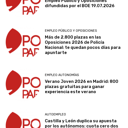
Empleo Público y Oposiciones
difundidas por el BOE 19.07.2026
EMPLEO PÚBLICO Y OPOSICIONES
Más de 2.800 plazas en las
Oposiciones 2026 de Policía
Nacional: te quedan pocos días para
apuntarte
EMPLEO AUTONOMÍAS
Verano Joven 2026 en Madrid: 800
plazas gratuitas para ganar
experiencia este verano
AUTOEMPLEO
Castilla y León duplica su apuesta
por los autónomos: cuota cero dos