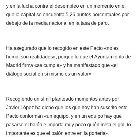
y en la lucha contra el desempleo en un momento en el
que la capital se encuentra 5,26 puntos porcentuales por
debajo de la media nacional en la tasa de paro.
Ha asegurado que lo recogido en este Pacto «no es
humo, son realidades», porque lo que el Ayuntamiento de
Madrid firma «se cumple» y ha manifestado que «el
diálogo social en sí mismo es un valor».
Recogiendo un símil planteado momentos antes por
Javier López ha dicho que los que hoy han suscrito este
Pacto conforman «un equipo, y en un equipo hay que
pasarse el balón e importa muy poco quién meta el gol, lo
importante es que el balón entre en la portería».