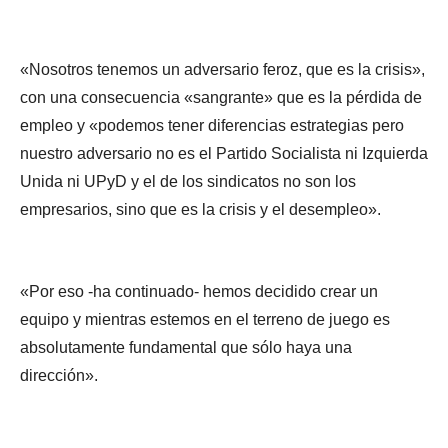
«Nosotros tenemos un adversario feroz, que es la crisis»,
con una consecuencia «sangrante» que es la pérdida de
empleo y «podemos tener diferencias estrategias pero
nuestro adversario no es el Partido Socialista ni Izquierda
Unida ni UPyD y el de los sindicatos no son los
empresarios, sino que es la crisis y el desempleo».
«Por eso -ha continuado- hemos decidido crear un
equipo y mientras estemos en el terreno de juego es
absolutamente fundamental que sólo haya una
dirección».