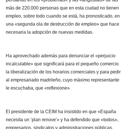
más de 220.000 personas que en esta ciudad no tienen
empleo, sobre todo cuando se está, ha pronosticado, en
una «segunda ola de destrucción de empleo» que hace
necesaria la adopción de nuevas medidas.
Ha aprovechado además para denunciar el «perjuicio
incalculable» que significará para el pequeño comercio
la liberalización de los horarios comerciales y para pedir
al empresariado madrileño, cuyo máximo representante
le escuchaba, que «reflexione».
El presidente de la CEIM ha insistido en que «España
necesita un ‘plan renove'» y ha defendido que «todos»,
empresarios, sindicatos y administraciones públicas,