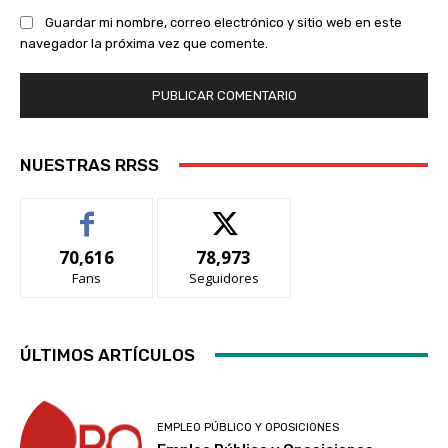
Guardar mi nombre, correo electrónico y sitio web en este
navegador la próxima vez que comente.
NUESTRAS RRSS
70,616
78,973
Fans
Seguidores
ÚLTIMOS ARTÍCULOS
EMPLEO PÚBLICO Y OPOSICIONES