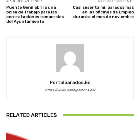
ARTÍCULO ANTERIOR
ARTÍCULO SIGUIENTE
Puente Genil abrirá una
Casi sesenta mil parados más
bolsa de trabajo para las
en las oficinas de Empleo
contrataciones temporales
durante el mes de noviembre
del Ayuntamiento
Portalparados.es
https://www.portalparados.es/
RELATED ARTICLES