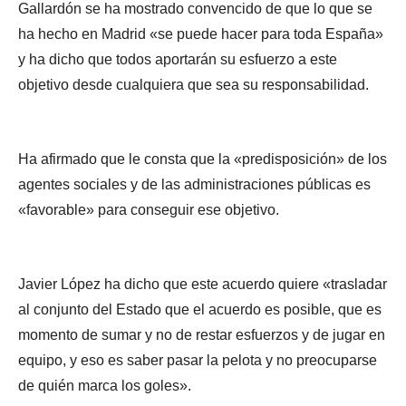
Gallardón se ha mostrado convencido de que lo que se
ha hecho en Madrid «se puede hacer para toda España»
y ha dicho que todos aportarán su esfuerzo a este
objetivo desde cualquiera que sea su responsabilidad.
Ha afirmado que le consta que la «predisposición» de los
agentes sociales y de las administraciones públicas es
«favorable» para conseguir ese objetivo.
Javier López ha dicho que este acuerdo quiere «trasladar
al conjunto del Estado que el acuerdo es posible, que es
momento de sumar y no de restar esfuerzos y de jugar en
equipo, y eso es saber pasar la pelota y no preocuparse
de quién marca los goles».