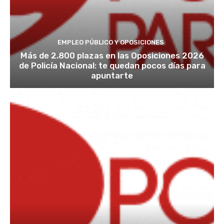
EMPLEO PÚBLICO Y OPOSICIONES
Más de 2.800 plazas en las Oposiciones 2026
de Policía Nacional: te quedan pocos días para
apuntarte