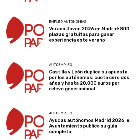
EMPLEO AUTONOMÍAS
Verano Joven 2026 en Madrid: 800
plazas gratuitas para ganar
experiencia este verano
AUTOEMPLEO
Castilla y León duplica su apuesta
por los autónomos: cuota cero dos
años y hasta 20.000 euros por
relevo generacional
AUTOEMPLEO
Ayudas autónomos Madrid 2026: el
Ayuntamiento publica su guía
completa