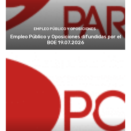
EMPLEO PÚBLICO Y OPOSICIONES
Empleo Público y Oposiciones difundidas por el
BOE 19.07.2026