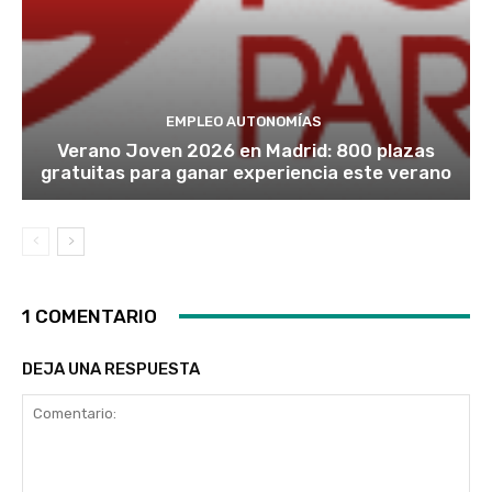
EMPLEO AUTONOMÍAS
Verano Joven 2026 en Madrid: 800 plazas
gratuitas para ganar experiencia este verano
1 COMENTARIO
DEJA UNA RESPUESTA