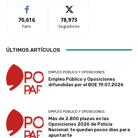
70,616
78,973
Fans
Seguidores
ÚLTIMOS ARTÍCULOS
EMPLEO PÚBLICO Y OPOSICIONES
Empleo Público y Oposiciones
difundidas por el BOE 19.07.2026
EMPLEO PÚBLICO Y OPOSICIONES
Más de 2.800 plazas en las
Oposiciones 2026 de Policía
Nacional: te quedan pocos días para
apuntarte