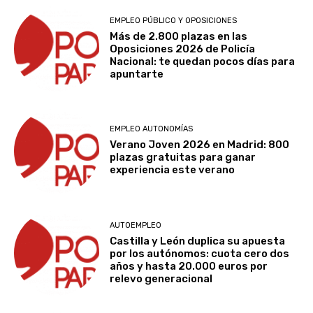
EMPLEO PÚBLICO Y OPOSICIONES
Más de 2.800 plazas en las
Oposiciones 2026 de Policía
Nacional: te quedan pocos días para
apuntarte
EMPLEO AUTONOMÍAS
Verano Joven 2026 en Madrid: 800
plazas gratuitas para ganar
experiencia este verano
AUTOEMPLEO
Castilla y León duplica su apuesta
por los autónomos: cuota cero dos
años y hasta 20.000 euros por
relevo generacional