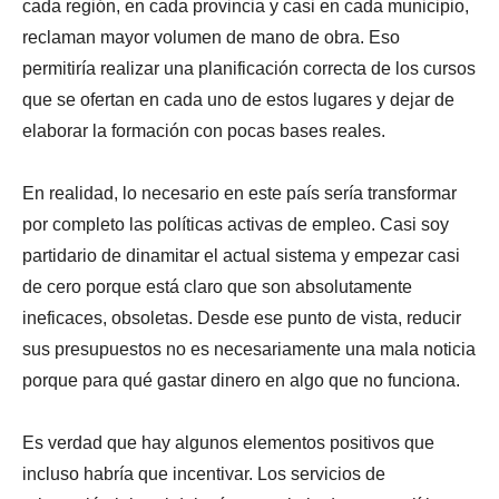
cada región, en cada provincia y casi en cada municipio,
reclaman mayor volumen de mano de obra. Eso
permitiría realizar una planificación correcta de los cursos
que se ofertan en cada uno de estos lugares y dejar de
elaborar la formación con pocas bases reales.
En realidad, lo necesario en este país sería transformar
por completo las políticas activas de empleo. Casi soy
partidario de dinamitar el actual sistema y empezar casi
de cero porque está claro que son absolutamente
ineficaces, obsoletas. Desde ese punto de vista, reducir
sus presupuestos no es necesariamente una mala noticia
porque para qué gastar dinero en algo que no funciona.
Es verdad que hay algunos elementos positivos que
incluso habría que incentivar. Los servicios de