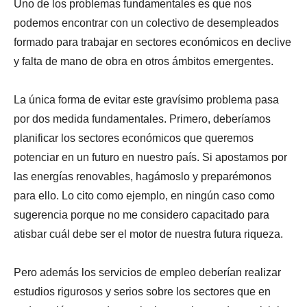
Uno de los problemas fundamentales es que nos
podemos encontrar con un colectivo de desempleados
formado para trabajar en sectores económicos en declive
y falta de mano de obra en otros ámbitos emergentes.
La única forma de evitar este gravísimo problema pasa
por dos medida fundamentales. Primero, deberíamos
planificar los sectores económicos que queremos
potenciar en un futuro en nuestro país. Si apostamos por
las energías renovables, hagámoslo y preparémonos
para ello. Lo cito como ejemplo, en ningún caso como
sugerencia porque no me considero capacitado para
atisbar cuál debe ser el motor de nuestra futura riqueza.
Pero además los servicios de empleo deberían realizar
estudios rigurosos y serios sobre los sectores que en