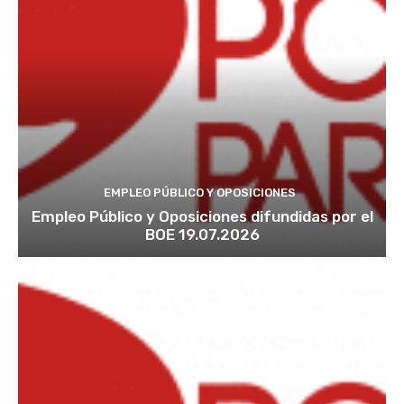
EMPLEO PÚBLICO Y OPOSICIONES
Empleo Público y Oposiciones difundidas por el
BOE 19.07.2026