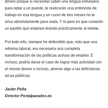
dinero porque si necesitas saber una lengua extranjera
para optar a un puesto, te realizarán una entrevista de
trabajo en esa lengua y un curso de tres meses no te
sirva absolutamente para nada. Y lo peor es que costarán
un pastón que estamos tirando prácticamente al retrete.
Por todo ello, siempre he defendido que, más que una
reforma laboral, era necesaria una completa
transformación de las políticas activas de empleo. E
incluso, podría darse el caso de lograr más actividad con
el mismo dinero o incluso, ahorrar algo a las deficitarias
arcas públicas.
Javier Peña
Director Portalparados.es