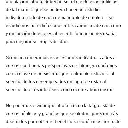
orientación laboral deberían ser el eje de esas políticas
de tal manera que se pudiera hacer un estudio
individualizado de cada demandante de empleo. Ese
estudio nos permitiría conocer las carencias de cada uno
y en función de ello, establecer la formación necesaria
para mejorar su empleabilidad.
Si encima uniéramos esos estudios individualizados a
cursos con buenas perspectivas de futuro, ya daríamos
con la clave de un sistema que realmente estuviera al
servicio de los desempleados en lugar de estar al
servicio de otros intereses, como ocurre ahora mismo.
No podemos olvidar que ahora mismo la larga lista de
cursos públicos y gratuítos que se ofertan, parecen más
diseñados para obtener beneficios económicos por parte