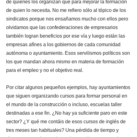
de quienes los organizan que para mejorar la formación
de quien lo necesita. No me refiero sólo al tópico de los
sindicatos porque nos ensañamos mucho con ellos pero
olvidamos que las confederaciones de empresarios
también logran beneficios por ese vía y luego están las
empresas afínes a los gobiernos de cada comunidad
autónoma o ayuntamiento. Esos servilismos políticos son
los que mandan ahora mismo en materia de formación
para el empleo y no el objetivo real.
Por citar algunos pequeños ejemplos, hay ayuntamientos
que siguen organizando cursos para formar personal en
el mundo de la construcción o incluso, escuelas taller
destinadas a ese fin. ¿No hay ya suficiente paro en este
sector? ¿Y qué me contáis de esos cursos de inglés de
tres meses tan habituales? Una pérdida de tiempo y