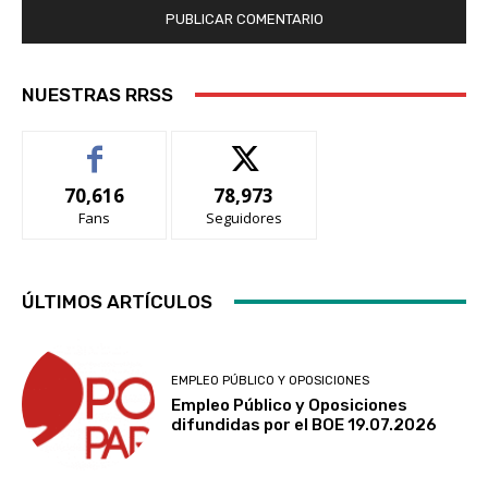
NUESTRAS RRSS
70,616
78,973
Fans
Seguidores
ÚLTIMOS ARTÍCULOS
EMPLEO PÚBLICO Y OPOSICIONES
Empleo Público y Oposiciones
difundidas por el BOE 19.07.2026