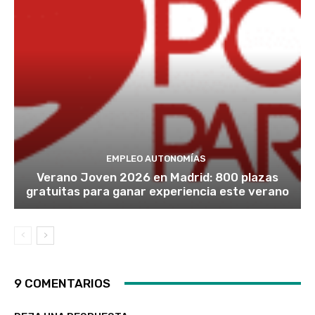
EMPLEO AUTONOMÍAS
Verano Joven 2026 en Madrid: 800 plazas
gratuitas para ganar experiencia este verano
9 COMENTARIOS