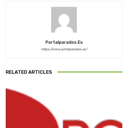
Portalparados.es
https://www.portalparados.es/
RELATED ARTICLES