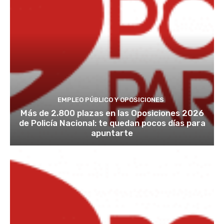
EMPLEO PÚBLICO Y OPOSICIONES
Más de 2.800 plazas en las Oposiciones 2026
de Policía Nacional: te quedan pocos días para
apuntarte