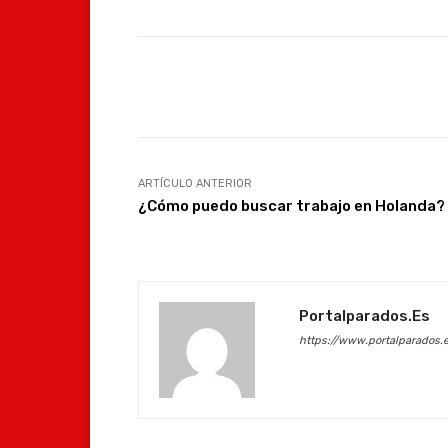
Facebook
Compartir
ARTÍCULO ANTERIOR
¿Cómo puedo buscar trabajo en Holanda?
Portalparados.es
https://www.portalparados.