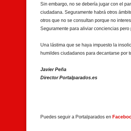
Sin embargo, no se debería jugar con el pan
ciudadana. Seguramente habrá otros ámbito
otros que no se consultan porque no intere
Seguramente para aliviar conciencias pero
Una lástima que se haya impuesto la insoli
humildes ciudadanos para decantarse por to
Javier Peña
Director Portalparados.es
Puedes seguir a Portalparados en
Facebo