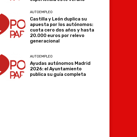
AUTOEMPLEO
Castilla y León duplica su
apuesta por los autónomos:
cuota cero dos años y hasta
20.000 euros por relevo
generacional
AUTOEMPLEO
Ayudas autónomos Madrid
2026: el Ayuntamiento
publica su guía completa