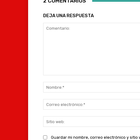
2 COMENTARIOS
DEJA UNA RESPUESTA
Comentario:
Guardar mi nombre, correo electrónico y siti