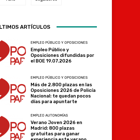
Telegram
LTIMOS ARTÍCULOS
EMPLEO PÚBLICO Y OPOSICIONES
Empleo Público y
Oposiciones difundidas por
el BOE 19.07.2026
EMPLEO PÚBLICO Y OPOSICIONES
Más de 2.800 plazas en las
Oposiciones 2026 de Policía
Nacional: te quedan pocos
días para apuntarte
EMPLEO AUTONOMÍAS
Verano Joven 2026 en
Madrid: 800 plazas
gratuitas para ganar
experiencia este verano