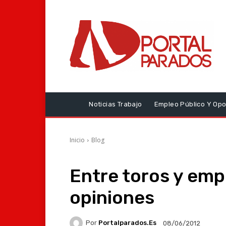
Noticias Trabajo
Empleo Público Y Opo
Inicio
Blog
Entre toros y empl
opiniones
Por
Portalparados.es
08/06/2012