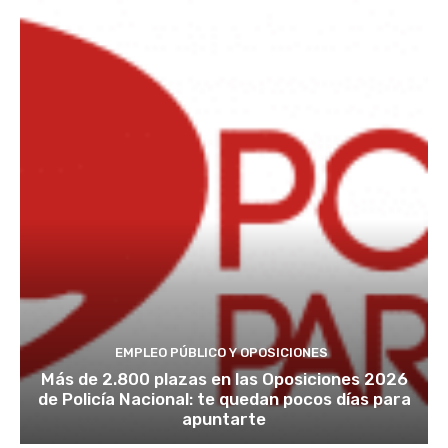
EMPLEO PÚBLICO Y OPOSICIONES
Más de 2.800 plazas en las Oposiciones 2026
de Policía Nacional: te quedan pocos días para
apuntarte