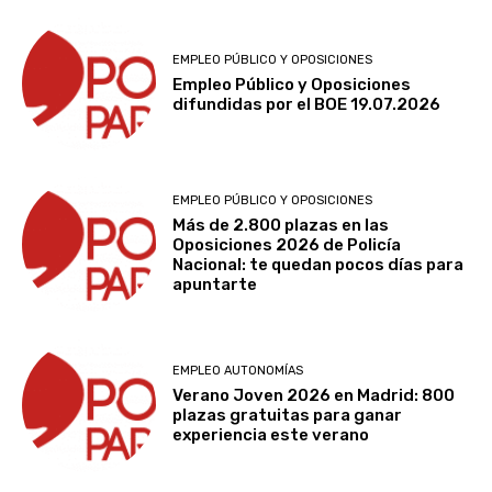
EMPLEO PÚBLICO Y OPOSICIONES
Empleo Público y Oposiciones
difundidas por el BOE 19.07.2026
EMPLEO PÚBLICO Y OPOSICIONES
Más de 2.800 plazas en las
Oposiciones 2026 de Policía
Nacional: te quedan pocos días para
apuntarte
EMPLEO AUTONOMÍAS
Verano Joven 2026 en Madrid: 800
plazas gratuitas para ganar
experiencia este verano