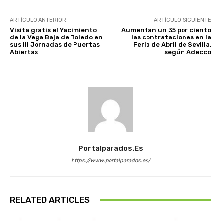
ARTÍCULO ANTERIOR
ARTÍCULO SIGUIENTE
Visita gratis el Yacimiento
Aumentan un 35 por ciento
de la Vega Baja de Toledo en
las contrataciones en la
sus III Jornadas de Puertas
Feria de Abril de Sevilla,
Abiertas
según Adecco
Portalparados.es
https://www.portalparados.es/
RELATED ARTICLES