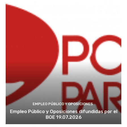
EMPLEO PÚBLICO Y OPOSICIONES
Empleo Público y Oposiciones difundidas por el
BOE 19.07.2026