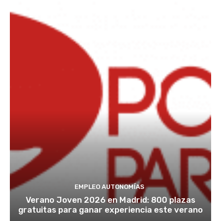
EMPLEO AUTONOMÍAS
Verano Joven 2026 en Madrid: 800 plazas
gratuitas para ganar experiencia este verano