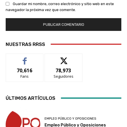
Guardar mi nombre, correo electrónico y sitio web en este
navegador la próxima vez que comente.
NUESTRAS RRSS
70,616
78,973
Fans
Seguidores
ÚLTIMOS ARTÍCULOS
EMPLEO PÚBLICO Y OPOSICIONES
Empleo Público y Oposiciones