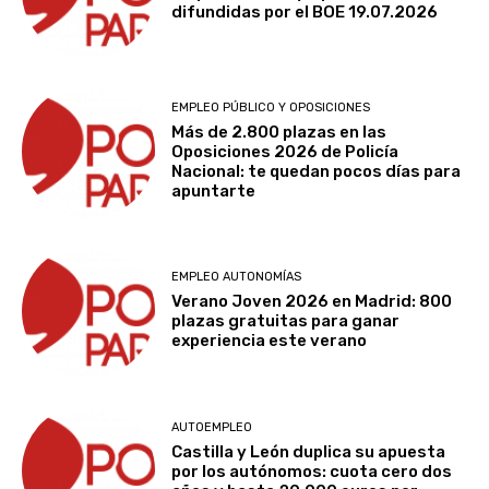
difundidas por el BOE 19.07.2026
EMPLEO PÚBLICO Y OPOSICIONES
Más de 2.800 plazas en las
Oposiciones 2026 de Policía
Nacional: te quedan pocos días para
apuntarte
EMPLEO AUTONOMÍAS
Verano Joven 2026 en Madrid: 800
plazas gratuitas para ganar
experiencia este verano
AUTOEMPLEO
Castilla y León duplica su apuesta
por los autónomos: cuota cero dos