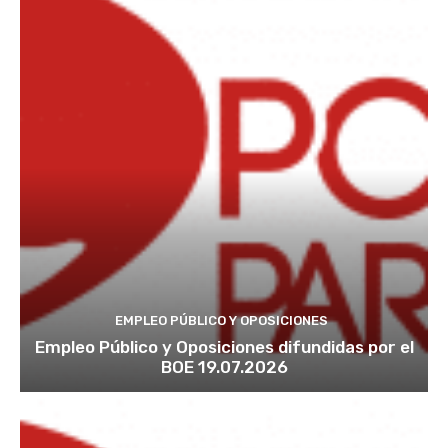
EMPLEO PÚBLICO Y OPOSICIONES
Empleo Público y Oposiciones difundidas por el
BOE 19.07.2026