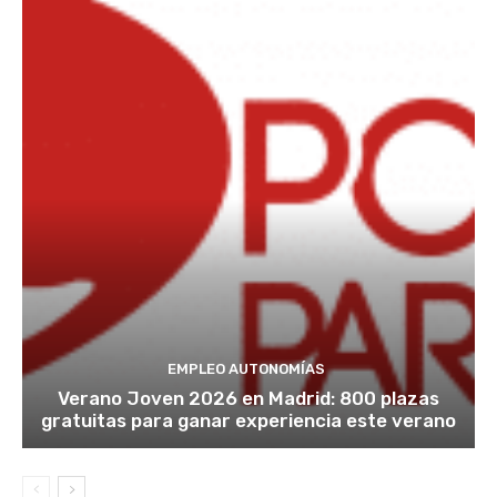
EMPLEO AUTONOMÍAS
Verano Joven 2026 en Madrid: 800 plazas
gratuitas para ganar experiencia este verano