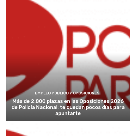
EMPLEO PÚBLICO Y OPOSICIONES
Más de 2.800 plazas en las Oposiciones 2026
de Policía Nacional: te quedan pocos días para
apuntarte