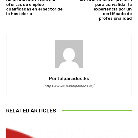
ofertas de empleo
para convalidar la
cualificadas en el sector de
experiencia por un
la hostelería
certificado de
profesionalidad
Portalparados.es
https://www.portalparados.es/
RELATED ARTICLES