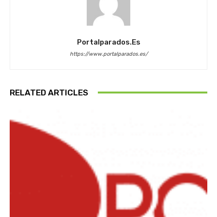
Portalparados.es
https://www.portalparados.es/
RELATED ARTICLES