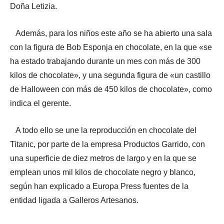
Doña Letizia.
Además, para los niños este año se ha abierto una sala
con la figura de Bob Esponja en chocolate, en la que «se
ha estado trabajando durante un mes con más de 300
kilos de chocolate», y una segunda figura de «un castillo
de Halloween con más de 450 kilos de chocolate», como
indica el gerente.
A todo ello se une la reproducción en chocolate del
Titanic, por parte de la empresa Productos Garrido, con
una superficie de diez metros de largo y en la que se
emplean unos mil kilos de chocolate negro y blanco,
según han explicado a Europa Press fuentes de la
entidad ligada a Galleros Artesanos.