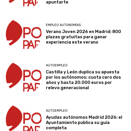
apuntarte
EMPLEO AUTONOMÍAS
Verano Joven 2026 en Madrid: 800
plazas gratuitas para ganar
experiencia este verano
AUTOEMPLEO
Castilla y León duplica su apuesta
por los autónomos: cuota cero dos
años y hasta 20.000 euros por
relevo generacional
AUTOEMPLEO
Ayudas autónomos Madrid 2026: el
Ayuntamiento publica su guía
completa