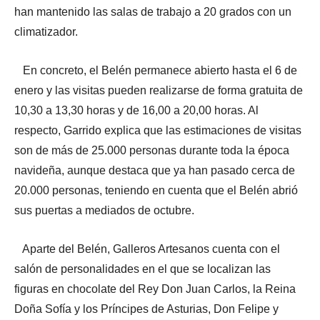
han mantenido las salas de trabajo a 20 grados con un
climatizador.
En concreto, el Belén permanece abierto hasta el 6 de
enero y las visitas pueden realizarse de forma gratuita de
10,30 a 13,30 horas y de 16,00 a 20,00 horas. Al
respecto, Garrido explica que las estimaciones de visitas
son de más de 25.000 personas durante toda la época
navideña, aunque destaca que ya han pasado cerca de
20.000 personas, teniendo en cuenta que el Belén abrió
sus puertas a mediados de octubre.
Aparte del Belén, Galleros Artesanos cuenta con el
salón de personalidades en el que se localizan las
figuras en chocolate del Rey Don Juan Carlos, la Reina
Doña Sofía y los Príncipes de Asturias, Don Felipe y