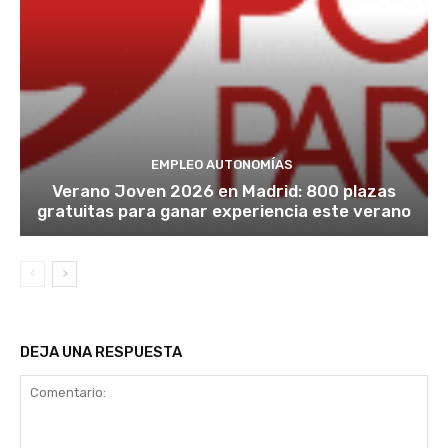
EMPLEO AUTONOMÍAS
Verano Joven 2026 en Madrid: 800 plazas
gratuitas para ganar experiencia este verano
DEJA UNA RESPUESTA