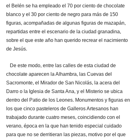
el Belén se ha empleado el 70 por ciento de chocolate
blanco y el 30 por ciento de negro para más de 150
figuras, acompañadas de algunas figuras de mazapán,
repartidas entre el escenario de la ciudad granadina,
sobre el que este año han querido recrear el nacimiento
de Jesús.
De este modo, entre las calles de esta ciudad de
chocolate aparecen la Alhambra, las Cuevas del
Sacromonte, el Mirador de San Nicolás, la acera del
Darro o la Iglesia de Santa Ana, y el Misterio se ubica
dentro del Patio de los Leones. Monumentos y figuras en
los que cinco pasteleros de Galleros Artesanos han
trabajado durante cuatro meses, coincidiendo con el
verano, época en la que han tenido especial cuidado
para que no se derritieran las piezas, motivo por el que