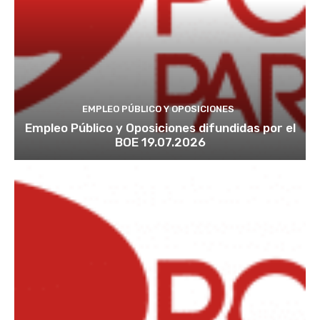
EMPLEO PÚBLICO Y OPOSICIONES
Empleo Público y Oposiciones difundidas por el
BOE 19.07.2026