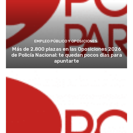
EMPLEO PÚBLICO Y OPOSICIONES
Más de 2.800 plazas en las Oposiciones 2026
de Policía Nacional: te quedan pocos días para
apuntarte