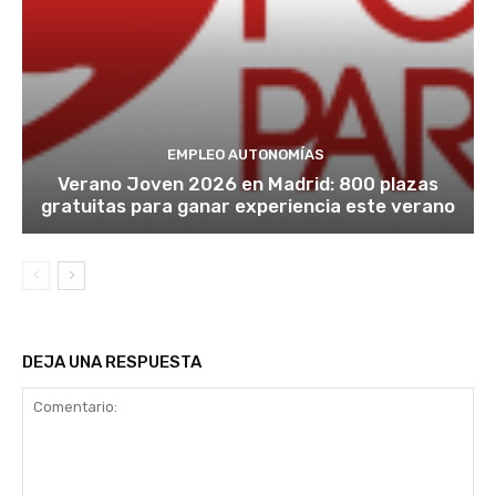
EMPLEO AUTONOMÍAS
Verano Joven 2026 en Madrid: 800 plazas
gratuitas para ganar experiencia este verano
DEJA UNA RESPUESTA