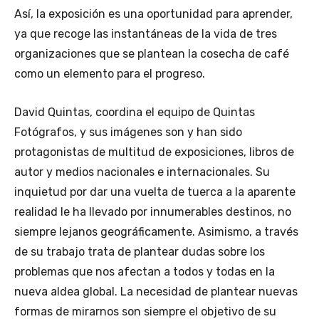
Así, la exposición es una oportunidad para aprender,
ya que recoge las instantáneas de la vida de tres
organizaciones que se plantean la cosecha de café
como un elemento para el progreso.
David Quintas, coordina el equipo de Quintas
Fotógrafos, y sus imágenes son y han sido
protagonistas de multitud de exposiciones, libros de
autor y medios nacionales e internacionales. Su
inquietud por dar una vuelta de tuerca a la aparente
realidad le ha llevado por innumerables destinos, no
siempre lejanos geográficamente. Asimismo, a través
de su trabajo trata de plantear dudas sobre los
problemas que nos afectan a todos y todas en la
nueva aldea global. La necesidad de plantear nuevas
formas de mirarnos son siempre el objetivo de su