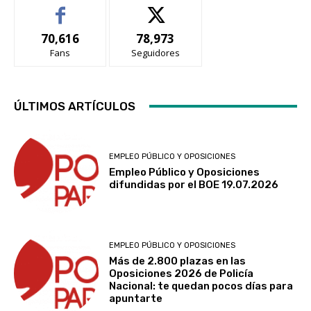
70,616
78,973
Fans
Seguidores
ÚLTIMOS ARTÍCULOS
EMPLEO PÚBLICO Y OPOSICIONES
Empleo Público y Oposiciones
difundidas por el BOE 19.07.2026
EMPLEO PÚBLICO Y OPOSICIONES
Más de 2.800 plazas en las
Oposiciones 2026 de Policía
Nacional: te quedan pocos días para
apuntarte