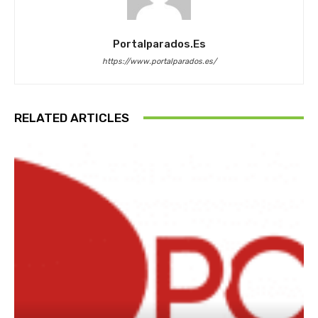
Portalparados.es
https://www.portalparados.es/
RELATED ARTICLES