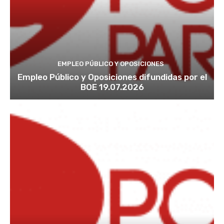
EMPLEO PÚBLICO Y OPOSICIONES
Empleo Público y Oposiciones difundidas por el
BOE 19.07.2026