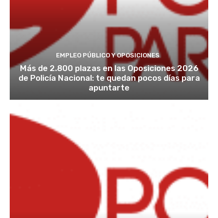
EMPLEO PÚBLICO Y OPOSICIONES
Más de 2.800 plazas en las Oposiciones 2026
de Policía Nacional: te quedan pocos días para
apuntarte