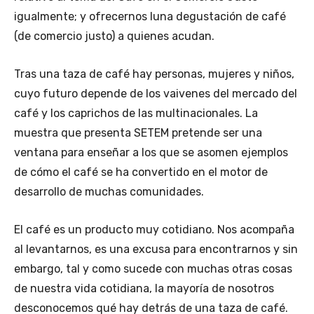
igualmente; y ofrecernos luna degustación de café
(de comercio justo) a quienes acudan.
Tras una taza de café hay personas, mujeres y niños,
cuyo futuro depende de los vaivenes del mercado del
café y los caprichos de las multinacionales. La
muestra que presenta SETEM pretende ser una
ventana para enseñar a los que se asomen ejemplos
de cómo el café se ha convertido en el motor de
desarrollo de muchas comunidades.
El café es un producto muy cotidiano. Nos acompaña
al levantarnos, es una excusa para encontrarnos y sin
embargo, tal y como sucede con muchas otras cosas
de nuestra vida cotidiana, la mayoría de nosotros
desconocemos qué hay detrás de una taza de café.