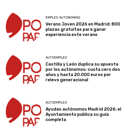
EMPLEO AUTONOMÍAS
Verano Joven 2026 en Madrid: 800
plazas gratuitas para ganar
experiencia este verano
AUTOEMPLEO
Castilla y León duplica su apuesta
por los autónomos: cuota cero dos
años y hasta 20.000 euros por
relevo generacional
AUTOEMPLEO
Ayudas autónomos Madrid 2026: el
Ayuntamiento publica su guía
completa