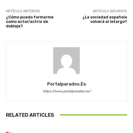
ARTÍCULO ANTERIOR
ARTÍCULO SIGUIENTE
¿Cómo puedo formarme
¿La sociedad española
como actor/actriz de
volverá al letargo?
doblaje?
Portalparados.es
https://www.portalparados.es/
RELATED ARTICLES