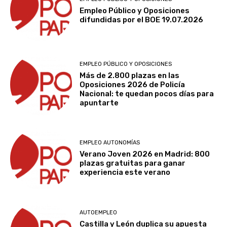
Empleo Público y Oposiciones
difundidas por el BOE 19.07.2026
EMPLEO PÚBLICO Y OPOSICIONES
Más de 2.800 plazas en las
Oposiciones 2026 de Policía
Nacional: te quedan pocos días para
apuntarte
EMPLEO AUTONOMÍAS
Verano Joven 2026 en Madrid: 800
plazas gratuitas para ganar
experiencia este verano
AUTOEMPLEO
Castilla y León duplica su apuesta