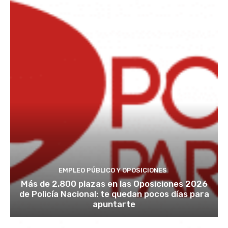
EMPLEO PÚBLICO Y OPOSICIONES
Más de 2.800 plazas en las Oposiciones 2026
de Policía Nacional: te quedan pocos días para
apuntarte