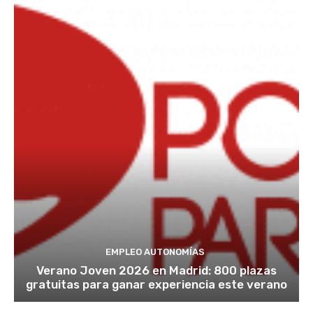
EMPLEO AUTONOMÍAS
Verano Joven 2026 en Madrid: 800 plazas
gratuitas para ganar experiencia este verano