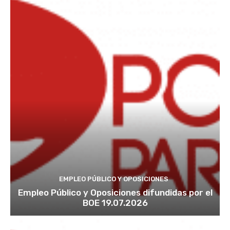
EMPLEO PÚBLICO Y OPOSICIONES
Empleo Público y Oposiciones difundidas por el
BOE 19.07.2026