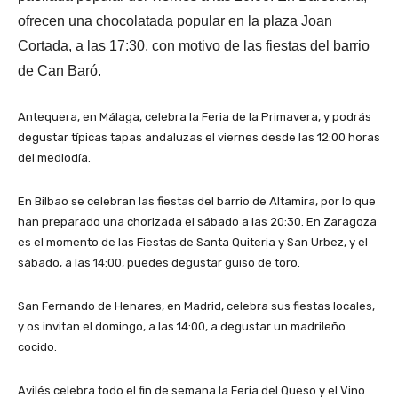
ofrecen una chocolatada popular en la plaza Joan
Cortada, a las 17:30, con motivo de las fiestas del barrio
de Can Baró.
Antequera, en Málaga, celebra la Feria de la Primavera, y podrás
degustar típicas tapas andaluzas el viernes desde las 12:00 horas
del mediodía.
En Bilbao se celebran las fiestas del barrio de Altamira, por lo que
han preparado una chorizada el sábado a las 20:30. En Zaragoza
es el momento de las Fiestas de Santa Quiteria y San Urbez, y el
sábado, a las 14:00, puedes degustar guiso de toro.
San Fernando de Henares, en Madrid, celebra sus fiestas locales,
y os invitan el domingo, a las 14:00, a degustar un madrileño
cocido.
Avilés celebra todo el fin de semana la Feria del Queso y el Vino