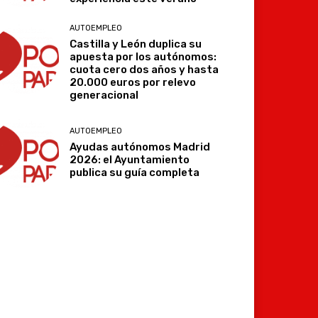
AUTOEMPLEO
Castilla y León duplica su
apuesta por los autónomos:
cuota cero dos años y hasta
20.000 euros por relevo
generacional
AUTOEMPLEO
Ayudas autónomos Madrid
2026: el Ayuntamiento
publica su guía completa