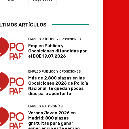
Telegram
LTIMOS ARTÍCULOS
EMPLEO PÚBLICO Y OPOSICIONES
Empleo Público y
Oposiciones difundidas por
el BOE 19.07.2026
EMPLEO PÚBLICO Y OPOSICIONES
Más de 2.800 plazas en las
Oposiciones 2026 de Policía
Nacional: te quedan pocos
días para apuntarte
EMPLEO AUTONOMÍAS
Verano Joven 2026 en
Madrid: 800 plazas
gratuitas para ganar
experiencia este verano