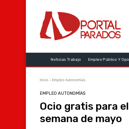
Noticias Trabajo
Empleo Público Y Opo
Inicio
Empleo Autonomías
EMPLEO AUTONOMÍAS
Ocio gratis para e
semana de mayo