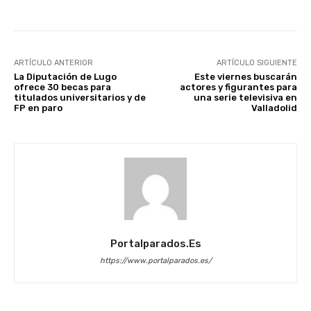
ARTÍCULO ANTERIOR
ARTÍCULO SIGUIENTE
La Diputación de Lugo
Este viernes buscarán
ofrece 30 becas para
actores y figurantes para
titulados universitarios y de
una serie televisiva en
FP en paro
Valladolid
Portalparados.es
https://www.portalparados.es/