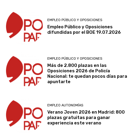
EMPLEO PÚBLICO Y OPOSICIONES
Empleo Público y Oposiciones
difundidas por el BOE 19.07.2026
EMPLEO PÚBLICO Y OPOSICIONES
Más de 2.800 plazas en las
Oposiciones 2026 de Policía
Nacional: te quedan pocos días para
apuntarte
EMPLEO AUTONOMÍAS
Verano Joven 2026 en Madrid: 800
plazas gratuitas para ganar
experiencia este verano