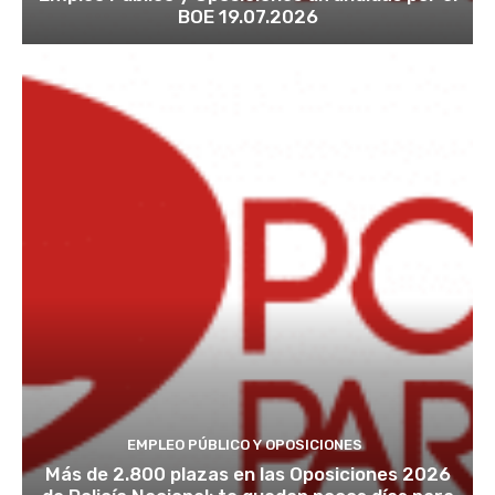
BOE 19.07.2026
EMPLEO PÚBLICO Y OPOSICIONES
Más de 2.800 plazas en las Oposiciones 2026