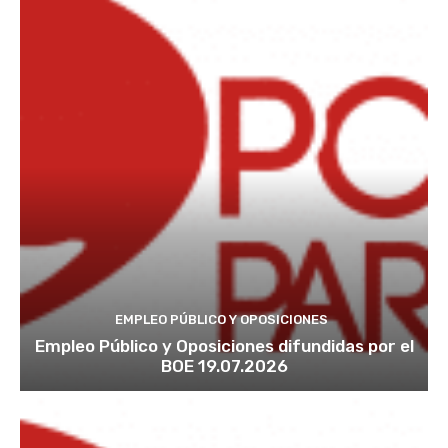
EMPLEO PÚBLICO Y OPOSICIONES
Empleo Público y Oposiciones difundidas por el
BOE 19.07.2026