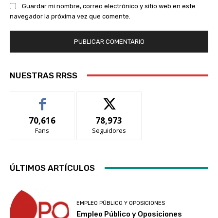
Guardar mi nombre, correo electrónico y sitio web en este
navegador la próxima vez que comente.
NUESTRAS RRSS
70,616
78,973
Fans
Seguidores
ÚLTIMOS ARTÍCULOS
EMPLEO PÚBLICO Y OPOSICIONES
Empleo Público y Oposiciones