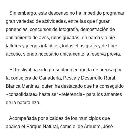
Sin embargo, este descenso no ha impedido programar
gran variedad de actividades, entre las que figuran
ponencias, concursos de fotografía, demostración de
anillamiento de aves, rutas guiadas -en barco y a pie-
talleres y juegos infantiles, todas ellas gratis y de libre
acceso, siendo necesario únicamente la reserva previa.
El Festival ha sido presentado en rueda de prensa por
la consejera de Ganadería, Pesca y Desarrollo Rural,
Blanca Martínez, quien ha destacado que ha conseguido
«consolidarse» hasta ser «referencia» para los amantes
de la naturaleza.
Acompañada por alcaldes de los municipios que
abarca el Parque Natural, como el de Arnuero, José