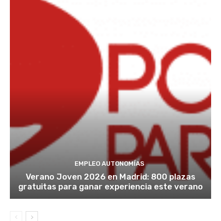
EMPLEO AUTONOMÍAS
Verano Joven 2026 en Madrid: 800 plazas
gratuitas para ganar experiencia este verano