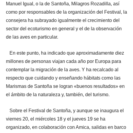
Manuel Igual, o la de Santoña, Milagros Rozadilla, así
como por responsables de la organización del Festival, la
consejera ha subrayado igualmente el crecimiento del
sector del ecoturismo en general y el de la observación
de las aves en particular.
En este punto, ha indicado que aproximadamente diez
millones de personas viajan cada año por Europa para
contemplar la migración de la aves. Y ha recalcado al
respecto que cuidando y enseñando hábitats como las
Marismas de Santoña se logran «buenos resultados» en
el ámbito de la naturaleza y, también, del turismo.
Sobre el Festival de Santoña, y aunque se inaugura el
viernes 20, el miércoles 18 y el jueves 19 se ha
organizado, en colaboración con Amica, salidas en barco