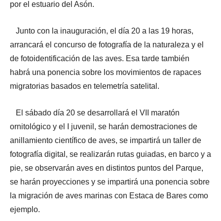
por el estuario del Asón.
Junto con la inauguración, el día 20 a las 19 horas,
arrancará el concurso de fotografía de la naturaleza y el
de fotoidentificación de las aves. Esa tarde también
habrá una ponencia sobre los movimientos de rapaces
migratorias basados en telemetría satelital.
El sábado día 20 se desarrollará el VII maratón
ornitológico y el I juvenil, se harán demostraciones de
anillamiento científico de aves, se impartirá un taller de
fotografía digital, se realizarán rutas guiadas, en barco y a
pie, se observarán aves en distintos puntos del Parque,
se harán proyecciones y se impartirá una ponencia sobre
la migración de aves marinas con Estaca de Bares como
ejemplo.