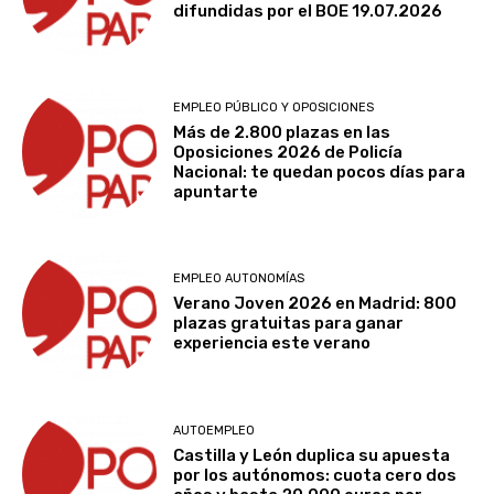
difundidas por el BOE 19.07.2026
EMPLEO PÚBLICO Y OPOSICIONES
Más de 2.800 plazas en las
Oposiciones 2026 de Policía
Nacional: te quedan pocos días para
apuntarte
EMPLEO AUTONOMÍAS
Verano Joven 2026 en Madrid: 800
plazas gratuitas para ganar
experiencia este verano
AUTOEMPLEO
Castilla y León duplica su apuesta
por los autónomos: cuota cero dos