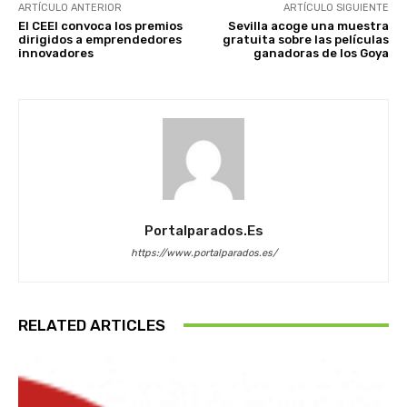
ARTÍCULO ANTERIOR
ARTÍCULO SIGUIENTE
El CEEI convoca los premios
Sevilla acoge una muestra
dirigidos a emprendedores
gratuita sobre las películas
innovadores
ganadoras de los Goya
Portalparados.es
https://www.portalparados.es/
RELATED ARTICLES