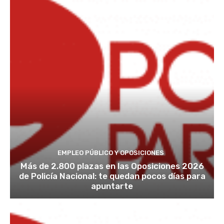
EMPLEO PÚBLICO Y OPOSICIONES
Más de 2.800 plazas en las Oposiciones 2026
de Policía Nacional: te quedan pocos días para
apuntarte